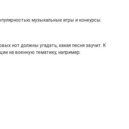
популярностью музыкальные игры и конкурсы.
вых нот должны угадать, какая песня звучит. К
ции на военную тематику, например: