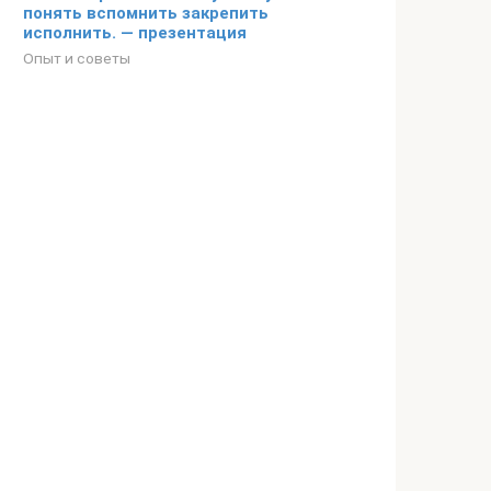
понять вспомнить закрепить
исполнить. — презентация
Опыт и советы