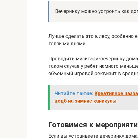
Вечеринку можно устроить как дома
Лучше сделать это в лесу, особенно 
теплыми днями.
Проводить милитари-вечеринку дома 
таком случае у ребят намного меньше
объемный игровой реквизит в средне
Читайте также:
Креативное назва
цсдб на зимние каникулы
Готовимся к мероприят
Если вы устраиваете вечеринку дома