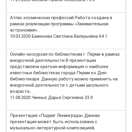
Атлас космических профессий Работа создана в
рамках реализации программы «Занимательная
астрономия»…
10.03.2020 Баженова Светлана Валерьевна 64 1
Онлайн-экскурсия по библиотекам г. Перми в рамках
внеурочной деятельности В презентации
представлена краткая информация о наиболее
известных библиотеках города Перми ко Дню
библиотекаря. Данную работу можно применять на
внеурочной деятельности с детьми школьного
возраста…
11.08.2020 Чинных Дарья Сергеевна 33 0
Презентация «Подвиг Ленинграда» Данная
презентация может быть использована с
музыкально-литературной композицией,