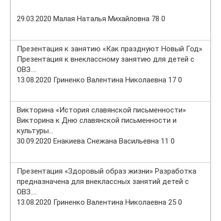
29.03.2020 Малая Наталья Михайловна 78 0
Презентация к занятию «Как празднуют Новый Год»
Презентация к внеклассному занятию для детей с
ОВЗ….
13.08.2020 Гриненко Валентина Николаевна 17 0
Викторина «История славянской письменности»
Викторина к Дню славянской письменности и
культуры…
30.09.2020 Енакиева Снежана Васильевна 11 0
Презентация «Здоровый образ жизни» Разработка
предназначена для внеклассных занятий детей с
ОВЗ….
13.08.2020 Гриненко Валентина Николаевна 25 0