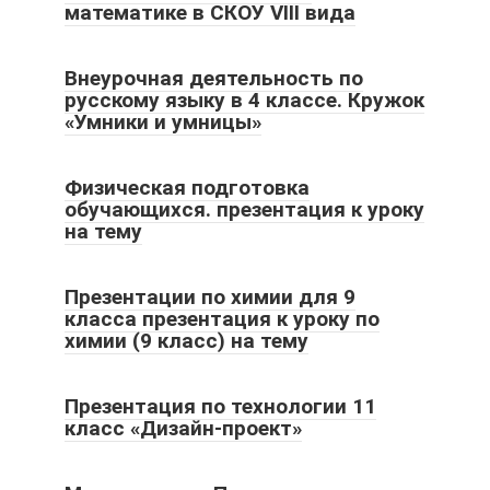
математике в СКОУ VIII вида
Внеурочная деятельность по
русскому языку в 4 классе. Кружок
«Умники и умницы»
Физическая подготовка
обучающихся. презентация к уроку
на тему
Презентации по химии для 9
класса презентация к уроку по
химии (9 класс) на тему
Презентация по технологии 11
класс «Дизайн-проект»