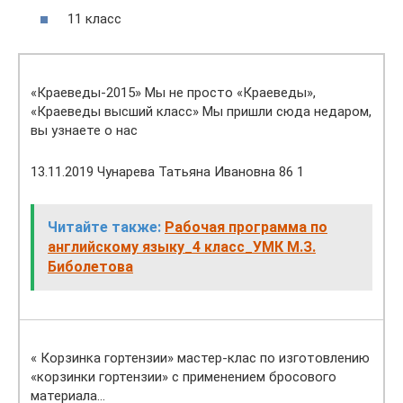
11 класс
«Краеведы-2015» Мы не просто «Краеведы»,
«Краеведы высший класс» Мы пришли сюда недаром,
вы узнаете о нас
13.11.2019 Чунарева Татьяна Ивановна 86 1
Читайте также:
Рабочая программа по
английскому языку_4 класс_УМК М.З.
Биболетова
« Корзинка гортензии» мастер-клас по изготовлению
«корзинки гортензии» с применением бросового
материала…