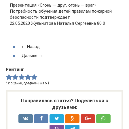
Презентация «Огонь — друг, огонь — враг»
Потребность обучения детей правилам пожарной
безопасности подтверждает
22.05.2020 Жульнитова Наталья Сергеевна 80 0
← Назад
Дальше →
Рейтинг
(
2
оценки, среднее
5
из
5
)
Понравилась статья? Поделиться с
друзьями: