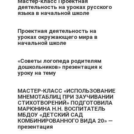
Мастер-класс Проектная
деятельность на уроках русского
языка в начальной школе
Проектная деятельность на
уроках окружающего мира в
начальной школе
«Советы логопеда родителям
дошкольников» презентация к
уроку на тему
МАСТЕР-КЛАСС «ИСПОЛЬЗОВАНИЕ
МНЕМОТАБЛИЦ ПРИ ЗАУЧИВАНИИ
СТИХОТВОРЕНИЙ» ПОДГОТОВИЛА
МАРЮНИНА Н.Н. ВОСПИТАТЕЛЬ
МБДОУ «ДЕТСКИЙ САД
КОМБИНИРОВАННОГО ВИДА 20» —
презентация