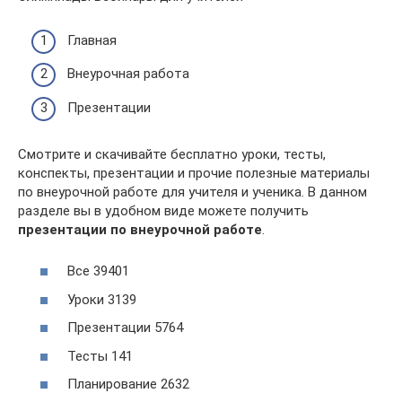
Главная
Внеурочная работа
Презентации
Смотрите и скачивайте бесплатно уроки, тесты,
конспекты, презентации и прочие полезные материалы
по внеурочной работе для учителя и ученика. В данном
разделе вы в удобном виде можете получить
презентации по внеурочной работе
.
Все 39401
Уроки 3139
Презентации 5764
Тесты 141
Планирование 2632