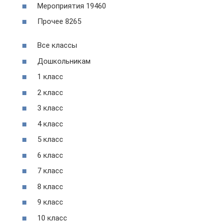
Мероприятия 19460
Прочее 8265
Все классы
Дошкольникам
1 класс
2 класс
3 класс
4 класс
5 класс
6 класс
7 класс
8 класс
9 класс
10 класс