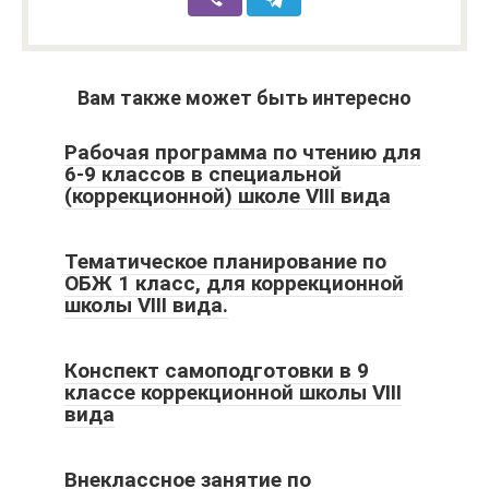
Вам также может быть интересно
Рабочая программа по чтению для
6-9 классов в специальной
(коррекционной) школе VIII вида
Тематическое планирование по
ОБЖ 1 класс, для коррекционной
школы VIII вида.
Конспект самоподготовки в 9
классе коррекционной школы VIII
вида
Внеклассное занятие по