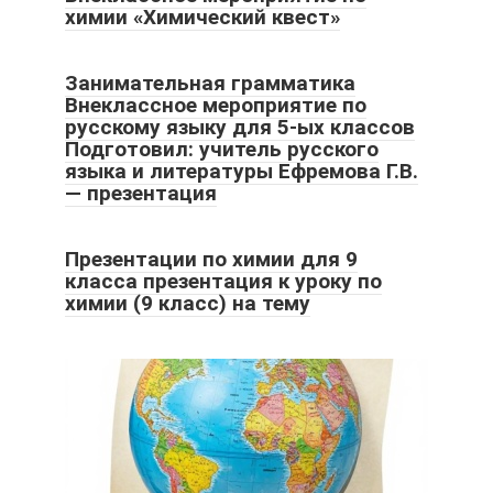
химии «Химический квест»
Занимательная грамматика
Внеклассное мероприятие по
русскому языку для 5-ых классов
Подготовил: учитель русского
языка и литературы Ефремова Г.В.
— презентация
Презентации по химии для 9
класса презентация к уроку по
химии (9 класс) на тему