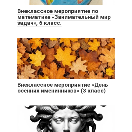
Внеклассное мероприятие по
математике «Занимательный мир
задач», 6 класс.
Внеклассное мероприятие «День
осенних именинников» (3 класс)