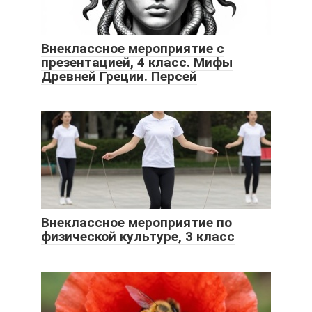
Внеклассное мероприятие с
презентацией, 4 класс. Мифы
Древней Греции. Персей
Внеклассное мероприятие по
физической культуре, 3 класс