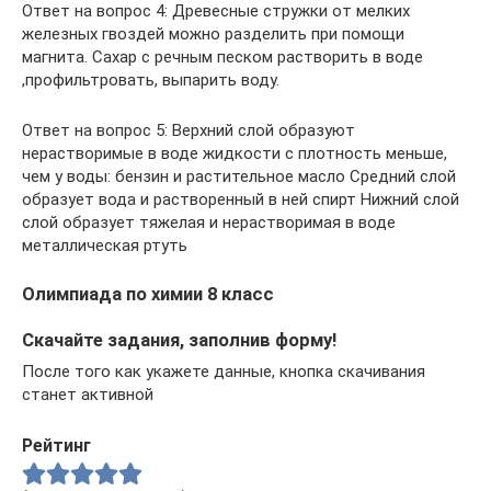
Ответ на вопрос 4: Древесные стружки от мелких
железных гвоздей можно разделить при помощи
магнита. Сахар с речным песком растворить в воде
,профильтровать, выпарить воду.
Ответ на вопрос 5: Верхний слой образуют
нерастворимые в воде жидкости с плотность меньше,
чем у воды: бензин и растительное масло Средний слой
образует вода и растворенный в ней спирт Нижний слой
слой образует тяжелая и нерастворимая в воде
металлическая ртуть
Олимпиада по химии 8 класс
Скачайте задания, заполнив форму!
После того как укажете данные, кнопка скачивания
станет активной
Рейтинг