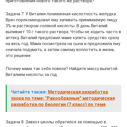
приготовления нового такого же раствора?
Задача 7. У Виталия пониженная кислотность желудка.
Врач порекомендовал ему запивать принимаемую пищу
3%-м раствором соляной кислоты. В день Виталий
выпивает 10 г такого раствора. Чтобы не ходить часто в
аптеку, Виталий предложил маме купить средство сразу
на весь год. Мама посмотрела на сына и предложила ему
сначала подумать, а затем самому воплотить в жизнь
это решение.
Почему мама так себя повела? Найдите массу выпитой
Виталием кислоты за год.
Читайте также:
Методическая разработка
урока по теме: "Ракообразные" методическая
разработка по биологии (7 класс) по теме
Задача 8. Завхоз школы обратился за помощью в