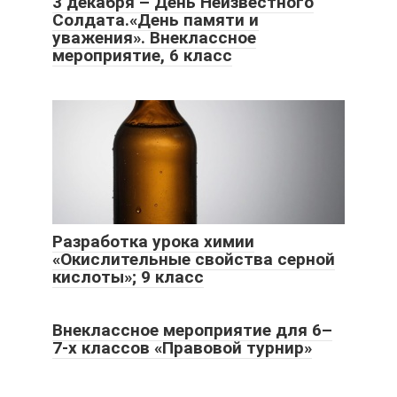
3 декабря – День Неизвестного
Солдата.«День памяти и
уважения». Внеклассное
мероприятие, 6 класс
Разработка урока химии
«Окислительные свойства серной
кислоты»; 9 класс
Внеклассное мероприятие для 6–
7-х классов «Правовой турнир»