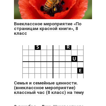
Внеклассное мероприятие «По
страницам красной книги», 8
класс
Семья и семейные ценности.
(внеклассное мероприятие)
классный час (8 класс) на тему