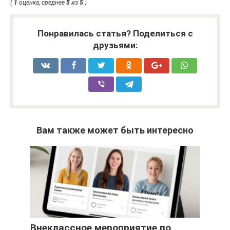
(
1
оценка, среднее
5
из
5
)
Понравилась статья? Поделиться с
друзьями:
Вам также может быть интересно
Внеклассное мероприятие по