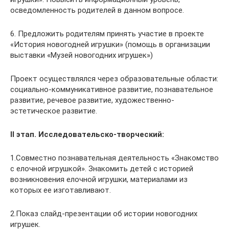
осведомленность родителей в данном вопросе.
6. Предложить родителям принять участие в проекте
«История новогодней игрушки» (помощь в организации
выставки «Музей новогодних игрушек»)
Проект осуществлялся через образовательные области:
социально-коммуникативное развитие, познавательное
развитие, речевое развитие, художественно-
эстетическое развитие.
II этап. Исследовательско-творческий:
1.Совместно познавательная деятельность «Знакомство
с елочной игрушкой». Знакомить детей с историей
возникновения елочной игрушки, материалами из
которых ее изготавливают.
2.Показ слайд-презентации об истории новогодних
игрушек.