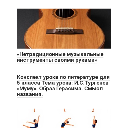
«Нетрадиционные музыкальные
инструменты своими руками»
Конспект урока по литературе для
5 класса Тема урока: И.С.Тургенев
«Муму». Образ Герасима. Смысл
названия.