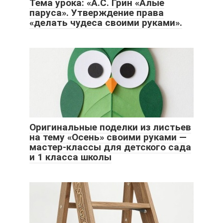
Тема урока: «А.С. Грин «Алые
паруса». Утверждение права
«делать чудеса своими руками».
Оригинальные поделки из листьев
на тему «Осень» своими руками —
мастер-классы для детского сада
и 1 класса школы