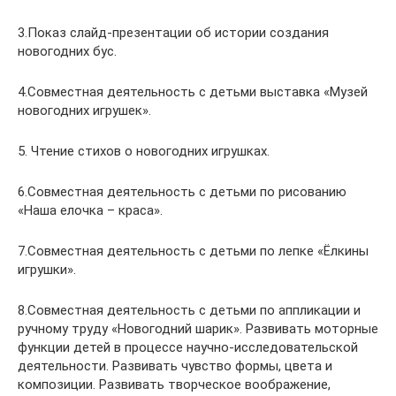
3.Показ слайд-презентации об истории создания
новогодних бус.
4.Совместная деятельность с детьми выставка «Музей
новогодних игрушек».
5. Чтение стихов о новогодних игрушках.
6.Совместная деятельность с детьми по рисованию
«Наша елочка – краса».
7.Совместная деятельность с детьми по лепке «Ёлкины
игрушки».
8.Совместная деятельность с детьми по аппликации и
ручному труду «Новогодний шарик». Развивать моторные
функции детей в процессе научно-исследовательской
деятельности. Развивать чувство формы, цвета и
композиции. Развивать творческое воображение,