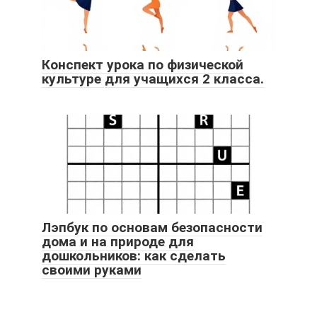
Конспект урока по физической
культуре для учащихся 2 класса.
Лэпбук по основам безопасности
дома и на природе для
дошкольников: как сделать
своими руками