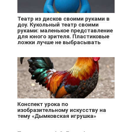
Театр из дисков своими руками в
доу. Кукольный театр своими
руками: маленькое представление
для юного зрителя. Пластиковые
ложки лучше не выбрасывать
Конспект урока по
изобразительному искусству на
тему «Дымковская игрушка»