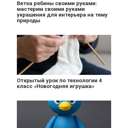
Ветка рябины своими руками:
мастерим своими руками
украшения для интерьера на тему
природы
Открытый урок по технологии 4
класс «Новогодняя игрушка»