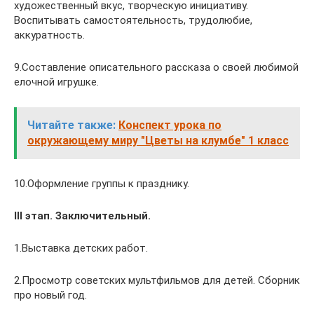
художественный вкус, творческую инициативу.
Воспитывать самостоятельность, трудолюбие,
аккуратность.
9.Составление описательного рассказа о своей любимой
елочной игрушке.
Читайте также:
Конспект урока по
окружающему миру "Цветы на клумбе" 1 класс
10.Оформление группы к празднику.
III этап. Заключительный.
1.Выставка детских работ.
2.Просмотр советских мультфильмов для детей. Сборник
про новый год.