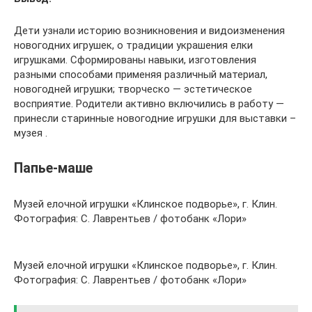
Дети узнали историю возникновения и видоизменения
новогодних игрушек, о традиции украшения елки
игрушками. Сформированы навыки, изготовления
разными способами применяя различный материал,
новогодней игрушки; творческо — эстетическое
восприятие. Родители активно включились в работу —
принесли старинные новогодние игрушки для выставки –
музея .
Папье-маше
Музей елочной игрушки «Клинское подворье», г. Клин.
Фотография: С. Лаврентьев / фотобанк «Лори»
Музей елочной игрушки «Клинское подворье», г. Клин.
Фотография: С. Лаврентьев / фотобанк «Лори»