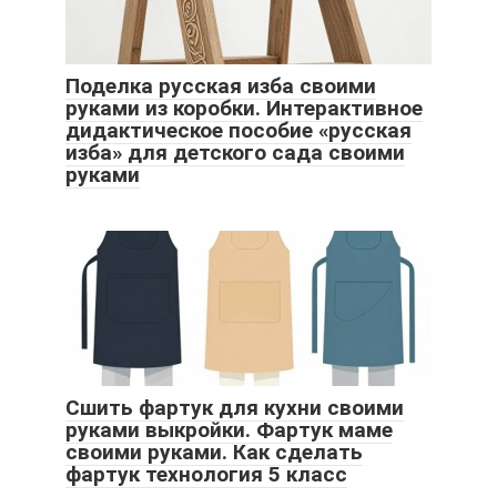
Поделка русская изба своими
руками из коробки. Интерактивное
дидактическое пособие «русская
изба» для детского сада своими
руками
Сшить фартук для кухни своими
руками выкройки. Фартук маме
своими руками. Как сделать
фартук технология 5 класс