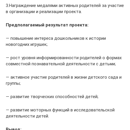
3.Награждение медалями активных родителей за участие
в организации и реализации проекта.
Предполагаемый результат проекта:
— повышение интереса дошкольников к истории
новогодних игрушек;
— рост уровня информированности родителей о формах
совместной познавательной деятельности с детьми;
— активное участие родителей в жизни детского сада и
группы;
— развитие творческих способностей детей;
— развитие моторных функций в исследовательской
деятельности детей.
Вывод: