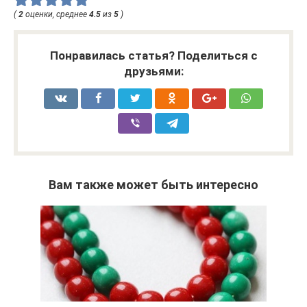
(
2
оценки, среднее
4.5
из
5
)
Понравилась статья? Поделиться с
друзьями:
Вам также может быть интересно