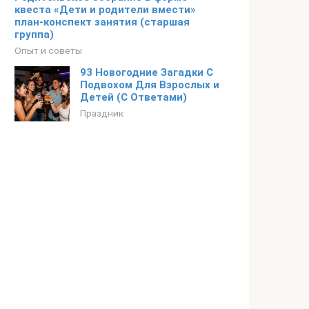
квеста «Дети и родители вмести»
план-конспект занятия (старшая
группа)
Опыт и советы
93 Новогодние Загадки С
Подвохом Для Взрослых и
Детей (С Ответами)
Праздник