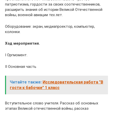
патриотизма, гордости за своих соотечественников,
расширить знания об истории Великой Отечественной
войны, военной авиации тех лет.
Оборудование: экран, медиапроектор, компьютер,
колонки.
Ход мероприятия.
I Оргмомент.
II Основная часть
Читайте также:
Исследовательская работа "В
гости к бабочке" 1 класс
Вступительное слово учителя. Рассказ об основных
этапах Великой отечественной войны, рассказ