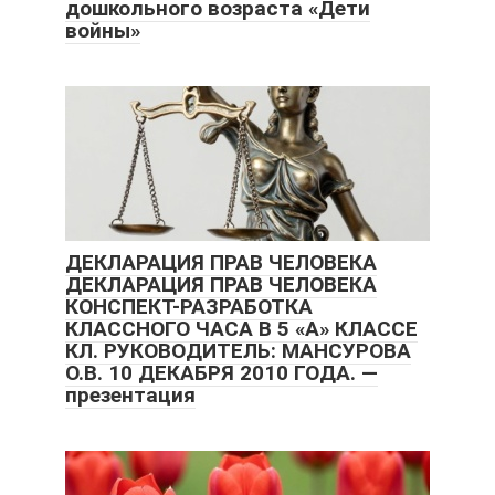
дошкольного возраста «Дети
войны»
ДЕКЛАРАЦИЯ ПРАВ ЧЕЛОВЕКА
ДЕКЛАРАЦИЯ ПРАВ ЧЕЛОВЕКА
КОНСПЕКТ-РАЗРАБОТКА
КЛАССНОГО ЧАСА В 5 «А» КЛАССЕ
КЛ. РУКОВОДИТЕЛЬ: МАНСУРОВА
О.В. 10 ДЕКАБРЯ 2010 ГОДА. —
презентация