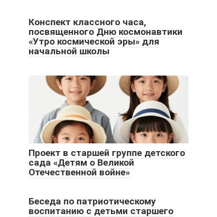
Конспект классного часа,
посвященного Дню космонавтики
«Утро космической эры» для
начальной школы
Проект в старшей группе детского
сада «Детям о Великой
Отечественной войне»
Беседа по патриотическому
воспитанию с детьми старшего