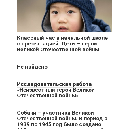
Классный час в начальной школе
с презентацией. Дети — герои
Великой Отечественной войны
Не найдено
Исследовательская работа
«Неизвестный герой Великой
Отечественной войны»
Собаки – участники Великой
Отечественной войны. В период с
1939 по 1945 год было создано