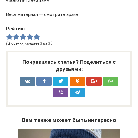
«Золотая Звезда» «.
Весь материал — смотрите архив.
Рейтинг
(
2
оценки, среднее
5
из
5
)
Понравилась статья? Поделиться с
друзьями:
Вам также может быть интересно