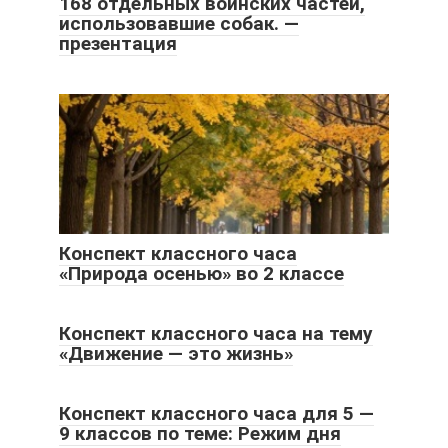
168 отдельных воинских частей,
использовавшие собак. —
презентация
Конспект классного часа
«Природа осенью» во 2 классе
Конспект классного часа на тему
«Движение — это жизнь»
Конспект классного часа для 5 —
9 классов по теме: Режим дня