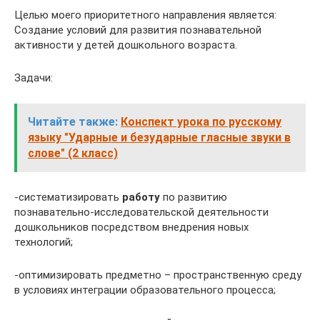
Целью моего приоритетного направления является:
Создание условий для развития познавательной
активности у детей дошкольного возраста.
Задачи:
Читайте также:
Конспект урока по русскому
языку "Ударные и безударные гласные звуки в
слове" (2 класс)
-систематизировать
работу
по развитию
познавательно-исследовательской деятельности
дошкольников посредством внедрения новых
технологий;
-оптимизировать предметно – пространственную среду
в условиях интеграции образовательного процесса;