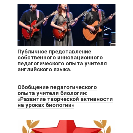
Публичное представление
собственного инновационного
педагогического опыта учителя
английского языка.
Обобщение педагогического
опыта учителя биологии:
«Развитие творческой активности
на уроках биологии»