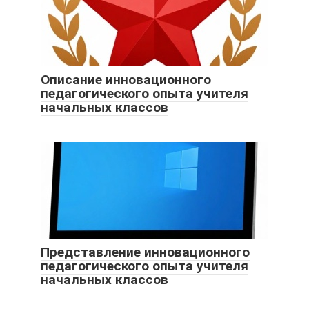
Описание инновационного
педагогического опыта учителя
начальных классов
Представление инновационного
педагогического опыта учителя
начальных классов