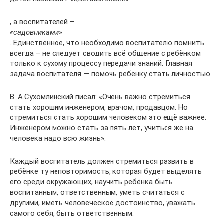
, а воспитателей –
«садовниками»
. Единственное, что необходимо воспитателю помнить
всегда – не следует сводить всё общение с ребёнком
только к сухому процессу передачи знаний. Главная
задача воспитателя — помочь ребёнку стать личностью.
В. А.Сухомлинский писал: «Очень важно стремиться
стать хорошим инженером, врачом, продавцом. Но
стремиться стать хорошим человеком это ещё важнее.
Инженером можно стать за пять лет, учиться же на
человека надо всю жизнь».
Каждый воспитатель должен стремиться развить в
ребёнке ту неповторимость, которая будет выделять
его среди окружающих, научить ребёнка быть
воспитанным, ответственным, уметь считаться с
другими, иметь человеческое достоинство, уважать
самого себя, быть ответственным.