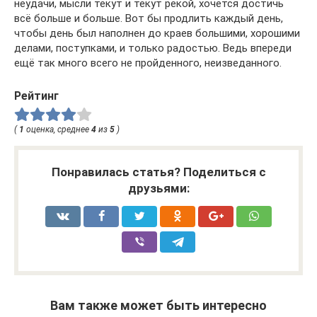
неудачи, мысли текут и текут рекой, хочется достичь
всё больше и больше. Вот бы продлить каждый день,
чтобы день был наполнен до краев большими, хорошими
делами, поступками, и только радостью. Ведь впереди
ещё так много всего не пройденного, неизведанного.
Рейтинг
(
1
оценка, среднее
4
из
5
)
Понравилась статья? Поделиться с
друзьями:
Вам также может быть интересно