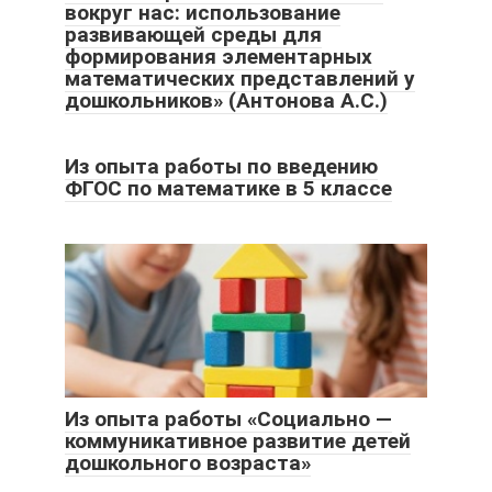
вокруг нас: использование
развивающей среды для
формирования элементарных
математических представлений у
дошкольников» (Антонова А.С.)
Из опыта работы по введению
ФГОС по математике в 5 классе
Из опыта работы «Социально —
коммуникативное развитие детей
дошкольного возраста»