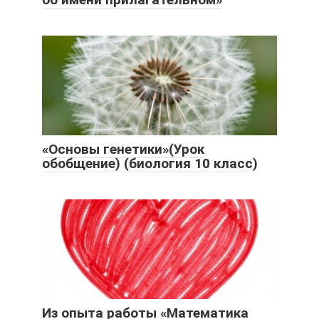
«Основы генетики»(Урок
обобщение) (биология 10 класс)
Из опыта работы «Математика