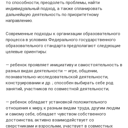
то способности, преодолеть проблемы, найти
индивидуальный подход, а также спланировать
дальнейшую деятельность по приоритетному
направлению.
Современные подходы к организации образовательного
процесса в условиях Федерального государственного
образовательного стандарта предполагают следующие
целевые ориентиры:
— ребенок проявляет инициативу и самостоятельность в
разных видах деятельности — игре, общении,
познавательно-исследовательской деятельности,
конструировании и др. ; способен выбирать себе род
занятий, участников по совместной деятельности;
— ребенок обладает установкой положительного
отношения к миру, к разным видам труда, другим людям
и самому себе, обладает чувством собственного
достоинства; активно взаимодействует со
сверстниками и взрослыми, участвует в совместных