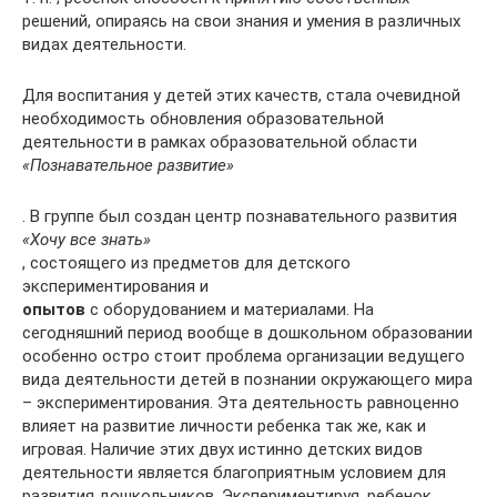
решений, опираясь на свои знания и умения в различных
видах деятельности.
Для воспитания у детей этих качеств, стала очевидной
необходимость обновления образовательной
деятельности в рамках образовательной области
«Познавательное развитие»
. В группе был создан центр познавательного развития
«Хочу все знать»
, состоящего из предметов для детского
экспериментирования и
опытов
с оборудованием и материалами. На
сегодняшний период вообще в дошкольном образовании
особенно остро стоит проблема организации ведущего
вида деятельности детей в познании окружающего мира
– экспериментирования. Эта деятельность равноценно
влияет на развитие личности ребенка так же, как и
игровая. Наличие этих двух истинно детских видов
деятельности является благоприятным условием для
развития дошкольников. Экспериментируя, ребенок