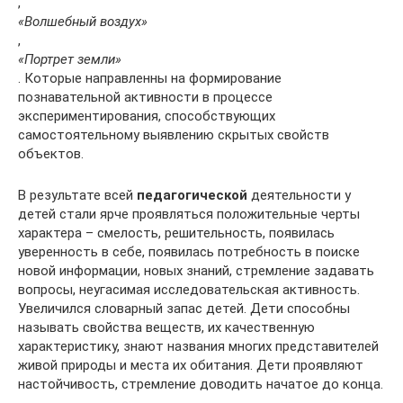
,
«Волшебный воздух»
,
«Портрет земли»
. Которые направленны на формирование
познавательной активности в процессе
экспериментирования, способствующих
самостоятельному выявлению скрытых свойств
объектов.
В результате всей
педагогической
деятельности у
детей стали ярче проявляться положительные черты
характера – смелость, решительность, появилась
уверенность в себе, появилась потребность в поиске
новой информации, новых знаний, стремление задавать
вопросы, неугасимая исследовательская активность.
Увеличился словарный запас детей. Дети способны
называть свойства веществ, их качественную
характеристику, знают названия многих представителей
живой природы и места их обитания. Дети проявляют
настойчивость, стремление доводить начатое до конца.