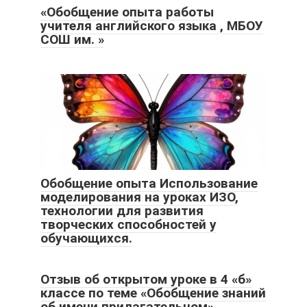
«Обобщение опыта работы
учителя английского языка , МБОУ
СОШ им. »
Обобщение опыта Использование
моделирования на уроках ИЗО,
технологии для развития
творческих способностей у
обучающихся.
Отзыв об открытом уроке в 4 «б»
классе по теме «Обобщение знаний
об имени прилагательном»