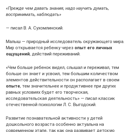
«Прежде чем давать знания, надо научить думать,
воспринимать, наблюдать»
— писал В. А. Сухомлинский.
Малыш — природный исследователь окружающего мира.
Мир открывается ребенку через
опыт его личных
ощущений
, действий переживаний.
«Чем больше ребенок видел, слышал и переживал, тем
больше он знает и усвоил, тем большим количеством
элементов действительности он располагает в своем
опыте
, тем значительнее и продуктивнее при других
равных условиях будет его творческая,
исследовательская деятельность» — писал классик
отечественной психологии Л. С. Выгодский.
Развитие познавательной активности у детей
дошкольного возраста особенно актуальна на
современном этапе, так как она развивает детскую