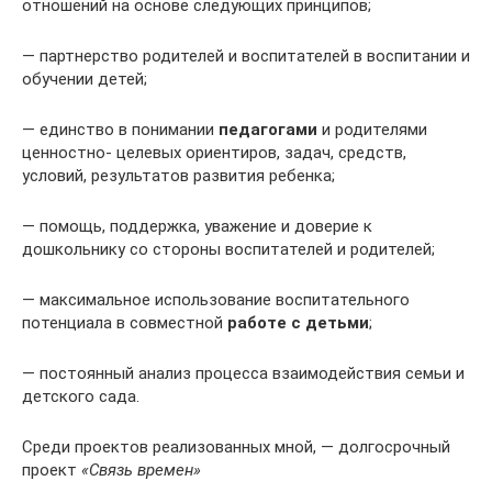
отношений на основе следующих принципов;
— партнерство родителей и воспитателей в воспитании и
обучении детей;
— единство в понимании
педагогами
и родителями
ценностно- целевых ориентиров, задач, средств,
условий, результатов развития ребенка;
— помощь, поддержка, уважение и доверие к
дошкольнику со стороны воспитателей и родителей;
— максимальное использование воспитательного
потенциала в совместной
работе с детьми
;
— постоянный анализ процесса взаимодействия семьи и
детского сада.
Среди проектов реализованных мной, — долгосрочный
проект
«Связь времен»