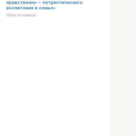
нравственно — патриотического
воспитания в семье»
Опыт и советы