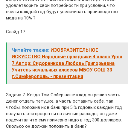
удовлетворить свои потребности при условии, что
пчелы каждый год будут увеличивать производство
меда на 10% ?
Слайд 17
Читайте также:
ИЗОБРАЗИТЕЛЬНОЕ
ИСКУССТВО Народные праздники 4 класс Урок
7 Автор: Сидоренкова Любовь Григорьевна
Учитель начальных классов МБОУ СОШ 33
г.Симферополь. - презентация
Задача 7: Когда Том Сойер наше клад он решил часть
денег отдать тетушке, а часть оставить себе, так
чтобы, положив их в банк при 5 % годовых каждый год
получать эти проценты на личные расходы, он даже
подсчитал что ему примерно надо в год 300 долларов.
Сколько он должен положить в банк?