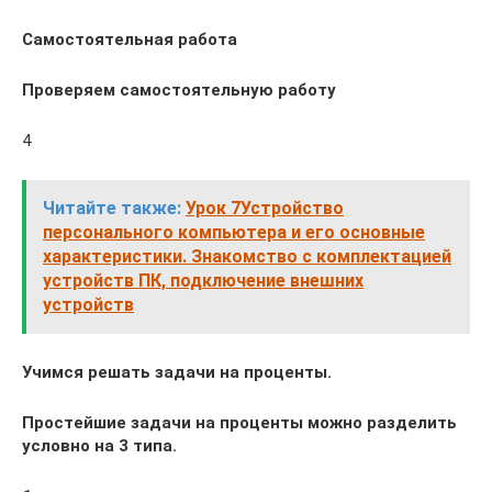
Самостоятельная работа
Проверяем самостоятельную работу
4
Читайте также:
Урок 7Устройство
персонального компьютера и его основные
характеристики. Знакомство с комплектацией
устройств ПК, подключение внешних
устройств
Учимся решать задачи на проценты.
Простейшие задачи на проценты можно разделить
условно на 3 типа.