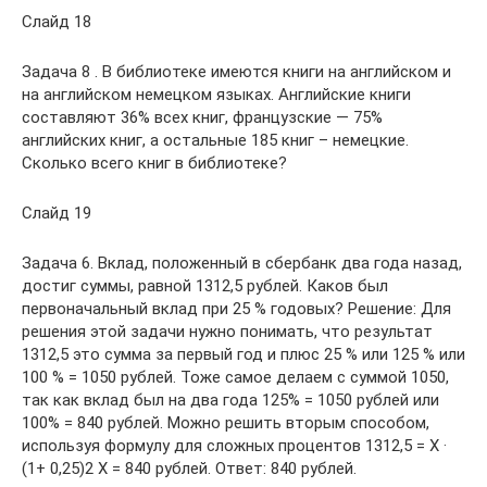
Слайд 18
Задача 8 . В библиотеке имеются книги на английском и
на английском немецком языках. Английские книги
составляют 36% всех книг, французские — 75%
английских книг, а остальные 185 книг – немецкие.
Сколько всего книг в библиотеке?
Слайд 19
Задача 6. Вклад, положенный в сбербанк два года назад,
достиг суммы, равной 1312,5 рублей. Каков был
первоначальный вклад при 25 % годовых? Решение: Для
решения этой задачи нужно понимать, что результат
1312,5 это сумма за первый год и плюс 25 % или 125 % или
100 % = 1050 рублей. Тоже самое делаем с суммой 1050,
так как вклад был на два года 125% = 1050 рублей или
100% = 840 рублей. Можно решить вторым способом,
используя формулу для сложных процентов 1312,5 = Х ·
(1+ 0,25)2 Х = 840 рублей. Ответ: 840 рублей.