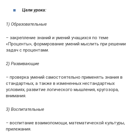
Цели урока:
1) Образовательные
– закрепление знаний и умений учащихся по теме
«Проценты», формирование умений мыслить при решении
задач с процентами.
2) Развивающие
– проверка умений самостоятельно применять знания в
стандартных, а также в измененных нестандартных
условиях, развитие логического мышления, кругозора,
внимания.
3) Воспитательные
– воспитание взаимопомощи, математической культуры,
прилежания.