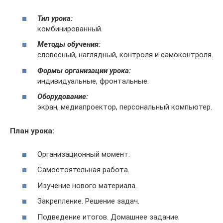
Тип урока:
комбинированный.
Методы обучения:
словесный, наглядный, контроля и самоконтроля.
Формы организации урока:
индивидуальные, фронтальные.
Оборудование:
экран, медиапроектор, персональный компьютер.
План урока:
Организационный момент.
Самостоятельная работа.
Изучение нового материала.
Закрепление. Решение задач.
Подведение итогов. Домашнее задание.