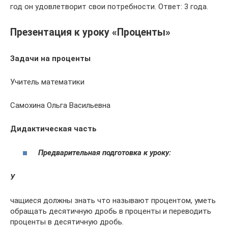
год он удовлетворит свои потребности. Ответ: 3 года.
Презентация к уроку «Проценты»
Задачи на проценты
Учитель математики
Самохина Ольга Васильевна
Дидактическая часть
Предварительная подготовка к уроку:
У
чащиеся должны знать что называют процентом, уметь
обращать десятичную дробь в проценты и переводить
проценты в десятичную дробь.