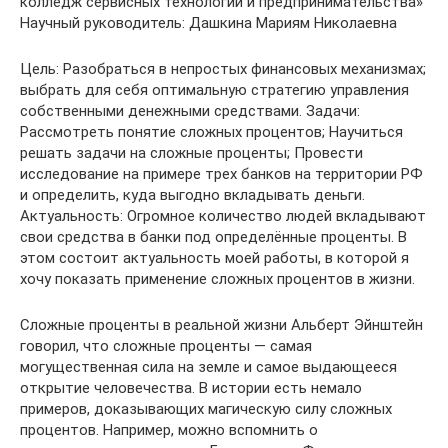
колледж сервисных технологий и предпринимательства»
Научный руководитель: Дашкина Мариям Николаевна
Цель: Разобраться в непростых финансовых механизмах;
выбрать для себя оптимальную стратегию управления
собственными денежными средствами. Задачи:
Рассмотреть понятие сложных процентов; Научиться
решать задачи на сложные проценты; Провести
исследование на примере трех банков на территории РФ
и определить, куда выгодно вкладывать деньги.
Актуальность: Огромное количество людей вкладывают
свои средства в банки под определённые проценты. В
этом состоит актуальность моей работы, в которой я
хочу показать применение сложных процентов в жизни.
Сложные проценты в реальной жизни Альберт Эйнштейн
говорил, что сложные проценты — самая
могущественная сила на земле и самое выдающееся
открытие человечества. В истории есть немало
примеров, доказывающих магическую силу сложных
процентов. Например, можно вспомнить о