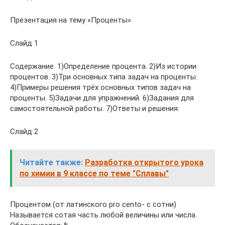
Презентация на тему «Проценты»
Слайд 1
Содержание. 1)Определение процента. 2)Из истории
процентов. 3)Три основных типа задач на проценты.
4)Примеры решения трёх основных типов задач на
проценты. 5)Задачи для упражнений. 6)Задания для
самостоятельной работы. 7)Ответы и решения.
Слайд 2
Читайте также:
Разработка открытого урока
по химии в 9 классе по теме "Сплавы"
Процентом (от латинского pro cento- с сотни)
Называется сотая часть любой величины или числа.