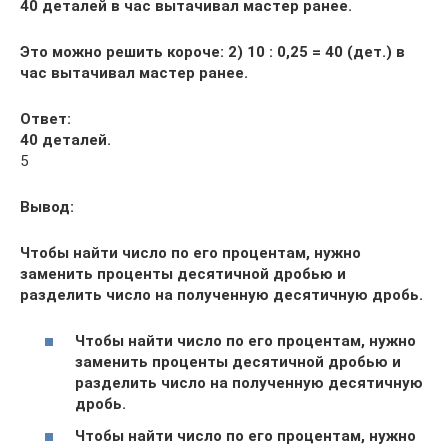
40 деталей в час вытачивал мастер ранее.
Это можно решить короче: 2) 10 : 0,25 = 40 (дет.) в
час вытачивал мастер ранее.
Ответ:
40 деталей.
5
Вывод:
Чтобы найти число по его процентам, нужно
заменить проценты десятичной дробью и
разделить число на полученную десятичную дробь.
Чтобы найти число по его процентам, нужно
заменить проценты десятичной дробью и
разделить число на полученную десятичную
дробь.
Чтобы найти число по его процентам, нужно