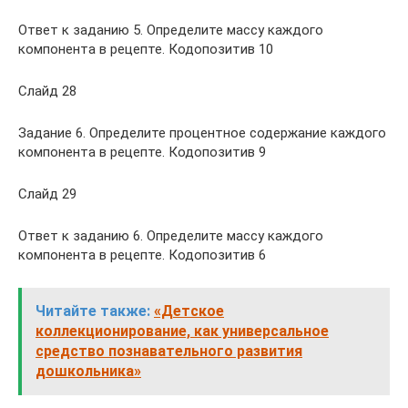
Ответ к заданию 5. Определите массу каждого
компонента в рецепте. Кодопозитив 10
Слайд 28
Задание 6. Определите процентное содержание каждого
компонента в рецепте. Кодопозитив 9
Слайд 29
Ответ к заданию 6. Определите массу каждого
компонента в рецепте. Кодопозитив 6
Читайте также:
«Детское
коллекционирование, как универсальное
средство познавательного развития
дошкольника»