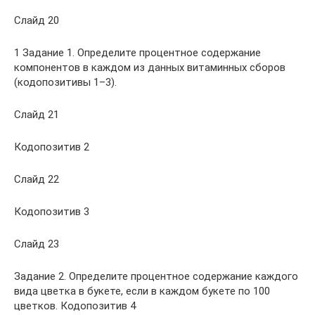
Слайд 20
1 Задание 1. Определите процентное содержание
компонентов в каждом из данных витаминных сборов
(кодопозитивы 1–3).
Слайд 21
Кодопозитив 2
Слайд 22
Кодопозитив 3
Слайд 23
Задание 2. Определите процентное содержание каждого
вида цветка в букете, если в каждом букете по 100
цветков. Кодопозитив 4