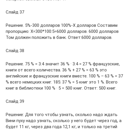
Слайд 37
Решение. 5%-300 долларов 100%-Х долларов Составим
пропорцию: Х=300*100:5=6000 долларов. 6000 долларов
Том должен положить в банк. Ответ:6000 долларов.
Слайд 38
Решение. 75 % = 3:4 значит 36 % · 3:4 = 27 % французские,
книги от всего количества. 36 % + 27 % = 63 % это
английские и французские книги вместе. 100 % – 63 % = 37
% всего немецких книг. 185: 37 % = 5 книг это 1 %. Всего
книг в библиотеки 100 % · 5 = 500 книг. Ответ: 500 книг.
Слайд 39
Решение: Для того чтобы узнать, сколько надо ждать
Вини пуху надо узнать, сколько у него будет через год, а
будет 11 кг, через два года 12,1 кг, и только на третий