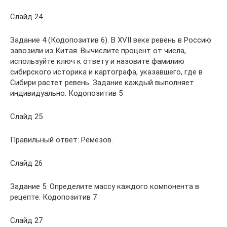
Слайд 24
Задание 4 (Кодопозитив 6). В XVII веке ревень в Россию
завозили из Китая. Вычислите процент от числа,
используйте ключ к ответу и назовите фамилию
сибирского историка и картографа, указавшего, где в
Сибири растет ревень. Задание каждый выполняет
индивидуально. Кодопозитив 5
Слайд 25
Правильный ответ: Ремезов.
Слайд 26
Задание 5. Определите массу каждого компонента в
рецепте. Кодопозитив 7
Слайд 27