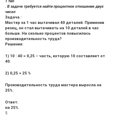
1 тип
. В задаче требуется найти процентное отношение двух
чисел
Задача :
Мастер за 1 час вытачивал 40 деталей. Применив
резец, он стал вытачивать на 10 деталей в час
больше. На сколько процентов повысилась
производительность труда?
Решение:
1) 10 : 40 = 0,25 – часть, которую 10 составляет от
40.
2) 0,25 = 25 %
Производительность труда мастера выросла на
25%.
Ответ:
на 25%.
5