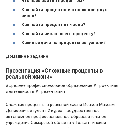
Что называется процентом?
Как найти процентное отношение двух
чисел?
Как найти процент от числа?
Как найти число по его проценту?
Какие задачи на проценты вы узнали?
Домашнее задание
Презентация «Сложные проценты в
реальной жизни»
#Среднее профессиональное образование #Проектная
деятельность #Презентация
Сложные проценты в реальной жизни Исаков Максим
Денисович, студент 2 курса. Государственное
автономное профессиональное образовательное
учреждение Самарской области « Тольяттинский