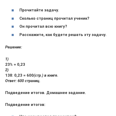
Прочитайте задачу.
Сколько страниц прочитал ученик?
Он прочитал всю книгу?
Расскажите, как будете решать эту задачу.
Решение:
1)
23% = 0,23
2)
138
: 0,23 = 600
(стр.) в книге.
Ответ: 600 страниц.
Подведение итогов. Домашнее задание.
Подведение итогов: