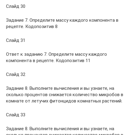
Слайд 30
Задание 7. Определите массу каждого компонента в
рецепте. Кодопозитив 8
Слайд 31
Ответ к заданию 7. Определите массу каждого
компонента в рецепте. Кодопозитив 11
Слайд 32
Задание 8. Выполните вычисления и вы узнаете, на
сколько процентов снижается количество микробов в
комнате от летучих фитонцидов комнатных растений.
Слайд 33
Задание 8. Выполните вычисления и вы узнаете, на