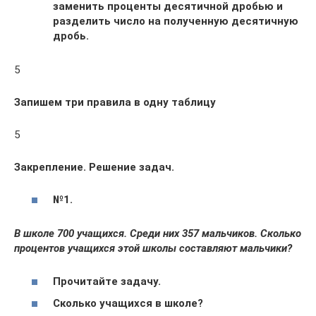
заменить проценты десятичной дробью и
разделить число на полученную десятичную
дробь.
5
Запишем три правила в одну таблицу
5
Закрепление. Решение задач.
№
1
.
В школе 700 учащихся. Среди них 357 мальчиков. Сколько
процентов учащихся этой школы составляют мальчики?
Прочитайте задачу.
Сколько учащихся в школе?