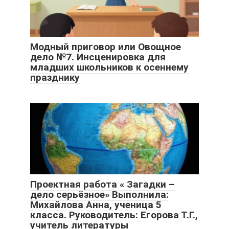
Модный приговор или Овощное
дело №7. Инсценировка для
младших школьников к осеннему
празднику
Проектная работа « Загадки –
дело серьёзное» Выполнила:
Михайлова Анна, ученица 5
класса. Руководитель: Егорова Т.Г.,
учитель литературы