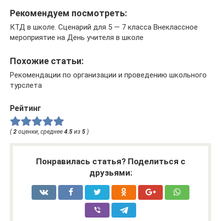
Рекомендуем посмотреть:
КТД в школе. Сценарий для 5 — 7 класса Внеклассное
мероприятие на День учителя в школе
Похожие статьи:
Рекомендации по организации и проведению школьного
турслета
Рейтинг
(
2
оценки, среднее
4.5
из
5
)
Понравилась статья? Поделиться с
друзьями: