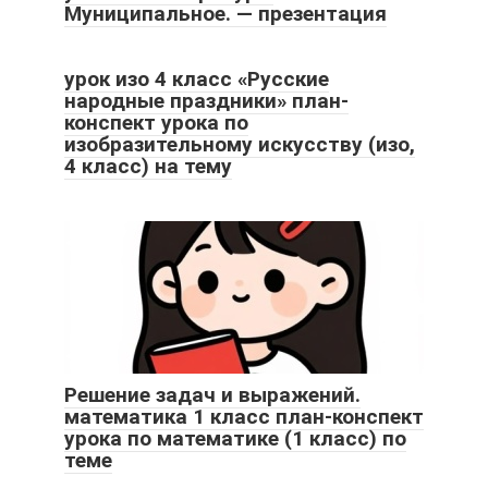
Муниципальное. — презентация
урок изо 4 класс «Русские
народные праздники» план-
конспект урока по
изобразительному искусству (изо,
4 класс) на тему
Решение задач и выражений.
математика 1 класс план-конспект
урока по математике (1 класс) по
теме