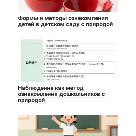
Формы и методы ознакомления
детей в детском саду с природой
Наблюдение как метод
ознакомления дошкольников с
природой