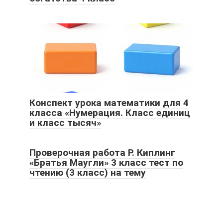
Конспект урока математики для 4
класса «Нумерация. Класс единиц
и класс тысяч»
Проверочная работа Р. Киплинг
«Братья Маугли» 3 класс тест по
чтению (3 класс) на тему