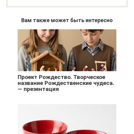
Вам также может быть интересно
Проект Рождество. Творческое
название Рождественские чудеса.
— презентация