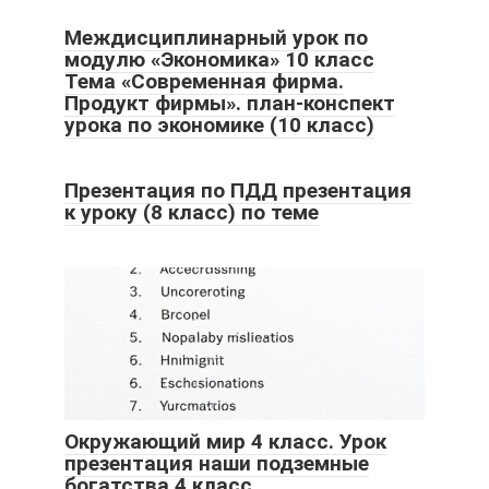
Междисциплинарный урок по
модулю «Экономика» 10 класс
Тема «Современная фирма.
Продукт фирмы». план-конспект
урока по экономике (10 класс)
Презентация по ПДД презентация
к уроку (8 класс) по теме
Окружающий мир 4 класс. Урок
презентация наши подземные
богатства 4 класс