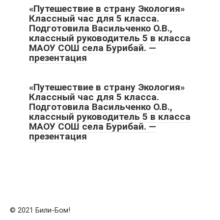
«Путешествие в страну Экология»
Классный час для 5 класса.
Подготовила Васильченко О.В.,
классный руководитель 5 в класса
МАОУ СОШ села Бурибай. —
презентация
«Путешествие в страну Экология»
Классный час для 5 класса.
Подготовила Васильченко О.В.,
классный руководитель 5 в класса
МАОУ СОШ села Бурибай. —
презентация
© 2021 Били-Бом!