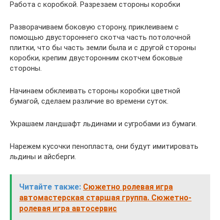
Работа с коробкой. Разрезаем стороны коробки
Разворачиваем боковую сторону, приклеиваем с
помощью двустороннего скотча часть потолочной
плитки, что бы часть земли была и с другой стороны
коробки, крепим двусторонним скотчем боковые
стороны.
Начинаем обклеивать стороны коробки цветной
бумагой, сделаем различие во времени суток.
Украшаем ландшафт льдинами и сугробами из бумаги.
Нарежем кусочки пенопласта, они будут имитировать
льдины и айсберги.
Читайте также:
Сюжетно ролевая игра
автомастерская старшая группа. Сюжетно-
ролевая игра автосервис