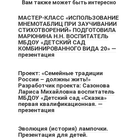
Вам также может быть интересно
МАСТЕР-КЛАСС «ИСПОЛЬЗОВАНИЕ
МНЕМОТАБЛИЦ ПРИ ЗАУЧИВАНИИ
СТИХОТВОРЕНИЙ» ПОДГОТОВИЛА
МАРЮНИНА Н.Н. ВОСПИТАТЕЛЬ
МБДОУ «ДЕТСКИЙ САД
КОМБИНИРОВАННОГО ВИДА 20» —
презентация
Проект: «Семейные традиции
России – должны жить!»
Разработчик проекта: Сазонова
Лариса Михайловна воспитатель
МБДОУ «Детский сад «Сказка»
первая квалификационная. —
презентация
Эволюция (история) лампочки.
Презентация для детей.