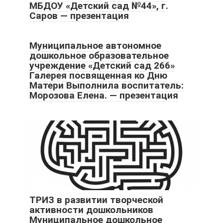
МБДОУ «Детский сад №44», г.
Саров — презентация
Муниципальное автономное
дошкольное образовательное
учреждение «Детский сад 266»
Галерея посвященная ко Дню
Матери Выполнила воспитатель:
Морозова Елена. — презентация
ТРИЗ в развитии творческой
активности дошкольников
Муниципальное дошкольное