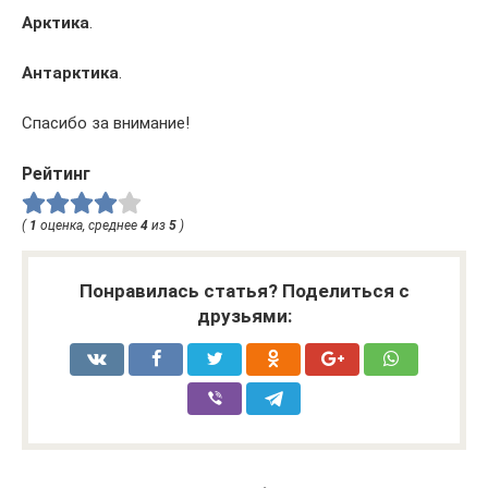
Арктика
.
Антарктика
.
Спасибо за внимание!
Рейтинг
(
1
оценка, среднее
4
из
5
)
Понравилась статья? Поделиться с
друзьями: