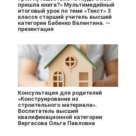
пришла книга?» Мультимедийный
итоговый урок по теме «Текст» 3
классе старший учитель высшей
категории Бабенко Валентина. —
презентация
Консультация для родителей
«Конструирование из
строительного материала».
Воспитатель высшей
квалификационной категории
Вергасова Ольга Павловна