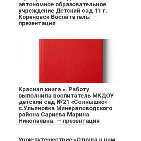
автономное образовательное
учреждение Детский сад 11 г.
Кореновск Воспитатель: —
презентация
Красная книга «. Работу
выполнила воспитатель МКДОУ
детский сад №21 «Солнышко»
с.Ульяновка Минераловодского
района Сариева Марина
Николаевна. — презентация
Урок-путешествие «Откуда к нам