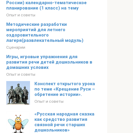
России) календарно-тематическое
планирование (1 класс) на тему
Опыт и советы
Методические разработки
мероприятий для летнего
оздоровительного
лагеря(развлекательный модуль)
Сценарии
Игры, игровые упражнения для
развития речи детей дошкольников в
домашних услових
Опыт и советы
Конспект открытого урока
по теме «Крещение Руси –
обретение истории».
Опыт и советы
«Русская народная сказка
как средство развития
связной речи старших
дошкольников»