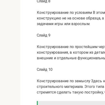
Слайд 8
Конструирование по условиям В этом
конструкцию не на основе образца, 
задачами игры или взрослым.
Слайд 9
Конструирование по простейшим чер
конструирования, в котором из дета
внешние и отдельные функциональны
Слайд 10
Конструирование по замыслу Здесь н
строительного материала. Этого типа
стремятся сделать такую постройку,