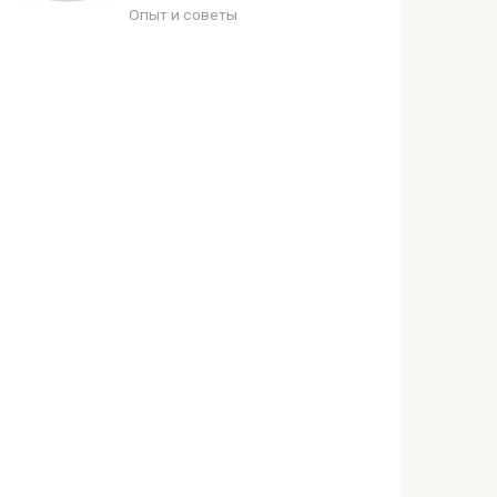
Опыт и советы