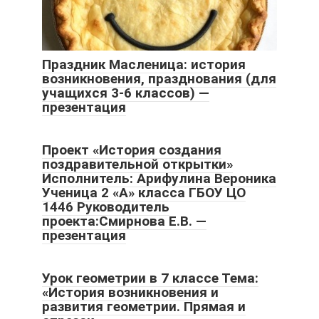
Праздник Масленица: история
возникновения, празднования (для
учащихся 3-6 классов) —
презентация
Проект «История создания
поздравительной открытки»
Исполнитель: Арифулина Вероника
Ученица 2 «А» класса ГБОУ ЦО
1446 Руководитель
проекта:Смирнова Е.В. —
презентация
Урок геометрии в 7 классе Тема:
«История возникновения и
развития геометрии. Прямая и