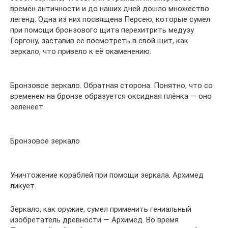
времён античности и до наших дней дошло множество
легенд. Одна из них посвящена Персею, которые сумел
при помощи бронзового щита перехитрить медузу
Горгону, заставив её посмотреть в свой щит, как
зеркало, что привело к её окаменению.
Бронзовое зеркало. Обратная сторона. Понятно, что со
временем на бронзе образуется оксидная плёнка — оно
зеленеет.
Бронзовое зеркало
Уничтожение кораблей при помощи зеркала. Архимед
ликует.
Зеркало, как оружие, сумел применить гениальный
изобретатель древности — Архимед. Во время