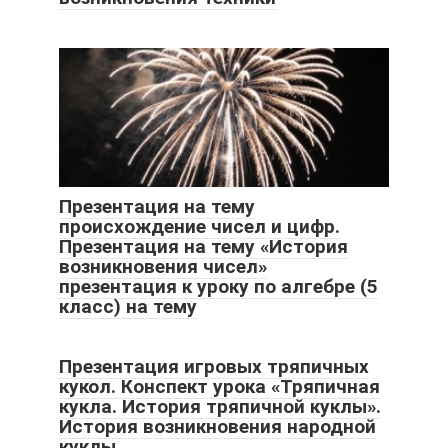
Презентация на тему
происхождение чисел и цифр.
Презентация на тему «История
возникновения чисел»
презентация к уроку по алгебре (5
класс) на тему
Презентация игровых тряпичных
кукол. Конспект урока «Тряпичная
кукла. История тряпичной куклы».
История возникновения народной
куклы