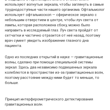
используют вогнутые зеркала, чтобы заглянуть в самые
труднодоступные части нашего организма. Офтальмолог
использует офтальмоскоп — сферическое зеркало с
небольшим отверстием в центре, чтобы луч света от
лампы, которая расположена сбоку, можно было
направить в исследуемый глаз. Луч света пройдёт от
сетчатки и частично отразится от неё назад, поэтому
врач сумеет увидеть изображение глазного дна
пациента.
Одно из последних открытий в науке — гравитационные
волны, сделано при помощи специальной системы
зеркал. Здесь два независимо подвешенных зеркала
колеблются в пространстве из-за гравитационных волн,
поэтому расстояние между ними будет то меньше, то
больше.
Принцип интерферометрического детектирования
гравитационных волн.