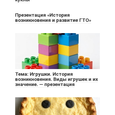
Презентация «История
возникновения и развитие ГТО»
Тема: Игрушки. История
возникновения. Виды игрушек и их
значение. — презентация