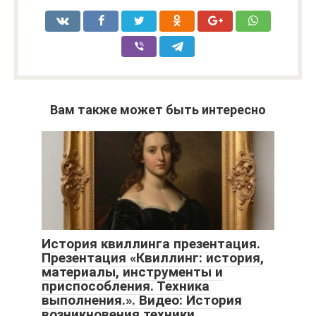
Вам также может быть интересно
История квиллинга презентация.
Презентация «Квиллинг: история,
материалы, инструменты и
приспособления. Техника
выполнения.». Видео: История
возникновения техники