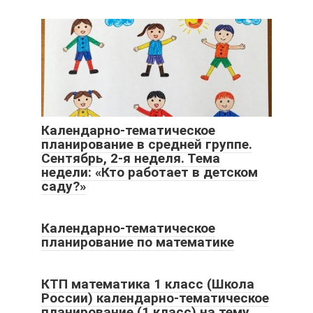
Календарно-тематическое
планирование в средней группе.
Сентябрь, 2-я неделя. Тема
недели: «Кто работает в детском
саду?»
Календарно-тематическое
планирование по математике
КТП математика 1 класс (Школа
России) календарно-тематическое
планирование (1 класс) на тему