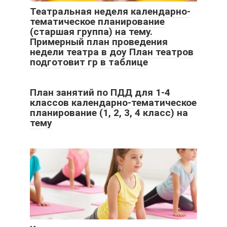
Театральная неделя календарно-
тематическое планирование
(старшая группа) на тему.
Примерный план проведения
недели театра в доу План театров
подготовит гр в таблице
План занятий по ПДД для 1-4
классов календарно-тематическое
планирование (1, 2, 3, 4 класс) на
тему