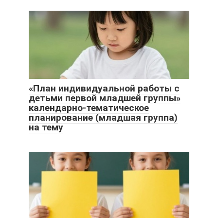
«План индивидуальной работы с
детьми первой младшей группы»
календарно-тематическое
планирование (младшая группа)
на тему