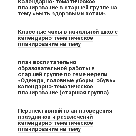
Календарно- тематическое
планирование в старшей группе на
тему «Быть здоровыми хотим».
Классные часы в начальной школе
календарно-тематическое
планирование на тему
план воспитательно
образовательной работы в
старшей группе по теме недели
«Одежда, головные уборы, обувь»
календарно-тематическое
планирование (старшая группа)
Перспективный план проведения
праздников и развлечений
календарно-тематическое
планирование на тему