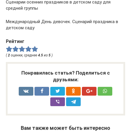
Сценарии осенних праздников в детском саду для
средней группы
Международный День девочек. Сценарий праздника в
детском саду
Рейтинг
(
2
оценки, среднее
4.5
из
5
)
Понравилась статья? Поделиться с
друзьями:
Вам также может быть интересно