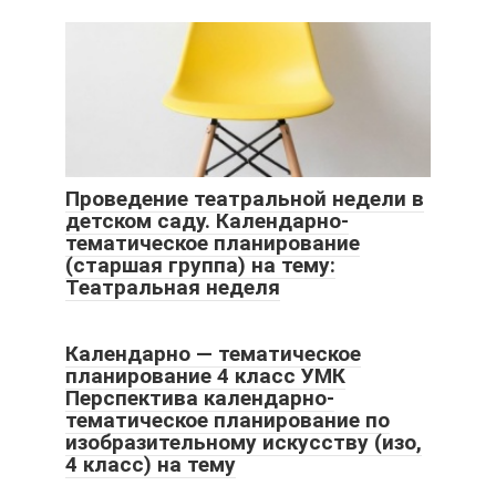
Проведение театральной недели в
детском саду. Календарно-
тематическое планирование
(старшая группа) на тему:
Театральная неделя
Календарно — тематическое
планирование 4 класс УМК
Перспектива календарно-
тематическое планирование по
изобразительному искусству (изо,
4 класс) на тему