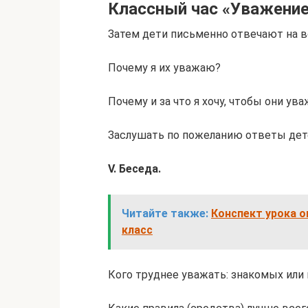
Классный час «Уважени
Затем дети письменно отвечают на 
Почему я их уважаю?
Почему и за что я хочу, чтобы они ув
Заслушать по пожеланию ответы дет
V. Беседа.
Читайте также:
Конспект урока 
класс
Кого труднее уважать: знакомых или