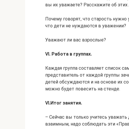
вы их уважаете? Расскажите об этих
Почему говорят, что старость нужно 
что дети не нуждаются в уважении?
Уважают ли вас взрослые?
VI
. Работа в группах.
Каждая группа составляет список са
представитель от каждой группы зач
детей обсуждаются и на основе их с
можно будет повесить на стенде.
VI
.
Итог занятия.
– Сейчас вы только учитесь уважать 
взаимным, надо соблюдать эти «Прав