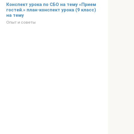
Конспект урока по СБО на тему «Прием
гостей.» план-конспект урока (9 класс)
на тему
Опыт и советы