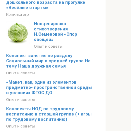
дошкольного возраста на прогулке
«Весёлые старты»
Копилка игр
Инсценировка
стихотворения
Н.Семеновой «Спор
овощей»
Опыт и советы
Конспект занятия по разделу
Социальный мир в средней группе На
тему Наша дружная семья
Опыт и советы
«Макет, как, один из элементов
предметно- пространственной среды
в условиях ФГОС ДО
Опыт и советы
Конспекты НОД по трудовому
воспитанию в старшей группе (+ игры
по трудовому воспитанию)
Опыт и советы