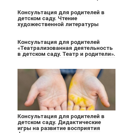
Консультация для родителей в
детском саду. Чтение
художественной литературы
Консультация для родителей
«Театрализованная деятельность
в детском саду. Театр и родители».
Консультация для родителей в
детском саду. Дидактические
игры на развитие восприятия