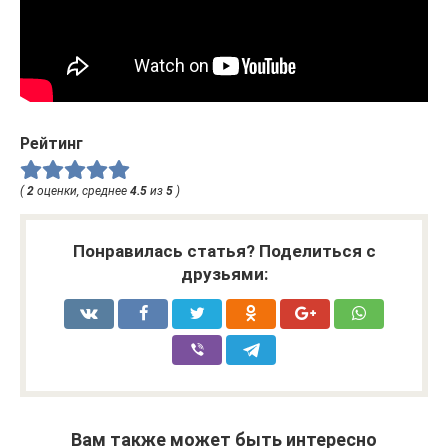
Рейтинг
(
2
оценки, среднее
4.5
из
5
)
Понравилась статья? Поделиться с
друзьями:
Вам также может быть интересно