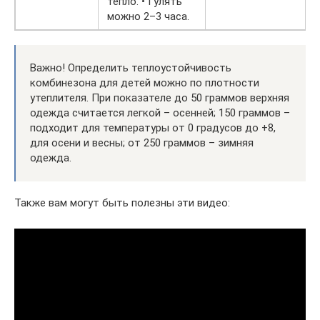
тепло. • Гулять
можно 2–3 часа.
Важно! Определить теплоустойчивость
комбинезона для детей можно по плотности
утеплителя. При показателе до 50 граммов верхняя
одежда считается легкой – осенней; 150 граммов –
подходит для температуры от 0 градусов до +8,
для осени и весны; от 250 граммов – зимняя
одежда.
Также вам могут быть полезны эти видео: