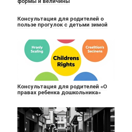
формы и величины
Консультация для родителей о
пользе прогулок с детьми зимой
Консультация для родителей «О
правах ребенка дошкольника»