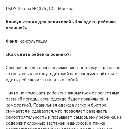
ГБОУ Школа №1375 ДО г. Москва.
Консультация для родителей «Как одеть ребенка
осенью?»
Файл:
консультация
«Как одеть ребенка осенью?»
Осенняя погода очень переменчива, поэтому тщательно
готовьтесь к походу в детский сад: продумывайте, как
одеть ребенка и что взять с собой.
Ничто не помешает ребенку знакомиться с прелестями
осенней погоды, если одежда будет правильной и
комфортной. Правильная одежда легко и быстро
снимается и одевается, что позволяет развивать
самостоятельность и повышает самооценку ребенка, не
содержит сложных застежек и шнурков, а также