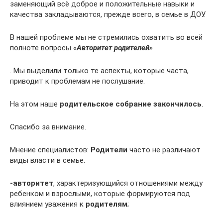
заменяющий всё доброе и положительные навыки и
качества закладываются, прежде всего, в семье в ДОУ.
В нашей проблеме мы не стремились охватить во всей
полноте вопросы
«
Авторитет родителей
»
. Мы выделили только те аспекты, которые часта,
приводит к проблемам не послушание.
На этом наше
родительское собрание закончилось
.
Спасибо за внимание.
Мнение специалистов:
Родители
часто не различают
виды власти в семье.
-авторитет
, характеризующийся отношениями между
ребенком и взрослыми, которые формируются под
влиянием уважения к
родителям
;