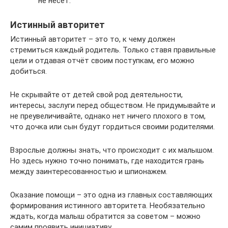
не несёт.
Истинный авторитет
Истинный авторитет – это то, к чему должен
стремиться каждый родитель. Только ставя правильные
цели и отдавая отчёт своим поступкам, его можно
добиться.
Не скрывайте от детей свой род деятельности,
интересы, заслуги перед обществом. Не придумывайте и
не преувеличивайте, однако нет ничего плохого в том,
что дочка или сын будут гордиться своими родителями.
Взрослые должны знать, что происходит с их малышом.
Но здесь нужно точно понимать, где находится грань
между заинтересованностью и шпионажем.
Оказание помощи – это одна из главных составляющих
формирования истинного авторитета. Необязательно
ждать, когда малыш обратится за советом – можно
самим проявить инициативу.