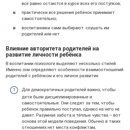
всё равно остаются в курсе всех его поступков;
практически все решения ребёнок принимает
самостоятельно;
воспитанники сами выбирают: слушать им
родителей или нет.
Влияние авторитета родителей на
развитие личности ребёнка
В воспитании психологи выделяют несколько стилей.
Именно они определяют особенности взаимоотношений
родителей с ребёнком и его личное развитие.
Для демократичных родителей важно, чтобы
дети были дисциплинированные и
самостоятельные. Они следят за тем, чтобы
ребёнок правильно поступал, однако на него не
давят. Разумная забота и тёплые чувства – вот
основа этой модели поведения. Обычно в таких
отношениях нет места конфликтам,