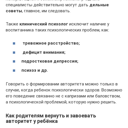
специалисты действительно могут дать
дельные
советы
, главное, им следовать.
Также
клинический психолог
исключит наличие у
воспитанника таких психологических проблем, как:
тревожное расстройство;
дефицит внимания;
подростковая депрессия;
психоз и др.
Говорить о формировании авторитета можно только в
случае, когда ребенок психологически здоров. Возможно
его поведение связанно не с капризами или баловством,
а психологической проблемой, которую нужно решить.
Как родителям вернуть и завоевать
авторитет у ребёнка