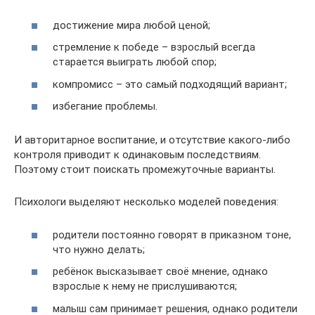
достижение мира любой ценой;
стремление к победе – взрослый всегда
старается выиграть любой спор;
компромисс – это самый подходящий вариант;
избегание проблемы.
И авторитарное воспитание, и отсутствие какого-либо
контроля приводит к одинаковым последствиям.
Поэтому стоит поискать промежуточные варианты.
Психологи выделяют несколько моделей поведения:
родители постоянно говорят в приказном тоне,
что нужно делать;
ребёнок высказывает своё мнение, однако
взрослые к нему не прислушиваются;
малыш сам принимает решения, однако родители