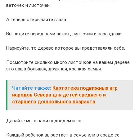
веточек и листочек.
А теперь открывайте глаза.
Вы видите перед вами лежат, листочки и карандаши.
Нарисуйте, то дерево которое вы представляли себе.
Посмотрите сколько много листочков на вашем дереве
это ваша большая, дружная, крепкая семья.
Читайте также:
Картотека подвижных игр
народов Севера для детей среднего и
старшего дошкольного возраста
Давайте мы с вами подведем итог.
Каждый ребенок вырастает в семье или в среде ее