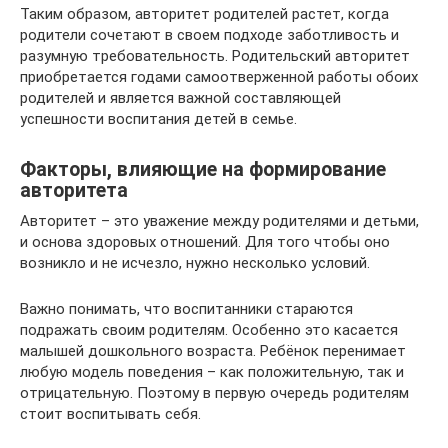
Таким образом, авторитет родителей растет, когда
родители сочетают в своем подходе заботливость и
разумную требовательность. Родительский авторитет
приобретается годами самоотверженной работы обоих
родителей и является важной составляющей
успешности воспитания детей в семье.
Факторы, влияющие на формирование
авторитета
Авторитет – это уважение между родителями и детьми,
и основа здоровых отношений. Для того чтобы оно
возникло и не исчезло, нужно несколько условий.
Важно понимать, что воспитанники стараются
подражать своим родителям. Особенно это касается
малышей дошкольного возраста. Ребёнок перенимает
любую модель поведения – как положительную, так и
отрицательную. Поэтому в первую очередь родителям
стоит воспитывать себя.