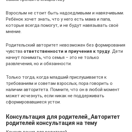
Взрослым не стоит быть надоедливыми и навязчивыми.
Ребёнок хочет знать, что у него есть мама и папа,
которые всегда помогут, и не будут навязывать своё
мнение.
Родительский авторитет невозможен без формирования
чувства
ответственности и приучения к труду
. Дети
начнут понимать, что семья – это не только
развлечения, но и обязанности.
Только тогда, когда младший прислушивается к
требованиям и советам взрослых, пора говорить о
наличии авторитета. Помните, что он в любой момент
может исчезнуть, если никак не поддерживать
сформировавшиеся устои.
Консультация для родителей_Авторитет
родителей консультация на тему
Консультация для родителей