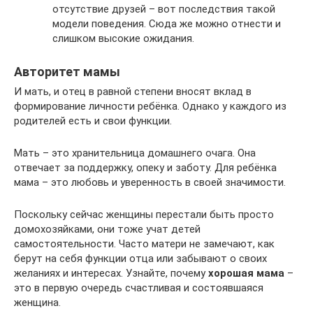
отсутствие друзей – вот последствия такой
модели поведения. Сюда же можно отнести и
слишком высокие ожидания.
Авторитет мамы
И мать, и отец в равной степени вносят вклад в
формирование личности ребёнка. Однако у каждого из
родителей есть и свои функции.
Мать – это хранительница домашнего очага. Она
отвечает за поддержку, опеку и заботу. Для ребёнка
мама – это любовь и уверенность в своей значимости.
Поскольку сейчас женщины перестали быть просто
домохозяйками, они тоже учат детей
самостоятельности. Часто матери не замечают, как
берут на себя функции отца или забывают о своих
желаниях и интересах. Узнайте, почему
хорошая мама
–
это в первую очередь счастливая и состоявшаяся
женщина.