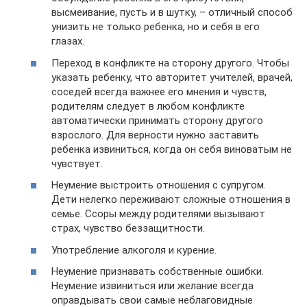
высмеивание, пусть и в шутку, – отличный способ
унизить не только ребенка, но и себя в его
глазах.
Переход в конфликте на сторону другого. Чтобы
указать ребенку, что авторитет учителей, врачей,
соседей всегда важнее его мнения и чувств,
родителям следует в любом конфликте
автоматически принимать сторону другого
взрослого. Для верности нужно заставить
ребенка извиниться, когда он себя виноватым не
чувствует.
Неумение выстроить отношения с супругом.
Дети нелегко переживают сложные отношения в
семье. Ссоры между родителями вызывают
страх, чувство беззащитности.
Употребление алкоголя и курение.
Неумение признавать собственные ошибки.
Неумение извиниться или желание всегда
оправдывать свои самые неблаговидные