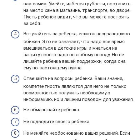
вам самим. Умейте, избегая грубости, поставить
на место хама в магазине, транспорте, во дворе.
Пусть ребенок видит, что вы можете постоять
за себя.
Вступайтесь за ребенка, если он несправедливо
обижен. Это не означает, что надо все время
вмешиваться в детские игры и мчаться на
защиту своего чада по любому поводу. Но не
лишайте ребенка вашей поддержки, когда она
ему по-настоящему нужна.
Отвечайте на вопросы ребенка. Ваши знания,
компетентность являются для него не только
возможностью получить необходимую
информацию, но и лишним поводом для уважения.
Не обманывайте ребенка.
Не подводите своего ребенка.
Не меняйте необоснованно ваших решений. Если