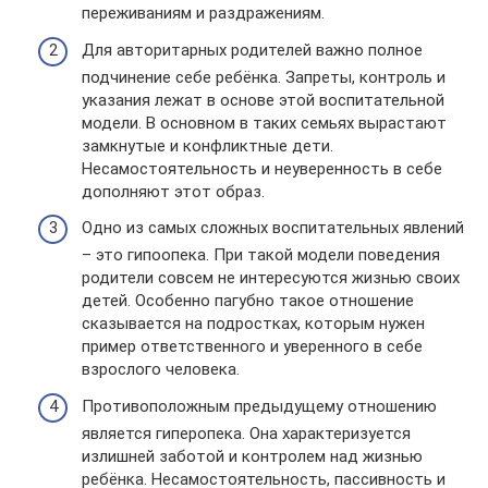
переживаниям и раздражениям.
Для авторитарных родителей важно полное
подчинение себе ребёнка. Запреты, контроль и
указания лежат в основе этой воспитательной
модели. В основном в таких семьях вырастают
замкнутые и конфликтные дети.
Несамостоятельность и неуверенность в себе
дополняют этот образ.
Одно из самых сложных воспитательных явлений
– это гипоопека. При такой модели поведения
родители совсем не интересуются жизнью своих
детей. Особенно пагубно такое отношение
сказывается на подростках, которым нужен
пример ответственного и уверенного в себе
взрослого человека.
Противоположным предыдущему отношению
является гиперопека. Она характеризуется
излишней заботой и контролем над жизнью
ребёнка. Несамостоятельность, пассивность и