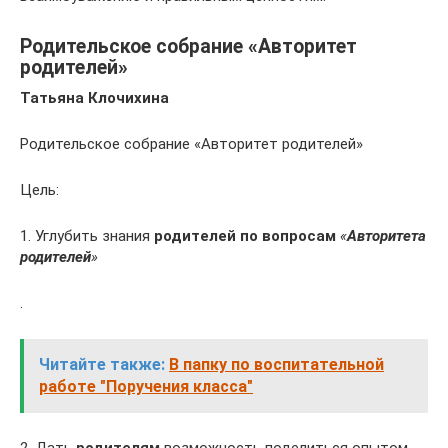
Родительское собрание «Авторитет
родителей»
Татьяна Клочихина
Родительское собрание «Авторитет родителей»
Цель:
1. Углубить знания
родителей по вопросам
«
Авторитета
родителей
»
.
Читайте также:
В папку по воспитательной
работе "Поручения класса"