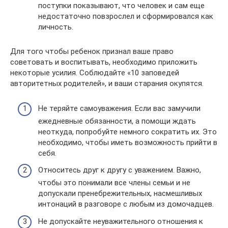
поступки показывают, что человек и сам еще
недостаточно повзрослел и сформировался как
личность.
Для того чтобы ребенок признал ваше право
советовать и воспитывать, необходимо приложить
некоторые усилия. Соблюдайте «10 заповедей
авторитетных родителей», и ваши старания окупятся.
Не теряйте самоуважения. Если вас замучили
ежедневные обязанности, а помощи ждать
неоткуда, попробуйте немного сократить их. Это
необходимо, чтобы иметь возможность прийти в
себя.
Относитесь друг к другу с уважением. Важно,
чтобы это понимали все члены семьи и не
допускали пренебрежительных, насмешливых
интонаций в разговоре с любым из домочадцев.
Не допускайте неуважительного отношения к