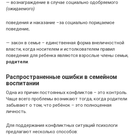
— вознаграждение в случае социально одобряемого
(ожидаемого)
поведения и наказание –за социально порицаемое
поведение;
— закон в семье – единственная форма внеличностной
власти, когда носителем и истолкователем правил
поведения для ребенка являются взрослые члены семьи,
родители
.
Распространенные ошибки в семейном
воспитании
Одна из причин постоянных конфликтов – это контроль.
Чаще всего проблемы возникают тогда, когда родители
забывают о том, что ребёнок – это полноценная
личность.
Для поддержания конфликтных ситуаций психологи
предлагают несколько способов: