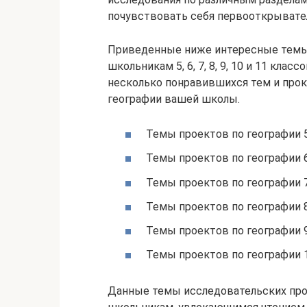
почувствовать себя первооткрывате
Приведенные ниже интересные темы 
школьникам 5, 6, 7, 8, 9, 10 и 11 кл
несколько понравившихся тем и прок
географии вашей школы.
Темы проектов по географии 
Темы проектов по географии 
Темы проектов по географии 
Темы проектов по географии 
Темы проектов по географии 
Темы проектов по географии 
Данные темы исследовательских про