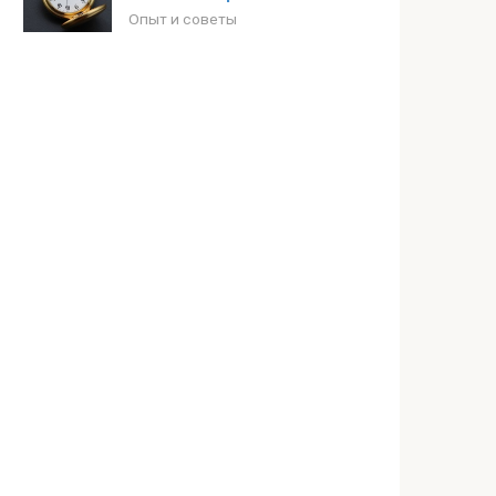
Опыт и советы