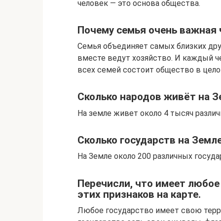
человек — это основа общества.
Почему семья очень важная
Семья объединяет самых близких дру
вместе ведут хозяйство. И каждый че
всех семей состоит общество в цело
Сколько народов живёт на З
На земле живет около 4 тысяч различ
Сколько государств на Земл
На Земле около 200 различных госуда
Перечисли, что имеет любое
этих признаков на карте.
Любое государство имеет свою терри