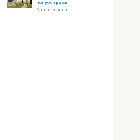
полуострова
Опыт и советы