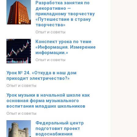
Разработка занятия по
декоративно —
прикладному творчеству
«Путешествие в страну
творчества»
Опыт и советы
Конспект урока по теме
«Информация. Измерение
информации.»
Опыт и советы
Урок № 24. «Откуда в наш дом
приходит электричество?»
Опыт и советы
Урок музыки в начальной школе как
основная форма музыкального
воспитания младших школьников
Опыт и советы
Федеральный центр
подготовит проект
водоснабжения