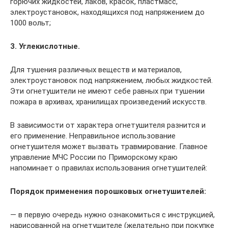
горючих жидкостей, лаков, красок, пластмасс,
электроустановок, находящихся под напряжением до
1000 вольт;
3. Углекислотные.
Для тушения различных веществ и материалов,
электроустановок под напряжением, любых жидкостей.
Эти огнетушители не имеют себе равных при тушении
пожара в архивах, хранилищах произведений искусств.
В зависимости от характера огнетушителя разнится и
его применение. Неправильное использование
огнетушителя может вызвать травмирование. Главное
управление МЧС России по Приморскому краю
напоминает о правилах использования огнетушителей:
Порядок применения порошковых огнетушителей:
— в первую очередь нужно ознакомиться с инструкцией,
нарисованной на огнетушителе (желательно при покупке