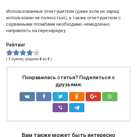
Использованные огнетушители (даже если их заряд
использован не полностью), а также огнетушители с
сорванными пломбами необходимо немедленно
направлять на перезарядку.
Рейтинг
(
1
оценка, среднее
4
из
5
)
Понравилась статья? Поделиться с
друзьями:
Вам также может быть интересно