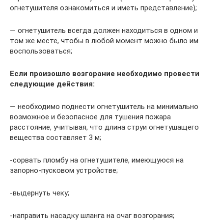
огнетушителя ознакомиться и иметь представление);
— огнетушитель всегда должен находиться в одном и
том же месте, чтобы в любой момент можно было им
воспользоваться;
Если произошло возгорание необходимо провести
следующие действия:
— необходимо поднести огнетушитель на минимально
возможное и безопасное для тушения пожара
расстояние, учитывая, что длина струи огнетушащего
вещества составляет 3 м;
-сорвать пломбу на огнетушителе, имеющуюся на
запорно-пусковом устройстве;
-выдернуть чеку;
-направить насадку шланга на очаг возгорания;