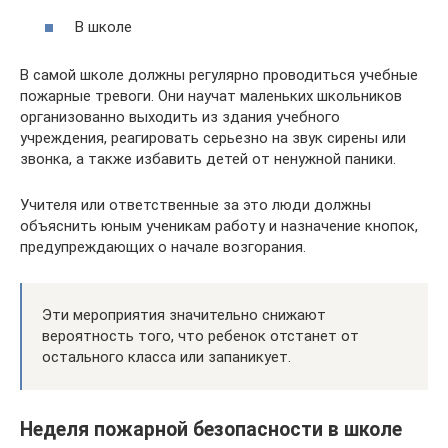
В школе
В самой школе должны регулярно проводиться учебные
пожарные тревоги. Они научат маленьких школьников
организованно выходить из здания учебного
учреждения, реагировать серьезно на звук сирены или
звонка, а также избавить детей от ненужной паники.
Учителя или ответственные за это люди должны
объяснить юным ученикам работу и назначение кнопок,
предупреждающих о начале возгорания.
Эти мероприятия значительно снижают
вероятность того, что ребенок отстанет от
остального класса или запаникует.
Неделя пожарной безопасности в школе