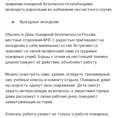
правилам пожарной безопасности необходимо
проводить взрослыми во избежание несчастного случая.
Выездные экскурсии
Обычно, в День пожарной безопасности России,
местные отделения МЧС с радостью приглашают на
экскурсию к себе маленьких гостей. Встречают и
знакомят со своей профессией сами сотрудники
пожарных служб. Борцы с огнем на настоящей технике
демонстрируют ее действие, объясняют работу.
Можно осмотреть само здание, оглядеть тренажерный
зал, учебные классы и комнату отдыха. Пожарные даже
на скорость оденут свое снаряжение. Дети смогут
задать интересующие их вопросы, а защитники города
даже расскажут о своих рабочих днях, поведают
захватывающие истории.
Конечно, ребята узнают не только о работе пожарных,