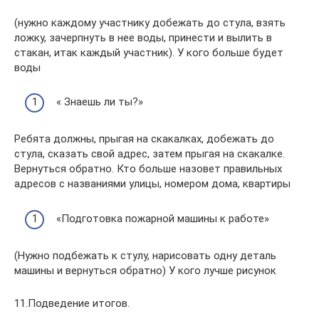
(нужно каждому участнику добежать до стула, взять
ложку, зачерпнуть в нее воды, принести и вылить в
стакан, итак каждый участник). У кого больше будет
воды
« Знаешь ли ты?»
Ребята должны, прыгая на скакалках, добежать до
стула, сказать свой адрес, затем прыгая на скакалке.
Вернуться обратно. Кто больше назовет правильных
адресов с названиями улицы, номером дома, квартиры
«Подготовка пожарной машины к работе»
(Нужно подбежать к стулу, нарисовать одну деталь
машины и вернуться обратно) У кого лучше рисунок
11.Подведение итогов.