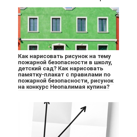
Как нарисовать рисунок на тему
пожарной безопасности в школу,
детский сад? Как нарисовать
памятку-плакат с правилами по
пожарной безопасности, рисунок
на конкурс Неопалимая купина?