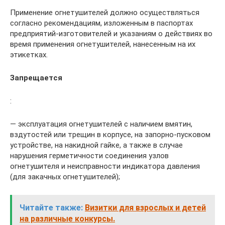
Применение огнетушителей должно осуществляться
согласно рекомендациям, изложенным в паспортах
предприятий-изготовителей и указаниям о действиях во
время применения огнетушителей, нанесенным на их
этикетках.
Запрещается
:
— эксплуатация огнетушителей с наличием вмятин,
вздутостей или трещин в корпусе, на запорно-пусковом
устройстве, на накидной гайке, а также в случае
нарушения герметичности соединения узлов
огнетушителя и неисправности индикатора давления
(для закачных огнетушителей);
Читайте также:
Визитки для взрослых и детей
на различные конкурсы.