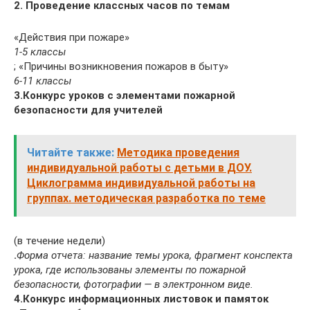
2. Проведение классных часов по темам
«Действия при пожаре»
1-5 классы
; «Причины возникновения пожаров в быту»
6-11 классы
3.Конкурс уроков с элементами пожарной
безопасности для учителей
Читайте также:
Методика проведения
индивидуальной работы с детьми в ДОУ.
Циклограмма индивидуальной работы на
группах. методическая разработка по теме
(в течение недели)
.
Форма отчета: название темы урока, фрагмент конспекта
урока, где использованы элементы по пожарной
безопасности, фотографии — в электронном виде.
4.Конкурс информационных листовок и памяток