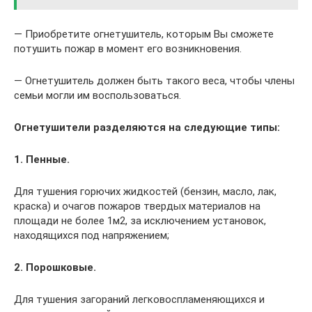
— Приобретите огнетушитель, которым Вы сможете
потушить пожар в момент его возникновения.
— Огнетушитель должен быть такого веса, чтобы члены
семьи могли им воспользоваться.
Огнетушители разделяются на следующие типы:
1. Пенные.
Для тушения горючих жидкостей (бензин, масло, лак,
краска) и очагов пожаров твердых материалов на
площади не более 1м2, за исключением установок,
находящихся под напряжением;
2. Порошковые.
Для тушения загораний легковоспламеняющихся и