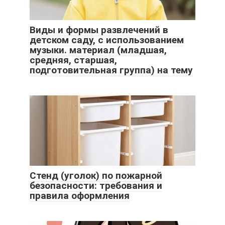
Виды и формы развлечений в
детском саду, с использованием
музыки. материал (младшая,
средняя, старшая,
подготовительная группа) на тему
Стенд (уголок) по пожарной
безопасности: требования и
правила оформления