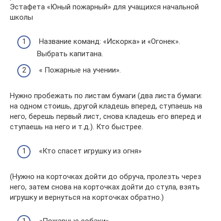
Эстафета «Юный пожарный» для учащихся начальной
школы
Название команд: «Искорка» и «Огонек».
Выбрать капитана.
« Пожарные на учении».
Нужно пробежать по листам бумаги (два листа бумаги:
на одном стоишь, другой кладешь вперед, ступаешь на
него, берешь первый лист, снова кладешь его вперед и
ступаешь на него и т.д.). Кто быстрее.
«Кто спасет игрушку из огня»
(Нужно на корточках дойти до обруча, пролезть через
него, затем снова на корточках дойти до стула, взять
игрушку и вернуться на корточках обратно.)