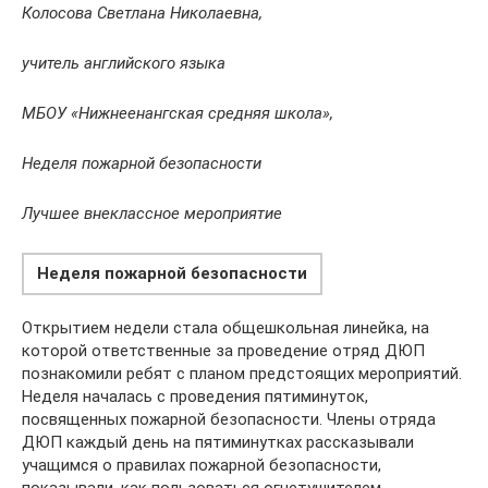
Колосова Светлана Николаевна,
учитель английского языка
МБОУ «Нижнеенангская средняя школа»,
Неделя пожарной безопасности
Лучшее внеклассное мероприятие
Неделя пожарной безопасности
Открытием недели стала общешкольная линейка, на
которой ответственные за проведение отряд ДЮП
познакомили ребят с планом предстоящих мероприятий.
Неделя началась с проведения пятиминуток,
посвященных пожарной безопасности. Члены отряда
ДЮП каждый день на пятиминутках рассказывали
учащимся о правилах пожарной безопасности,