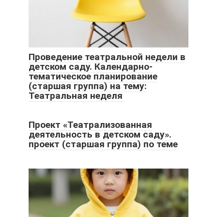
Проведение театральной недели в
детском саду. Календарно-
тематическое планирование
(старшая группа) на тему:
Театральная неделя
Проект «Театрализованная
деятельность в детском саду».
проект (старшая группа) по теме