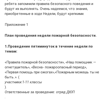
ребята запомнили правила безопасного поведения и
будут их выполнять. Очень надеемся, что знания,
приобретенные в ходе Недели, будут крепкими.
Приложение 1
План проведения недели пожарной безопасности.
1.Проведение пятиминуток в течение недели по
темам:
«Правила пожарной безопасности», «Наш помощник —
огнетушитель», «Весна- пожароопасный период»,
«Первая помощь при ожогах»,«Пожарным можешь ты не
быть..». (
участники:1-11 классы
).
Ответственные за проведение: отряд ДЮП
.