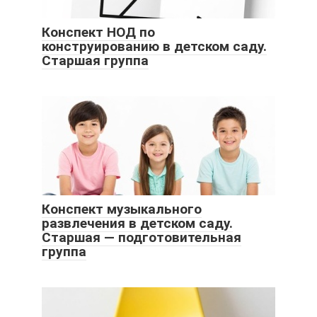
Конспект НОД по
конструированию в детском саду.
Старшая группа
Конспект музыкального
развлечения в детском саду.
Старшая — подготовительная
группа