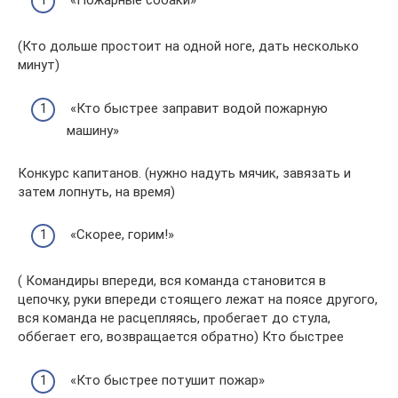
«Пожарные собаки»
(Кто дольше простоит на одной ноге, дать несколько
минут)
«Кто быстрее заправит водой пожарную
машину»
Конкурс капитанов. (нужно надуть мячик, завязать и
затем лопнуть, на время)
«Скорее, горим!»
( Командиры впереди, вся команда становится в
цепочку, руки впереди стоящего лежат на поясе другого,
вся команда не расцепляясь, пробегает до стула,
оббегает его, возвращается обратно) Кто быстрее
«Кто быстрее потушит пожар»