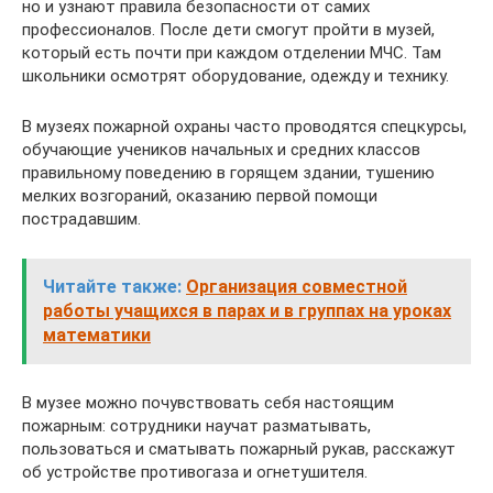
но и узнают правила безопасности от самих
профессионалов. После дети смогут пройти в музей,
который есть почти при каждом отделении МЧС. Там
школьники осмотрят оборудование, одежду и технику.
В музеях пожарной охраны часто проводятся спецкурсы,
обучающие учеников начальных и средних классов
правильному поведению в горящем здании, тушению
мелких возгораний, оказанию первой помощи
пострадавшим.
Читайте также:
Организация совместной
работы учащихся в парах и в группах на уроках
математики
В музее можно почувствовать себя настоящим
пожарным: сотрудники научат разматывать,
пользоваться и сматывать пожарный рукав, расскажут
об устройстве противогаза и огнетушителя.