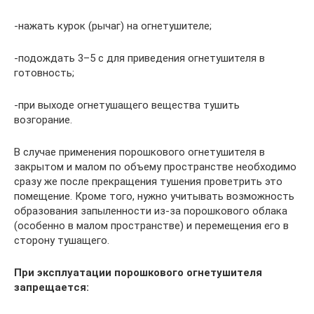
-нажать курок (рычаг) на огнетушителе;
-подождать 3–5 с для приведения огнетушителя в
готовность;
-при выходе огнетушащего вещества тушить
возгорание.
В случае применения порошкового огнетушителя в
закрытом и малом по объему пространстве необходимо
сразу же после прекращения тушения проветрить это
помещение. Кроме того, нужно учитывать возможность
образования запыленности из-за порошкового облака
(особенно в малом пространстве) и перемещения его в
сторону тушащего.
При эксплуатации порошкового огнетушителя
запрещается: