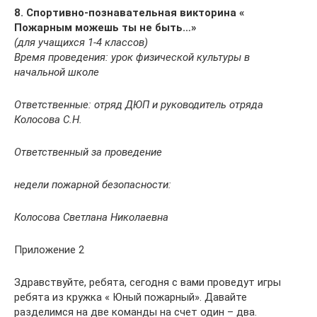
8. Спортивно-познавательная викторина «
Пожарным можешь ты не быть…»
(для учащихся 1-4 классов)
Время проведения: урок физической культуры в
начальной школе
Ответственные: отряд ДЮП и руководитель отряда
Колосова С.Н.
Ответственный за проведение
недели пожарной безопасности:
Колосова Светлана Николаевна
Приложение 2
Здравствуйте, ребята, сегодня с вами проведут игры
ребята из кружка « Юный пожарный». Давайте
разделимся на две команды на счет один – два.