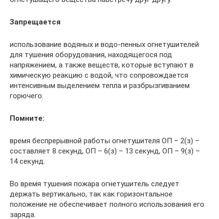
Запрещается
использование водяных и водо-пенных огнетушителей
для тушения оборудования, находящегося под
напряжением, а также веществ, которые вступают в
химическую реакцию с водой, что сопровождается
интенсивным выделением тепла и разбрызгиванием
горючего.
Помните:
время беспрерывной работы огнетушителя ОП – 2(з) –
составляет 8 секунд, ОП – 6(з) – 13 секунд, ОП – 9(з) –
14 секунд.
Во время тушения пожара огнетушитель следует
держать вертикально, так как горизонтальное
положение не обеспечивает полного использования его
заряда.