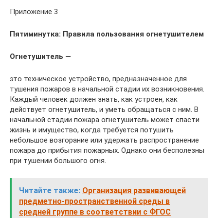
Приложение 3
Пятиминутка: Правила пользования огнетушителем
Огнетушитель —
это техническое устройство, предназначенное для
тушения пожаров в начальной стадии их возникновения.
Каждый человек должен знать, как устроен, как
действует огнетушитель, и уметь обращаться с ним. В
начальной стадии пожара огнетушитель может спасти
жизнь и имущество, когда требуется потушить
небольшое возгорание или удержать распространение
пожара до прибытия пожарных. Однако они бесполезны
при тушении большого огня.
Читайте также:
Организация развивающей
предметно-пространственной среды в
средней группе в соответствии с ФГОС