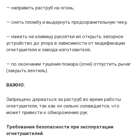
— направить раструб на огонь;
— снять пломбу и выдернуть предохранительную чеку;
— нажать на клавишу рукоятки ил открыть запорное
устройство до упора в зависимости от модификации
огнетушителя и завода-изготовителя;
— по окончании тушения пожара (огня) отпустить рычаг
(закрыть вентиль)
ВАЖНО:
Запрещено держаться за раструб во время работы
огнетушителя, так как он сильно охлаждается, что
может привести к обморожению рук.
Требования безопасности при эксплуатации
огнетушителей