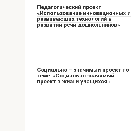
Педагогический проект
«Использование инновационных и
развивающих технологий в
развитии речи дошкольников»
Социально – значимый проект по
теме: «Социально значимый
проект в жизни учащихся»