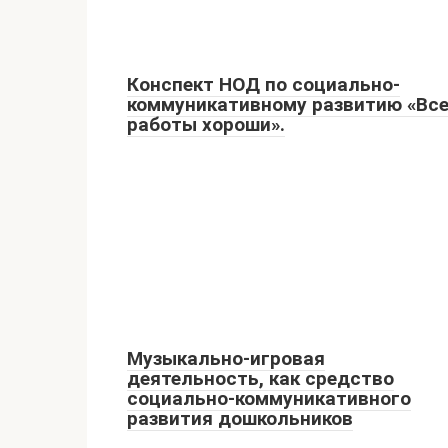
Конспект НОД по социально-
коммуникативному развитию «Вс
работы хороши».
Музыкально-игровая
деятельность, как средство
социально-коммуникативного
развития дошкольников