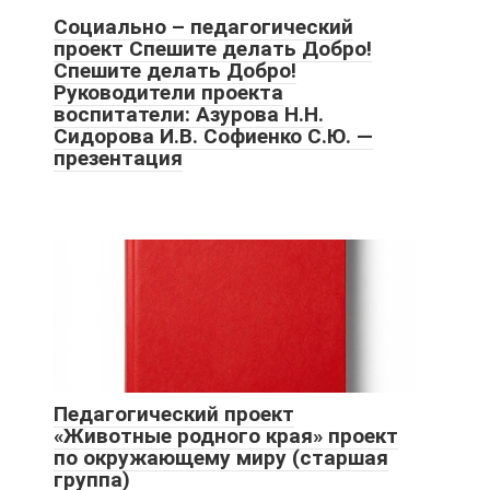
Социально – педагогический
проект Спешите делать Добро!
Спешите делать Добро!
Руководители проекта
воспитатели: Азурова Н.Н.
Сидорова И.В. Софиенко С.Ю. —
презентация
Педагогический проект
«Животные родного края» проект
по окружающему миру (старшая
группа)