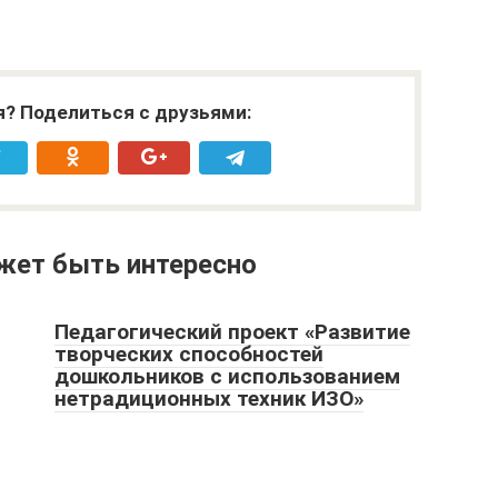
я? Поделиться с друзьями:
жет быть интересно
Педагогический проект «Развитие
творческих способностей
дошкольников с использованием
нетрадиционных техник ИЗО»