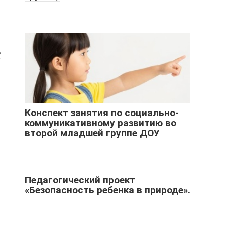
е
Конспект занятия по социально-
коммуникативному развитию во
второй младшей группе ДОУ
Педагогический проект
«Безопасность ребенка в природе».