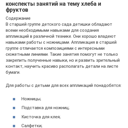
конспекты занятий на тему хлеба и
фруктов
Содержание
В старшей группе детского сада детишки обладают
всеми необходимыми навыками для создания
аппликаций в различной технике. Они хорошо владеют
навыками работы с ножницами. Аппликация в старшей
группе отличается композициями с интересными
сюжетными линиями. Такие занятия помогут не только
закрепить полученные навыки, но и развить зрительный
контакт, научить красиво располагать детали на листе
бумаги.
Для работы с детьми для всех аппликаций понадобятся:
Ножницы;
Подставка для ножниц;
Кисточка для клея;
Салфетки;