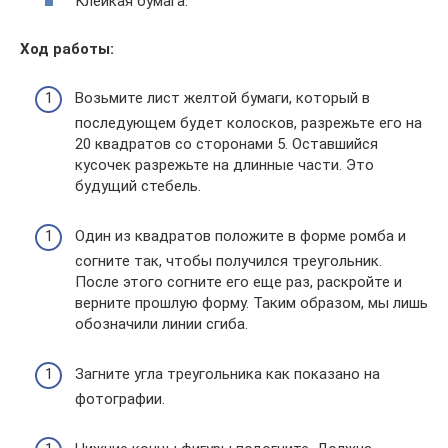
Клейкая бумага.
Ход работы:
Возьмите лист желтой бумаги, который в
последующем будет колосков, разрежьте его на
20 квадратов со сторонами 5. Оставшийся
кусочек разрежьте на длинные части. Это
будущий стебель.
Один из квадратов положите в форме ромба и
согните так, чтобы получился треугольник.
После этого согните его еще раз, раскройте и
верните прошлую форму. Таким образом, мы лишь
обозначили линии сгиба.
Загните угла треугольника как показано на
фотографии.