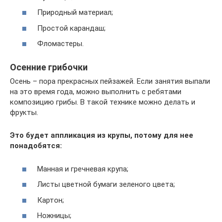
Природный материал;
Простой карандаш;
Фломастеры.
Осенние грибочки
Осень – пора прекрасных пейзажей. Если занятия выпали
на это время года, можно выполнить с ребятами
композицию грибы. В такой технике можно делать и
фрукты.
Это будет аппликация из крупы, потому для нее
понадобятся:
Манная и гречневая крупа;
Листы цветной бумаги зеленого цвета;
Картон;
Ножницы;