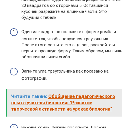
20 квадратов со сторонами 5. Оставшийся
кусочек разрежьте на длинные части. Это
будущий стебель.
Один из квадратов положите в форме ромба и
согните так, чтобы получился треугольник.
После этого согните его еще раз, раскройте и
верните прошлую форму. Таким образом, мы лишь
обозначили линии сгиба.
Загните угла треугольника как показано на
фотографии.
Читайте также:
Обобщение педагогического
опыта учителя биологии: "Развитие
творческой активности на уроках биологии"
Нижние концы фигуры подогните. Должна