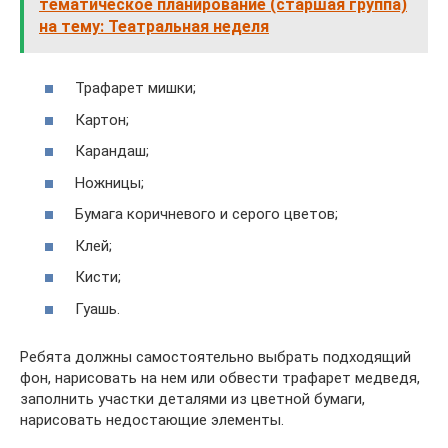
тематическое планирование (старшая группа)
на тему: Театральная неделя
Трафарет мишки;
Картон;
Карандаш;
Ножницы;
Бумага коричневого и серого цветов;
Клей;
Кисти;
Гуашь.
Ребята должны самостоятельно выбрать подходящий
фон, нарисовать на нем или обвести трафарет медведя,
заполнить участки деталями из цветной бумаги,
нарисовать недостающие элементы.