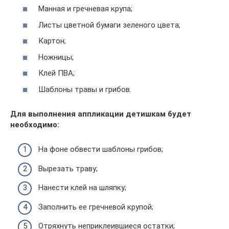
Манная и гречневая крупа;
Листы цветной бумаги зеленого цвета;
Картон;
Ножницы;
Клей ПВА;
Шаблоны травы и грибов.
Для выполнения аппликации детишкам будет
необходимо:
На фоне обвести шаблоны грибов;
Вырезать траву;
Нанести клей на шляпку;
Заполнить ее гречневой крупой;
Отряхнуть неприклеившиеся остатки;