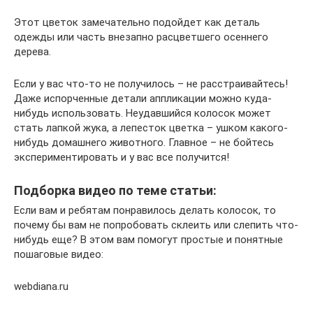
Этот цветок замечательно подойдет как деталь
одежды или часть внезапно расцветшего осеннего
дерева.
Если у вас что-то не получилось – не расстраивайтесь!
Даже испорченные детали аппликации можно куда-
нибудь использовать. Неудавшийся колосок может
стать лапкой жука, а лепесток цветка – ушком какого-
нибудь домашнего животного. Главное – не бойтесь
экспериментировать и у вас все получится!
Подборка видео по теме статьи:
Если вам и ребятам понравилось делать колосок, то
почему бы вам не попробовать склеить или слепить что-
нибудь еще? В этом вам помогут простые и понятные
пошаговые видео:
webdiana.ru