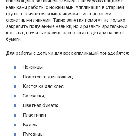
аппликаций в различной технике. Они хорошо владеют
навыками работы с ножницами. Аппликация в старшей
группе отличается композициями с интересными
сюжетными линиями. Такие занятия помогут не только
закрепить полученные навыки, но и развить зрительный
контакт, научить красиво располагать детали на листе
бумаги.
Для работы с детьми для всех аппликаций понадобятся:
Ножницы;
Подставка для ножниц;
Кисточка для клея;
Салфетки;
Цветная бумага;
Пластилин;
Крупы;
Пуговицы;