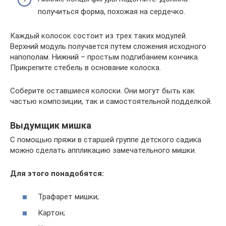
получиться форма, похожая на сердечко.
Каждый колосок состоит из трех таких модулей.
Верхний модуль получается путем сложения исходного
напополам. Нижний – простым подгибанием кончика.
Прикрепите стебель в основание колоска.
Соберите оставшиеся колоски. Они могут быть как
частью композиции, так и самостоятельной подделкой.
Выдумщик мишка
С помощью пряжи в старшей группе детского садика
можно сделать аппликацию замечательного мишки.
Для этого понадобятся:
Трафарет мишки;
Картон;