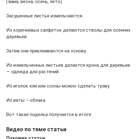
(зима, весна, осень, лето).
Засушенные листья измельчаются.
Из коричневых салфеток делаются стволы для осенних
деревьев.
Затем они приклеиваются на основу.
Из измельченных листьев делается крона для деревьев
— одежда для растений.
Из иголок ели или сосны можно сделать траву.
Из ваты – облака.
Вот такая поделка получается в итоге:
Видео по теме статьи
Похожие статьи: