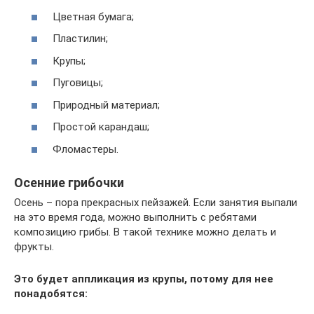
Цветная бумага;
Пластилин;
Крупы;
Пуговицы;
Природный материал;
Простой карандаш;
Фломастеры.
Осенние грибочки
Осень – пора прекрасных пейзажей. Если занятия выпали
на это время года, можно выполнить с ребятами
композицию грибы. В такой технике можно делать и
фрукты.
Это будет аппликация из крупы, потому для нее
понадобятся: