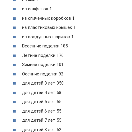
из салфеток 1
из спичечных коробков 1
из пластиковых крышек 1
из воздушных шариков 1
Весенние поделки 185
Летние поделки 176
Зимние поделки 101
Осенние поделки 92
для детей 3 лет 350
для детей 4 лет 58
для детей 5 лет 55
для детей 6 лет 55
для детей 7 лет 55
для детей 8 лет 52