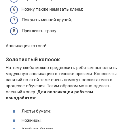
Ножку также намазать клеем;
Покрыть манной крупой;
Приклеить траву.
Аппликация готова!
Золотистый колосок
На тему хлеба можно предложить ребятам выполнить
модульную аппликацию в технике оригами. Конспекты
занятий по этой теме очень помогут воспитателю в
процессе обучения. Таким образом можно сделать
осенний ковер.
Для аппликации ребятам
понадобятся:
Листы бумаги;
Ножницы;