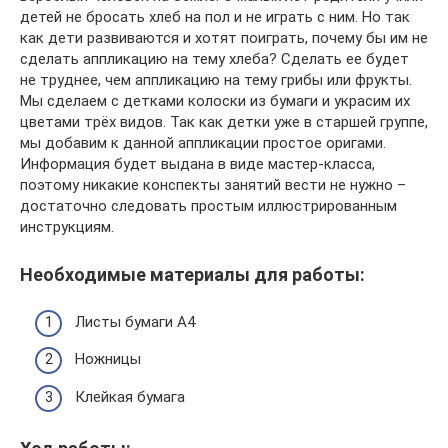
детей не бросать хлеб на пол и не играть с ним. Но так
как дети развиваются и хотят поиграть, почему бы им не
сделать аппликацию на тему хлеба? Сделать ее будет
не труднее, чем аппликацию на тему грибы или фрукты.
Мы сделаем с детками колоски из бумаги и украсим их
цветами трёх видов. Так как детки уже в старшей группе,
мы добавим к данной аппликации простое оригами.
Информация будет выдана в виде мастер-класса,
поэтому никакие конспекты занятий вести не нужно –
достаточно следовать простым иллюстрированным
инструкциям.
Необходимые материалы для работы:
Листы бумаги А4
Ножницы
Клейкая бумага