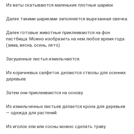
Из ваты скатываются маленькие плотные шарики.
Далее такими шариками заполняется вырезанная овечка.
Далее готовые животные приклеиваются на фон
пастбища. Можно изобразить на нем любое время года
(зима, весна, осень, лето).
Засушенные листья измельчаются.
Из коричневых салфеток делаются стволы для осенних
деревьев.
Затем они приклеиваются на основу.
Из измельченных листьев делается крона для деревьев
— одежда для растений.
Из иголок ели или сосны можно сделать траву.