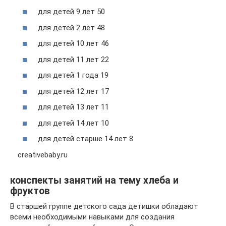
для детей 9 лет 50
для детей 2 лет 48
для детей 10 лет 46
для детей 11 лет 22
для детей 1 года 19
для детей 12 лет 17
для детей 13 лет 11
для детей 14 лет 10
для детей старше 14 лет 8
creativebaby.ru
конспекты занятий на тему хлеба и
фруктов
В старшей группе детского сада детишки обладают
всеми необходимыми навыками для создания