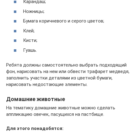
Карандаш;
Ножницы;
Бумага коричневого и серого цветов;
Клей;
Кисти;
Гуашь.
Ребята должны самостоятельно выбрать подходящий
фон, нарисовать на нем или обвести трафарет медведя,
заполнить участки деталями из цветной бумаги,
нарисовать недостающие элементы.
Домашние животные
На тематику домашние животные можно сделать
аппликацию овечек, пасущихся на пастбище.
Для этого понадобятся: