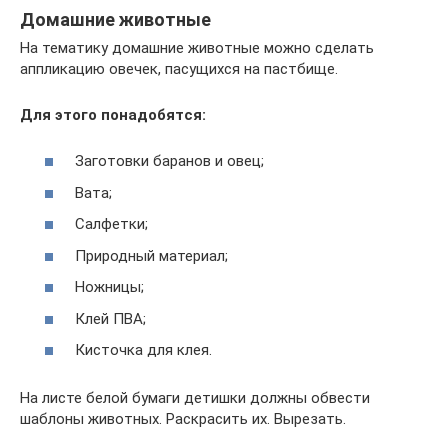
Домашние животные
На тематику домашние животные можно сделать
аппликацию овечек, пасущихся на пастбище.
Для этого понадобятся:
Заготовки баранов и овец;
Вата;
Салфетки;
Природный материал;
Ножницы;
Клей ПВА;
Кисточка для клея.
На листе белой бумаги детишки должны обвести
шаблоны животных. Раскрасить их. Вырезать.