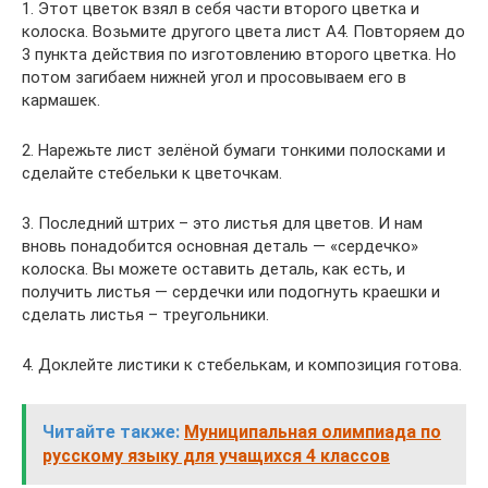
1. Этот цветок взял в себя части второго цветка и
колоска. Возьмите другого цвета лист А4. Повторяем до
3 пункта действия по изготовлению второго цветка. Но
потом загибаем нижней угол и просовываем его в
кармашек.
2. Нарежьте лист зелёной бумаги тонкими полосками и
сделайте стебельки к цветочкам.
3. Последний штрих – это листья для цветов. И нам
вновь понадобится основная деталь — «сердечко»
колоска. Вы можете оставить деталь, как есть, и
получить листья — сердечки или подогнуть краешки и
сделать листья – треугольники.
4. Доклейте листики к стебелькам, и композиция готова.
Читайте также:
Муниципальная олимпиада по
русскому языку для учащихся 4 классов