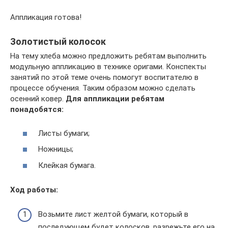
Аппликация готова!
Золотистый колосок
На тему хлеба можно предложить ребятам выполнить
модульную аппликацию в технике оригами. Конспекты
занятий по этой теме очень помогут воспитателю в
процессе обучения. Таким образом можно сделать
осенний ковер.
Для аппликации ребятам
понадобятся:
Листы бумаги;
Ножницы;
Клейкая бумага.
Ход работы:
Возьмите лист желтой бумаги, который в
последующем будет колосков, разрежьте его на