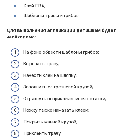
Клей ПВА;
Шаблоны травы и грибов.
Для выполнения аппликации детишкам будет
необходимо:
На фоне обвести шаблоны грибов;
Вырезать траву;
Нанести клей на шляпку;
Заполнить ее гречневой крупой;
Отряхнуть неприклеившиеся остатки;
Ножку также намазать клеем;
Покрыть манной крупой;
Приклеить траву.