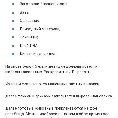
Заготовки баранов и овец;
Вата;
Салфетки;
Природный материал;
Ножницы;
Клей ПВА;
Кисточка для клея.
На листе белой бумаги детишки должны обвести
шаблоны животных. Раскрасить их. Вырезать.
Из ваты скатываются маленькие плотные шарики.
Далее такими шариками заполняется вырезанная овечка.
Далее готовые животные приклеиваются на фон
пастбища. Можно изобразить на нем любое время года