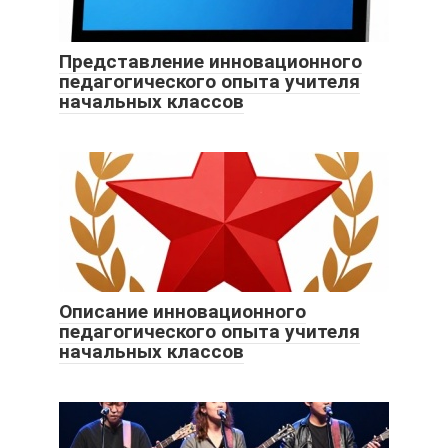
Представление инновационного
педагогического опыта учителя
начальных классов
Описание инновационного
педагогического опыта учителя
начальных классов