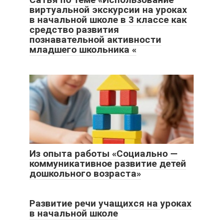
виртуальной экскурсии на уроках
в начальной школе в 3 классе как
средство развития
познавательной активности
младшего школьника «
Из опыта работы «Социально —
коммуникативное развитие детей
дошкольного возраста»
Развитие речи учащихся на уроках
в начальной школе