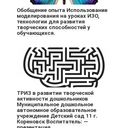
Обобщение опыта Использование
моделирования на уроках ИЗО,
технологии для развития
творческих способностей у
обучающихся.
ТРИЗ в развитии творческой
активности дошкольников
Муниципальное дошкольное
автономное образовательное
учреждение Детский сад 11 г.
Кореновск Воспитатель: —
презентация