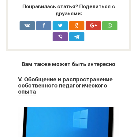
Понравилась статья? Поделиться с
друзьями:
Вам также может быть интересно
V. Обобщение и распространение
собственного педагогического
опыта