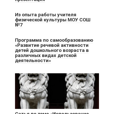
Из опыта работы учителя
физической культуры МОУ СОШ
№7
Программа по самообразованию
«Развитие речевой активности
детей дошкольного возраста в
различных видах детской
деятельности»
Сатья по теме «Использование