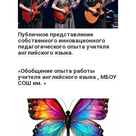
Публичное представление
собственного инновационного
педагогического опыта учителя
английского языка.
«Обобщение опыта работы
учителя английского языка , МБОУ
СОШ им. »