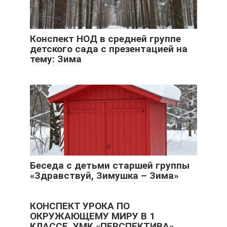
Конспект НОД в средней группе
детского сада с презентацией на
тему: Зима
Беседа с детьми старшей группы
«Здравствуй, Зимушка – Зима»
КОНСПЕКТ УРОКА ПО
ОКРУЖАЮЩЕМУ МИРУ В 1
КЛАССЕ, УМК «ПЕРСПЕКТИВА»,