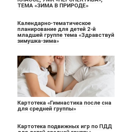
ТЕМА «ЗИМА В ПРИРОДЕ»
Календарно-тематическое
планирование для детей 2-й
младшей группе тема «Здравствуй
зимушка-зима»
Картотека «Гимнастика после сна
для средней группы»
Картотека подвижных игр по ПДД