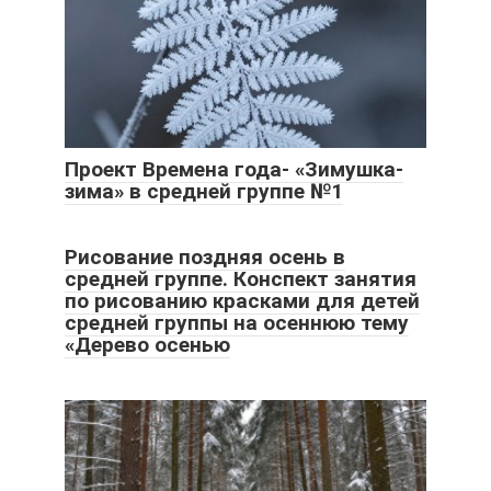
Проект Времена года- «Зимушка-
зима» в средней группе №1
Рисование поздняя осень в
средней группе. Конспект занятия
по рисованию красками для детей
средней группы на осеннюю тему
«Дерево осенью