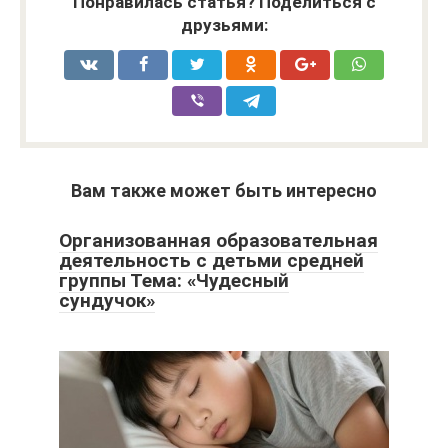
Понравилась статья? Поделиться с
друзьями:
Вам также может быть интересно
Организованная образовательная
деятельность с детьми средней
группы Тема: «Чудесный
сундучок»