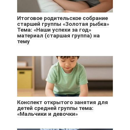
Итоговое родительское собрание
старшей группы «Золотая рыбка»
Тема: «Наши успехи за год»
материал (старшая группа) на
тему
Конспект открытого занятия для
детей средней группы тема:
«Мальчики и девочки»