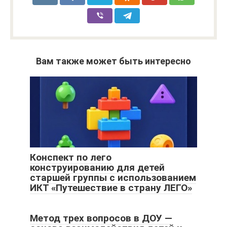
Вам также может быть интересно
Конспект по лего
конструированию для детей
старшей группы с использованием
ИКТ «Путешествие в страну ЛЕГО»
Метод трех вопросов в ДОУ —