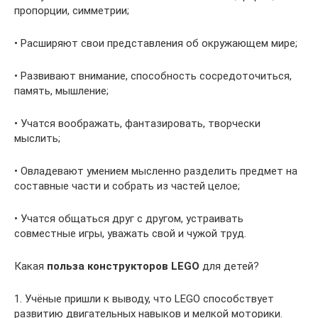
пропорции, симметрии;
• Расширяют свои представления об окружающем мире;
• Развивают внимание, способность сосредоточиться,
память, мышление;
• Учатся воображать, фантазировать, творчески
мыслить;
• Овладевают умением мысленно разделить предмет на
составные части и собрать из частей целое;
• Учатся общаться друг с другом, устраивать
совместные игры, уважать свой и чужой труд.
Какая
польза конструкторов LEGO
для детей?
1. Учёные пришли к выводу, что LEGO способствует
развитию двигательных навыков и мелкой моторики.