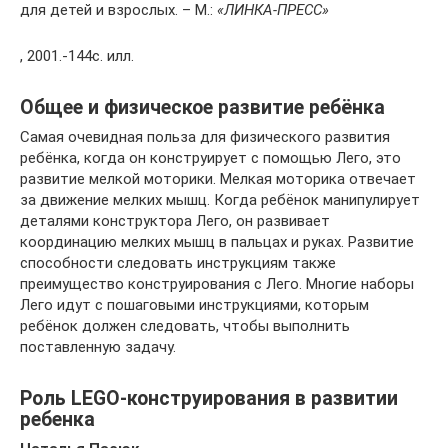
для детей и взрослых. – М.:
«ЛИНКА-ПРЕСС»
, 2001.-144с. илл.
Общее и физическое развитие ребёнка
Самая очевидная польза для физического развития
ребёнка, когда он конструирует с помощью Лего, это
развитие мелкой моторики. Мелкая моторика отвечает
за движение мелких мышц. Когда ребёнок манипулирует
деталями конструктора Лего, он развивает
координацию мелких мышц в пальцах и руках. Развитие
способности следовать инструкциям также
преимущество конструирования с Лего. Многие наборы
Лего идут с пошаговыми инструкциями, которым
ребёнок должен следовать, чтобы выполнить
поставленную задачу.
Роль LEGO-конструирования в развитии
ребенка