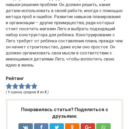
навыки решения проблем. Он должен решить, какие
детали использовать в своей работе, иногда с помощью
метода проб и ошибок. Развитие навыков планирования
и организации – другие преимущества, ради которых
стоит посетить магазин Лего и выбрать подходящий
набор конструктора для ребёнка. Конструирование с
Лего требует от ребёнка составления плана, прежде чем
он начнет строительство, даже если оно простое. Он
должен организовать свои мысли в соответствии с
имеющимися деталями Лего, чтобы воплотить свою
идею в жизнь.
Рейтинг
(
1
оценка, среднее
5
из
5
)
Понравилась статья? Поделиться с
друзьями: