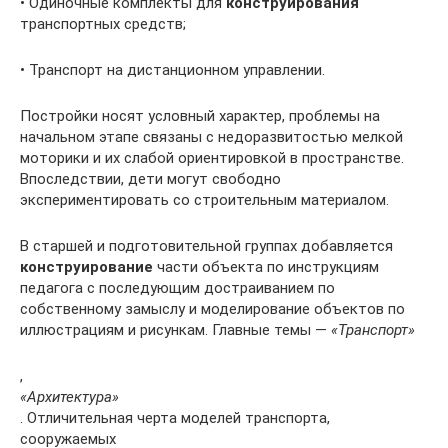
• Одиночные комплекты для
конструирования
транспортных средств;
• Транспорт на дистанционном управлении.
Постройки носят условный характер, проблемы на
начальном этапе связаны с недоразвитостью мелкой
моторики и их слабой ориентировкой в пространстве.
Впоследствии, дети могут свободно
экспериментировать со строительным материалом.
В старшей и подготовительной группах добавляется
конструирование
части объекта по инструкциям
педагога с последующим достраиванием по
собственному замыслу и моделирование объектов по
иллюстрациям и рисункам. Главные темы —
«Транспорт»
,
«Архитектура»
. Отличительная черта моделей транспорта,
сооружаемых