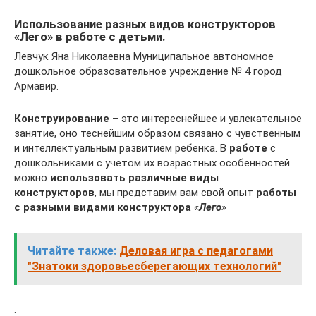
Использование разных видов конструкторов
«Лего» в работе с детьми.
Левчук Яна Николаевна Муниципальное автономное
дошкольное образовательное учреждение № 4 город
Армавир.
Конструирование
– это интереснейшее и увлекательное
занятие, оно теснейшим образом связано с чувственным
и интеллектуальным развитием ребенка. В
работе
с
дошкольниками с учетом их возрастных особенностей
можно
использовать различные виды
конструкторов
, мы представим вам свой опыт
работы
с разными видами конструктора
«
Лего
»
Читайте также:
Деловая игра с педагогами
"Знатоки здоровьесберегающих технологий"
.