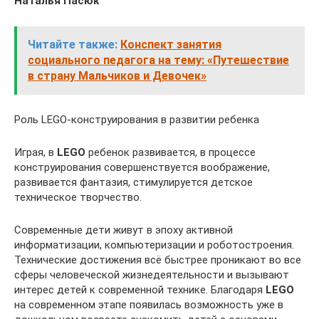
Наталья Пасюк
Читайте также:
Конспект занятия
социального педагога на тему: «Путешествие
в страну Мальчиков и Девочек»
Роль LEGO-конструирования в развитии ребенка
Играя, в
LEGO
ребенок развивается, в процессе
конструирования совершенствуется воображение,
развивается фантазия, стимулируется детское
техническое творчество.
Современные дети живут в эпоху активной
информатизации, компьютеризации и роботостроения.
Технические достижения всё быстрее проникают во все
сферы человеческой жизнедеятельности и вызывают
интерес детей к современной технике. Благодаря
LEGO
на современном этапе появилась возможность уже в