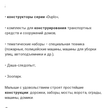
;
•
конструкторы серии
«Duplo»;
• комплекты для
конструирования
транспортных
средств и сооружений домов;
• тематические наборы – специальная техника
(пожарные, полицейские машины, машины для уборки
улиц, автоподъемники и др.);
• Даша-следопыт;
• Зоопарк.
Малыши с удовольствием строят простейшие
конструкции
: дорожки, заборы, мосты, ворота, ограды,
машины, домики.