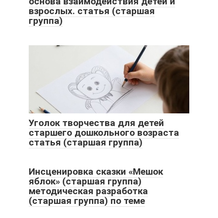
основа взаимодействия детей и
взрослых. статья (старшая
группа)
Уголок творчества для детей
старшего дошкольного возраста
статья (старшая группа)
Инсценировка сказки «Мешок
яблок» (старшая группа)
методическая разработка
(старшая группа) по теме