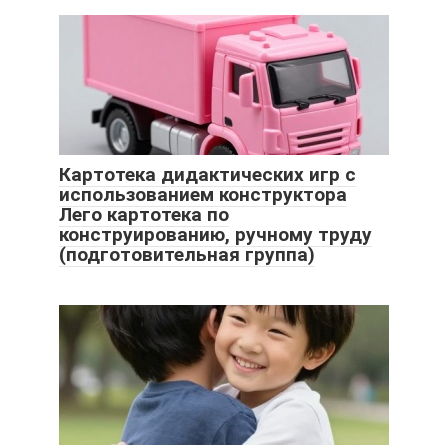
Картотека дидактических игр с
использованием конструктора
Лего картотека по
конструированию, ручному труду
(подготовительная группа)