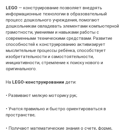
LEGO
— конструирование позволяет внедрять
информационные технологии в образовательный
процесс дошкольного учреждения, помогают
дошкольникам овладевать элементами компьютерной
грамотности, умениями и навыками работы с
современными техническими средствами. Развитие
способностей к конструированию активизирует
мыслительные процессы ребёнка, способствует
изобретательности и самостоятельности,
инициативности, стремление к поиску нового и
оригинального.
На
LEGO-конструировании
дети:
• Развивают мелкую моторику рук;
• Учатся правильно и быстро ориентироваться в
пространстве;
• Получают математические знания о счете, форме,