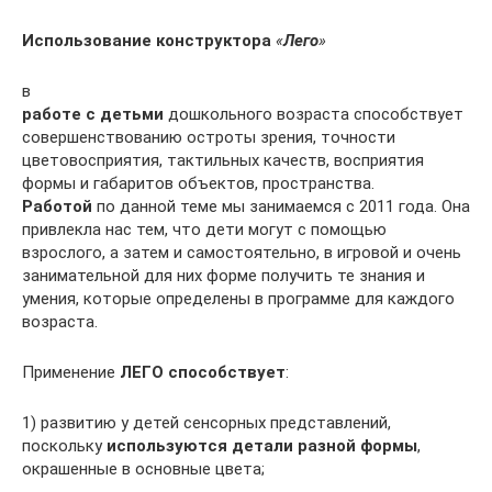
Использование конструктора
«
Лего
»
в
работе с детьми
дошкольного возраста способствует
совершенствованию остроты зрения, точности
цветовосприятия, тактильных качеств, восприятия
формы и габаритов объектов, пространства.
Работой
по данной теме мы занимаемся с 2011 года. Она
привлекла нас тем, что дети могут с помощью
взрослого, а затем и самостоятельно, в игровой и очень
занимательной для них форме получить те знания и
умения, которые определены в программе для каждого
возраста.
Применение
ЛЕГО способствует
:
1) развитию у детей сенсорных представлений,
поскольку
используются детали разной формы
,
окрашенные в основные цвета;