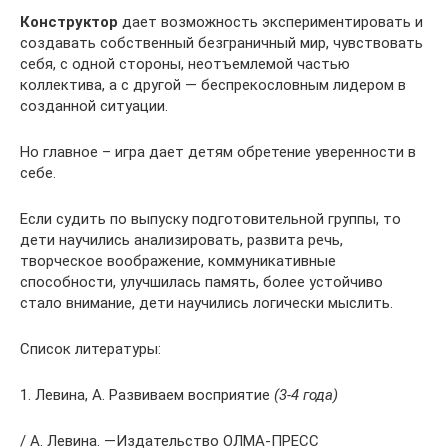
Конструктор
дает возможность экспериментировать и
создавать собственный безграничный мир, чувствовать
себя, с одной стороны, неотъемлемой частью
коллектива, а с другой — беспрекословным лидером в
созданной ситуации.
Но главное – игра дает детям обретение уверенности в
себе.
Если судить по выпуску подготовительной группы, то
дети научились анализировать, развита речь,
творческое воображение, коммуникативные
способности, улучшилась память, более устойчиво
стало внимание, дети научились логически мыслить.
Список литературы:
1. Левина, А. Развиваем восприятие
(3-4 года)
/ А. Левина. —Издательство ОЛМА-ПРЕСС