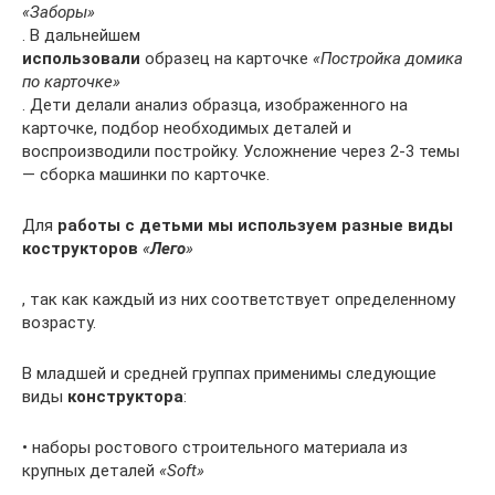
«Заборы»
. В дальнейшем
использовали
образец на карточке
«Постройка домика
по карточке»
. Дети делали анализ образца, изображенного на
карточке, подбор необходимых деталей и
воспроизводили постройку. Усложнение через 2-3 темы
— сборка машинки по карточке.
Для
работы с детьми мы используем разные виды
кострукторов
«
Лего
»
, так как каждый из них соответствует определенному
возрасту.
В младшей и средней группах применимы следующие
виды
конструктора
:
• наборы ростового строительного материала из
крупных деталей
«Soft»