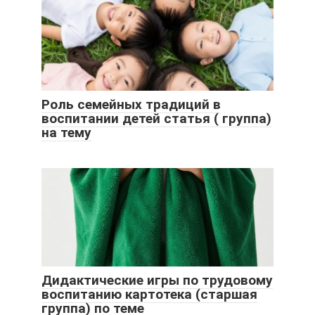
Роль семейных традиций в
воспитании детей статья ( группа)
на тему
Дидактические игры по трудовому
воспитанию картотека (старшая
группа) по теме