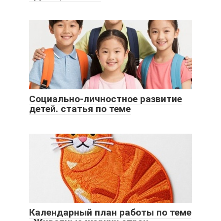
Социально-личностное развитие
детей. статья по теме
Календарный план работы по теме