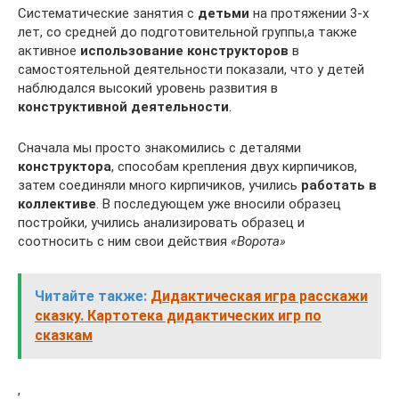
Систематические занятия с
детьми
на протяжении 3-х
лет, со средней до подготовительной группы,а также
активное
использование конструкторов
в
самостоятельной деятельности показали, что у детей
наблюдался высокий уровень развития в
конструктивной деятельности
.
Сначала мы просто знакомились с деталями
конструктора
, способам крепления двух кирпичиков,
затем соединяли много кирпичиков, учились
работать в
коллективе
. В последующем уже вносили образец
постройки, учились анализировать образец и
соотносить с ним свои действия
«Ворота»
Читайте также:
Дидактическая игра расскажи
сказку. Картотека дидактических игр по
сказкам
,