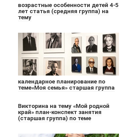
возрастные особенности детей 4-5
лет статья (средняя группа) на
тему
календарное планирование по
теме«Моя семья» старшая группа
Викторина на тему «Мой родной
край» план-конспект занятия
(старшая группа) по теме