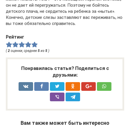
он не дает ей перегружаться. Поэтому не бойтесь
детского плача, не сердитесь на ребенка за «нытье».
Конечно, детские слезы заставляют вас переживать, но
вы тоже обязательно справитесь.
Рейтинг
(
2
оценки, среднее
5
из
5
)
Понравилась статья? Поделиться с
друзьями:
Вам также может быть интересно