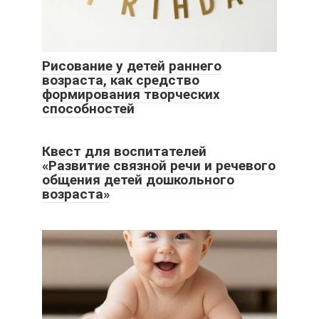
Рисование у детей раннего
возраста, как средство
формирования творческих
способностей
Квест для воспитателей
«Развитие связной речи и речевого
общения детей дошкольного
возраста»