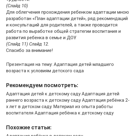
(Слайд 10)
Для облегчения прохождения ребенком адаптации мною
разработан «План адаптации детей», ряд рекомендаций
и консультаций для родителей, а также проводится
работа по выработке общей стратегии воспитания и
развития ребенка в семье и ДОУ.
(Слайд 11) Слайд 12.
Спасибо за внимание!
Презентация на тему: Адаптация детей младшего
возраста к условиям детского сада
Рекомендуем посмотреть:
Адаптация детей к детскому саду Адаптация детей
раннего возраста к детскому саду Адаптация ребёнка 2-
х лет в детском саду. Материал из опыта работы
воспитателя Адаптация ребёнка к детскому саду
Похожие статьи: