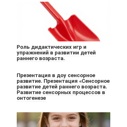
Роль дидактических игр и
упражнений в развитии детей
раннего возраста.
Презентация в доу сенсорное
развитие. Презентация «Сенсорное
развитие детей раннего возраста.
Развитие сенсорных процессов в
онтогенезе