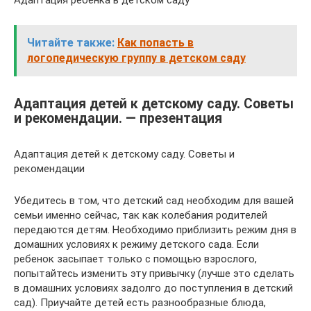
Адаптация ребёнка в детском саду
Читайте также:
Как попасть в
логопедическую группу в детском саду
Адаптация детей к детскому саду. Советы
и рекомендации. — презентация
Адаптация детей к детскому саду. Советы и
рекомендации
Убедитесь в том, что детский сад необходим для вашей
семьи именно сейчас, так как колебания родителей
передаются детям. Необходимо приблизить режим дня в
домашних условиях к режиму детского сада. Если
ребенок засыпает только с помощью взрослого,
попытайтесь изменить эту привычку (лучше это сделать
в домашних условиях задолго до поступления в детский
сад). Приучайте детей есть разнообразные блюда,