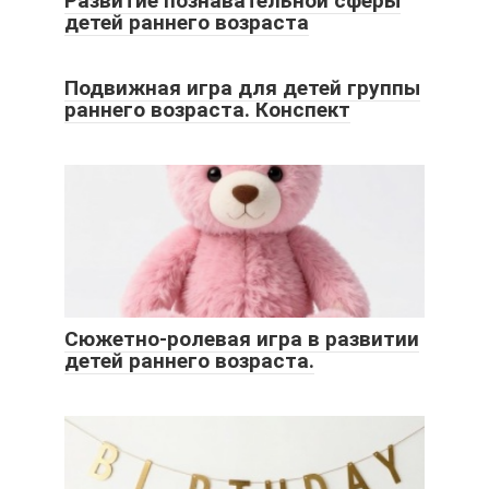
Развитие познавательной сферы
детей раннего возраста
Подвижная игра для детей группы
раннего возраста. Конспект
Сюжетно-ролевая игра в развитии
детей раннего возраста.