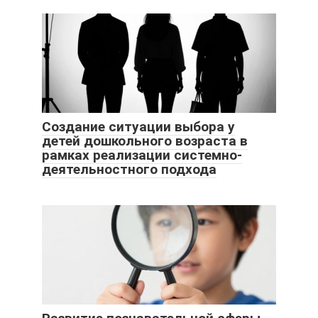
Создание ситуации выбора у
детей дошкольного возраста в
рамках реализации системно-
деятельностного подхода