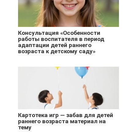
Консультация «Особенности
работы воспитателя в период
адаптации детей раннего
возраста к детскому саду»
Картотека игр — забав для детей
раннего возраста материал на
тему