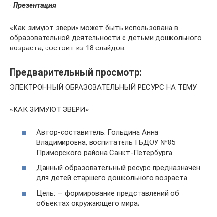
·
Презентация
«Как зимуют звери» может быть использована в
образовательной деятельности с детьми дошкольного
возраста, состоит из 18 слайдов.
Предварительный просмотр:
ЭЛЕКТРОННЫЙ ОБРАЗОВАТЕЛЬНЫЙ РЕСУРС НА ТЕМУ
«КАК ЗИМУЮТ ЗВЕРИ»
Автор-составитель: Гольдина Анна
Владимировна, воспитатель ГБДОУ №85
Приморского района Санкт-Петербурга.
Данный образовательный ресурс предназначен
для детей старшего дошкольного возраста.
Цель: — формирование представлений об
объектах окружающего мира;