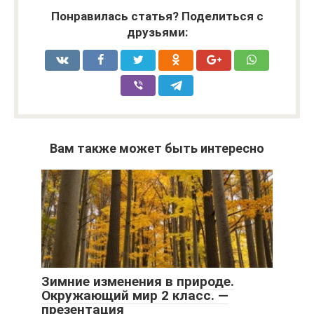
Понравилась статья? Поделиться с
друзьями:
Вам также может быть интересно
Зимние изменения в природе.
Окружающий мир 2 класс. —
презентация