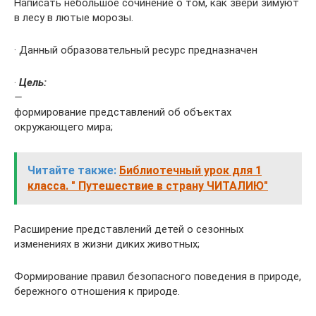
Написать небольшое сочинение о том, как звери зимуют
в лесу в лютые морозы.
· Данный образовательный ресурс предназначен
·
Цель:
—
формирование представлений об объектах
окружающего мира;
Читайте также:
Библиотечный урок для 1
класса. " Путешествие в страну ЧИТАЛИЮ"
Расширение представлений детей о сезонных
изменениях в жизни диких животных;
Формирование правил безопасного поведения в природе,
бережного отношения к природе.