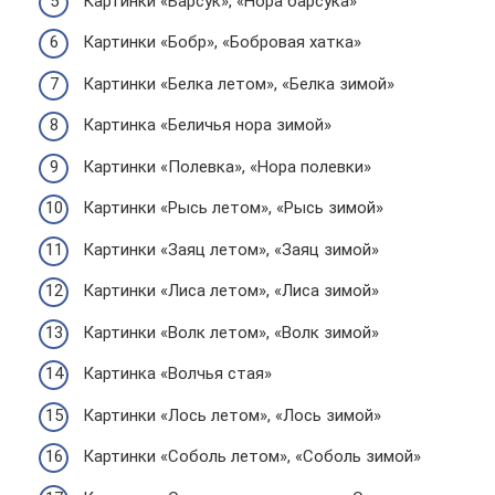
Картинки «Барсук», «Нора барсука»
Картинки «Бобр», «Бобровая хатка»
Картинки «Белка летом», «Белка зимой»
Картинка «Беличья нора зимой»
Картинки «Полевка», «Нора полевки»
Картинки «Рысь летом», «Рысь зимой»
Картинки «Заяц летом», «Заяц зимой»
Картинки «Лиса летом», «Лиса зимой»
Картинки «Волк летом», «Волк зимой»
Картинка «Волчья стая»
Картинки «Лось летом», «Лось зимой»
Картинки «Соболь летом», «Соболь зимой»