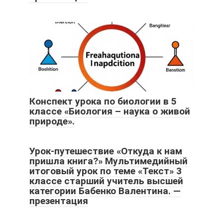
Конспект урока по биологии в 5
классе «Биология – наука о живой
природе».
Урок-путешествие «Откуда к нам
пришла книга?» Мультимедийный
итоговый урок по теме «Текст» 3
классе старший учитель высшей
категории Бабенко Валентина. —
презентация