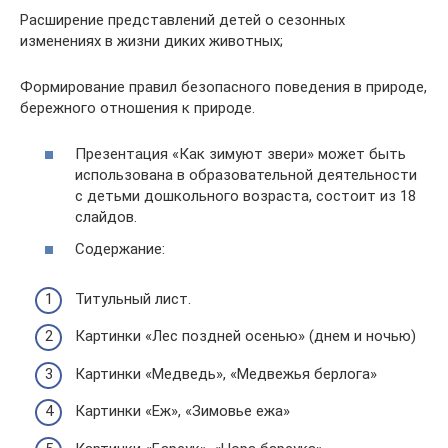
Расширение представлений детей о сезонных
изменениях в жизни диких животных;
Формирование правил безопасного поведения в природе,
бережного отношения к природе.
Презентация «Как зимуют звери» может быть
использована в образовательной деятельности
с детьми дошкольного возраста, состоит из 18
слайдов.
Содержание:
Титульный лист.
Картинки «Лес поздней осенью» (днем и ночью)
Картинки «Медведь», «Медвежья берлога»
Картинки «Еж», «Зимовье ежа»