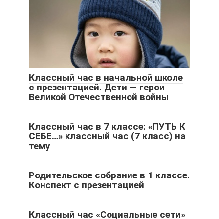
Классный час в начальной школе
с презентацией. Дети — герои
Великой Отечественной войны
Классный час в 7 классе: «ПУТЬ К
СЕБЕ…» классный час (7 класс) на
тему
Родительское собрание в 1 классе.
Конспект с презентацией
Классный час «Социальные сети»