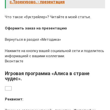
с.Троекурово. - презентация
Что такое «буктрейлер»? Читайте в моей статье.
Оформить заказ на презентацию
Вернуться в раздел «Методика»
Нажмите на кнопку вашей социальной сети и поделитесь
информацией с вашими коллегами.
Вконтакте
Игровая программа «Алиса в стране
чудес».
Реквизит: