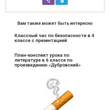
Вам также может быть интересно
Классный час по безопасности в 4
классе с презентацией
План-конспект урока по
литературе в 6 классе по
произведению «Дубровский»