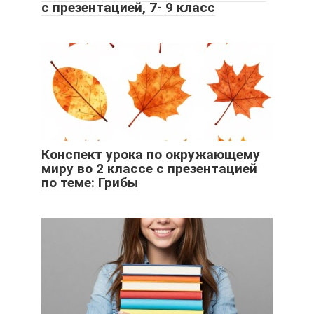
с презентацией, 7- 9 класс
Конспект урока по окружающему
миру во 2 классе с презентацией
по теме: Грибы