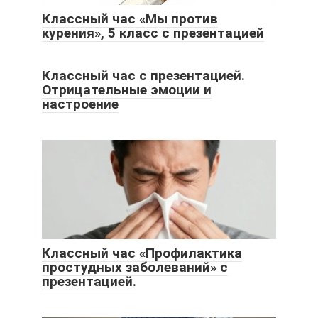
Классный час «Мы против
курения», 5 класс с презентацией
Классный час с презентацией.
Отрицательные эмоции и
настроение
Классный час «Профилактика
простудных заболеваний» с
презентацией.