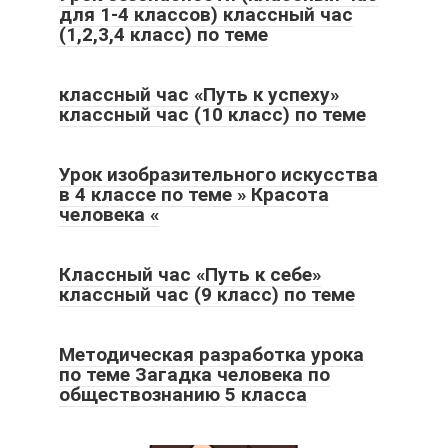
для 1-4 классов) классный час
(1,2,3,4 класс) по теме
классный час «Путь к успеху»
классный час (10 класс) по теме
Урок изобразительного искусства
в 4 классе по теме » Красота
человека «
Классный час «Путь к себе»
классный час (9 класс) по теме
Методическая разработка урока
по теме Загадка человека по
обществознанию 5 класса