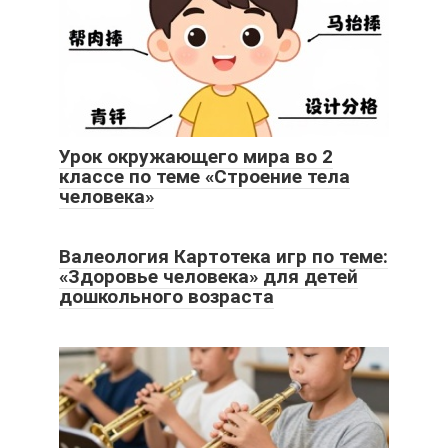
Урок окружающего мира во 2
классе по теме «Строение тела
человека»
Валеология Картотека игр по теме:
«Здоровье человека» для детей
дошкольного возраста