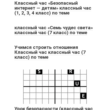
Классный час «Безопасный
интернет — детям» классный час
(1, 2, 3, 4 класс) по теме
классный час «Семь чудес света»
классный час (7 класс) по теме
Учимся строить отношения
Классный час классный час (7
класс) по теме
Урок безопасности (классный час