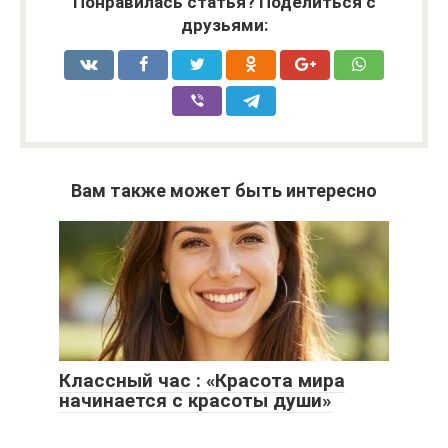
Понравилась статья? Поделиться с
друзьями:
Вам также может быть интересно
Классный час : «Красота мира
начинается с красоты души»