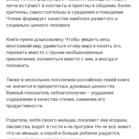
легче вступают в контакты и приятны в общении, более
критичны, самостоятельны в суждениях и поведении.
Чтение формирует качества наиболее развитого и
социально ценного человека.
Книга нужна дошкольнику. Чтобы увидеть весь
многоликий мир, удивиться этому миру и понять его,
пережить вместе с героем необыкновенные
приключения, посмеяться вместе с ним, а иногда и
поплакать.
Также в нескольких поколениях российских семей книга
не значится в приоритетных духовных ценностях.
Важный показатель неблагополучия – ухудшение
содержания и качества чтения, снижение его
продуктивности.
Родители, любя своего малыша, покупают ему игрушки,
лакомства, водят в гости и на прогулки. Но не все знают,
что не меньше, а порой и больше ребенок радуется,