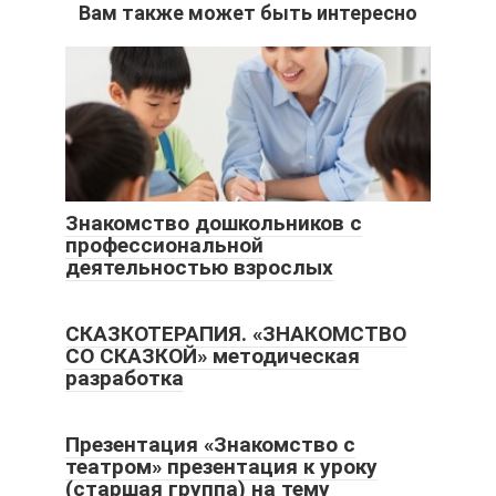
Вам также может быть интересно
Знакомство дошкольников с
профессиональной
деятельностью взрослых
СКАЗКОТЕРАПИЯ. «ЗНАКОМСТВО
СО СКАЗКОЙ» методическая
разработка
Презентация «Знакомство с
театром» презентация к уроку
(старшая группа) на тему