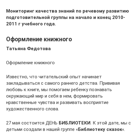
Мониторинг качества знаний по речевому развитию
подготовительной группы на начало и конец 2010-
2011 г учебного года.
Оформление книжного
Татьяна Федотова
Оформление книжного
Известно, что читательский опыт начинает
закладываться с самого раннего детства. Прививая
любовь к книге, мы помогаем ребенку познавать
окружающий мир и себя в нем, формировать
нравственные чувства и развивать восприятие
художественного слова.
27 мая состоится ДЕНЬ
БИБЛИОТЕКИ
. К этой дате, мы с
детьми создали в нашей группе «
Библиотеку сказок
«.