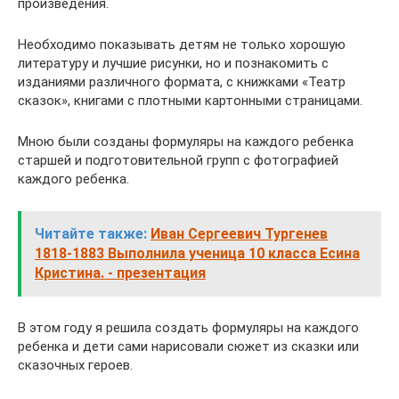
произведения.
Необходимо показывать детям не только хорошую
литературу и лучшие рисунки, но и познакомить с
изданиями различного формата, с книжками «Театр
сказок», книгами с плотными картонными страницами.
Мною были созданы формуляры на каждого ребенка
старшей и подготовительной групп с фотографией
каждого ребенка.
Читайте также:
Иван Сергеевич Тургенев
1818-1883 Выполнила ученица 10 класса Есина
Кристина. - презентация
В этом году я решила создать формуляры на каждого
ребенка и дети сами нарисовали сюжет из сказки или
сказочных героев.