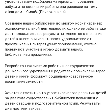
удовольствием подбирали материал для создания
азбуки и по окончании работы они рисовали на тему
«Наш дом – Ямал!» (Приложение 4).
Создание нашей библиотеки во многом носит характер
экспериментальной деятельности, однако ее работа уже
дает положительные результаты: меняется отношение
детей к книге, они испытывают удовольствие от
прослушивания литературных произведений, охотно
принимают участие в играх- драматизациях,
библиотечных праздниках.
Разработанная система работы и сотрудничества
дошкольного учреждения и родителей повысила интерес
детей к книге, формируя социально-нравственное
воспитание личности.
Хочется отметить, что уровень речевого развития детей
за два года существования библиотеки повысился у
детей старшей и подготовительной групп. Результаты
диагностики таковы: