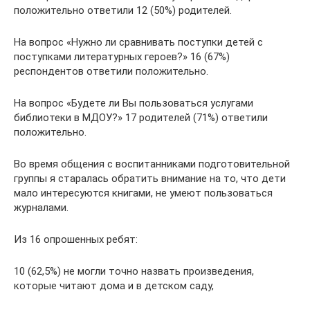
положительно ответили 12 (50%) родителей.
На вопрос «Нужно ли сравнивать поступки детей с
поступками литературных героев?» 16 (67%)
респондентов ответили положительно.
На вопрос «Будете ли Вы пользоваться услугами
библиотеки в МДОУ?» 17 родителей (71%) ответили
положительно.
Во время общения с воспитанниками подготовительной
группы я старалась обратить внимание на то, что дети
мало интересуются книгами, не умеют пользоваться
журналами.
Из 16 опрошенных ребят:
10 (62,5%) не могли точно назвать произведения,
которые читают дома и в детском саду,