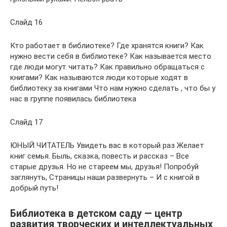
Слайд 16
Кто работает в библиотеке? Где хранятся книги? Как
нужно вести себя в библиотеке? Как называется место
где люди могут читать? Как правильно обращаться с
книгами? Как называются люди которые ходят в
библиотеку за книгами Что нам нужно сделать , что бы у
нас в группе появилась библиотека
Слайд 17
ЮНЫЙ ЧИТАТЕЛЬ Увидеть вас в который раз Желает
книг семья. Быль, сказка, повесть и рассказ – Все
старые друзья. Но не стареем мы, друзья! Попробуй
заглянуть, Страницы наши развернуть – И с книгой в
добрый путь!
Библиотека в детском саду — центр
развития творческих и интеллектуальных