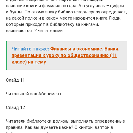
название книги и фамилия автора. А в углу знак – цифры
и буквы. По этому знаку библиотекарь сразу определяет,
на какой полке и в каком месте находится книга Люди,
которые приходят в библиотеку за книгами,
называются…? читателями .
Читайте также:
Финансы в экономике. Банки.
презентация к уроку по обществознанию (11
класс) на тему
Слайд 11
Читальный зал Абонемент
Слайд 12
Читатели библиотеки должны выполнять определенные
правила. Как вы думаете какие? С книгой, взятой в