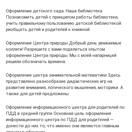
Оформление детского сада. Наша библиотека
Познакомить детей с принципом работы библиотеки,
учить правильному пользованию детской библиотекой.
риобщать детей и родителей к книжной.
Оформление Центра природы Добрый день уважаемые
коллеги! Разрешите с вами поделиться опытом
оформления Центра природы. Мы с моей напарницей
решили обозначать времена.
Оформление центра занимательной математики Здесь
представлено разнообразие дидактических игр на
развитие внимания, логического мышления, моторики. А
также для детей предложены.
Оформление информационного центра для родителей по
ПДД в средней группе Основная цель оформления
информационного центра по ПДД для родителей —
донести до них то, что именно они являются главным
звеном в обучении.