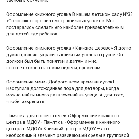
Оформление книжного уголка В нашем детском саду №33
«Солнышко» прошел смотр книжных уголков. Мы
постарались сделать его наиболее привлекательным
для детей, где ребенок.
Оформление книжного уголка «Книжное дерево» Я долго
думала, как же украсить книжный уголок в группе. Он
должен был быть понятен и детям и мне,
соответствовать темам недели, временам.
Оформление мини- Доброго всем времени суток!
Наступила долгожданная пора для детворы, когда
можно найти много развлечений на улице. А для того,
чтобы закрепить.
Памятка для воспитателей «Оформление книжного
центра в МДОУ» Памятка: «Оформление в книжного
центра в МДОУ» Книжный центр в МДОУ – это
необходимый элемент развивающей среды в групповой