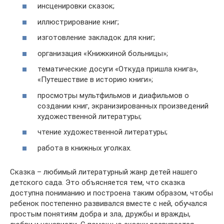
инсценировки сказок;
иллюстрирование книг;
изготовление закладок для книг;
организация «Книжкиной больницы»;
тематические досуги «Откуда пришла книга»,
«Путешествие в историю книги»;
просмотры мультфильмов и диафильмов о
создании книг, экранизированных произведений
художественной литературы;
чтение художественной литературы;
работа в книжных уголках.
Сказка – любимый литературный жанр детей нашего
детского сада. Это объясняется тем, что сказка
доступна пониманию и построена таким образом, чтобы
ребенок постепенно развивался вместе с ней, обучался
простым понятиям добра и зла, дружбы и вражды,