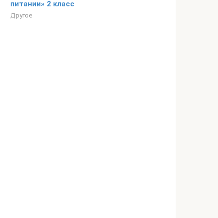
питании» 2 класс
Другое