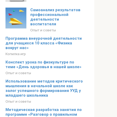
Самоанализ результатов
профессиональной
деятельности
воспитателя
Опыт и советы
Программа внеурочной деятельности
для учащихся 10 класса «Физика
вокруг нас»
Копилка игр
Конспект урока по физкультуре по
теме «День здоровья в нашей школе»
Опыт и советы
Использование методов критического
мышления в начальной школе как
залог успешного формирования УУД у
младшего школьника
Опыт и советы
Методическая разработка занятия по
программе «Разговор о правильном