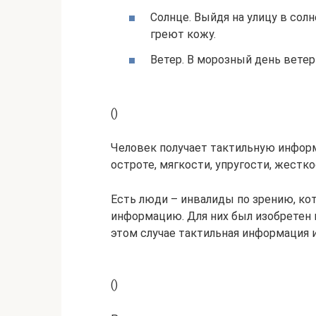
Солнце. Выйдя на улицу в сол
греют кожу.
Ветер. В морозный день ветер
()
Человек получает тактильную инфор
остроте, мягкости, упругости, жестк
Есть люди – инвалиды по зрению, ко
информацию. Для них был изобретен 
этом случае тактильная информация 
()