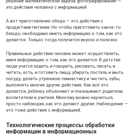
решение математической задачи, фотографирование —
это действия человека с информацией.
А вот приготовление обеда — это действия с
продуктами питания. Но чтобы приготовить какое-то
блюдо, необходимо иметь информацию о том, как это
делается. Только тогда получится вкусно и полезно.
Правильные действия человек может осуществлять,
имея информацию о том, как это делается. В детстве
люди учатся ходить и говорить, рисовать, писать и
читать, есть, и готовить пищу, убирать постель и мыть
посуду, делать утреннюю гимнастику и чистить зубы,
выполнять многие другие действия. Как всё это
делается, ребёнку объясняют и показывают родители,
воспитатели и учителя. Многому можно научиться,
просто наблюдая, как это делают другие. Наблюдение —
это тоже действие с информацией.
Технологические процессы обработки
информации в информационных