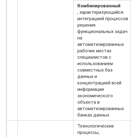
Комбинированный
, характеризующийся
интеграцией процессов
решения
функциональных задач
на
автоматизированных
рабочих местах
специалистов с
использованием
совместных баз
данных и
концентрацией всей
информации
экономического
объекта в
автоматизированных
банках данных
Технологические
процессы,