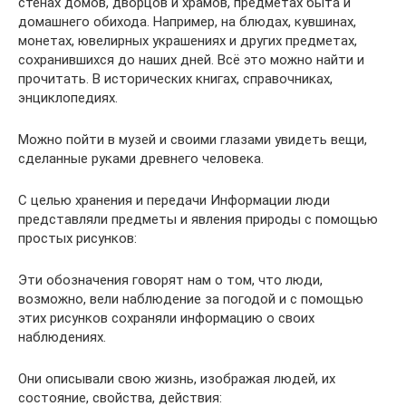
стенах домов, дворцов и храмов, предме­тах быта и
домашнего обихода. Например, на блюдах, кувшинах,
монетах, ювелирных украшениях и других предметах,
сохранившихся до наших дней. Всё это можно найти и
прочитать. В исторических книгах, справочниках,
энциклопедиях.
Можно пойти в музей и своими глазами увидеть вещи,
сделанные руками древнего человека.
С целью хранения и передачи Информации люди
представляли предметы и явления природы с помо­щью
простых рисунков:
Эти обозначения говорят нам о том, что люди,
возможно, вели наблюдение за погодой и с помощью
этих рисунков сохраняли информацию о своих
наблюдениях.
Они описывали свою жизнь, изображая людей, их
состояние, свойства, действия: