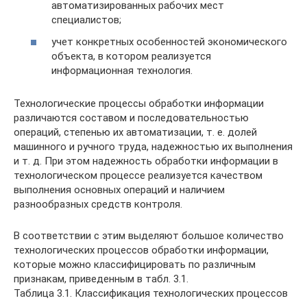
автоматизированных рабочих мест
специалистов;
учет конкретных особенностей экономического
объекта, в котором реализуется
информационная технология.
Технологические процессы обработки информации
различаются составом и последовательностью
операций, степенью их автоматизации, т. е. долей
машинного и ручного труда, надежностью их выполнения
и т. д. При этом надежность обработки информации в
технологическом процессе реализуется качеством
выполнения основных операций и наличием
разнообразных средств контроля.
В соответствии с этим выделяют большое количество
технологических процессов обработки информации,
которые можно классифицировать по различным
признакам, приведенным в табл. 3.1.
Таблица 3.1. Классификация технологических процессов