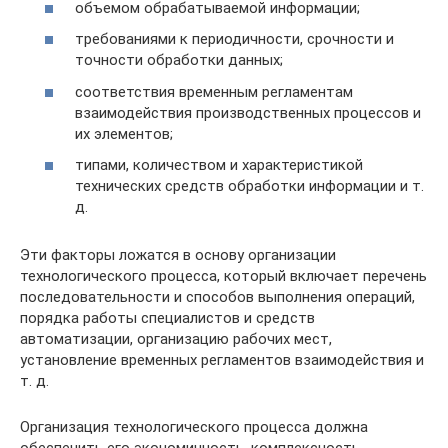
объемом обрабатываемой информации;
требованиями к периодичности, срочности и
точности обработки данных;
соответствия временным регламентам
взаимодействия производственных процессов и
их элементов;
типами, количеством и характеристикой
технических средств обработки информации и т.
д.
Эти факторы ложатся в основу организации
технологического процесса, который включает перечень
последовательности и способов выполнения операций,
порядка работы специалистов и средств
автоматизации, организацию рабочих мест,
установление временных регламентов взаимодействия и
т. д.
Организация технологического процесса должна