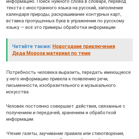
информацию. Поиск нужного слова в словаре, перевод
текста с иностранного языка на русский, заполнение
календаря природы, раскрашивание контурных карт,
вставка пропущенных букв в упражнении по русскому
языку — всё это примеры обработки информации.
Читайте также:
Новогодние приключения
Деда Мороза материал по теме
Потребность человека выразить, передать имеющуюся
у него информацию привела к появлению речи,
письменности, изобразительного и музыкального
искусства.
Человек постоянно совершает действия, связанные с
получением и передачей, хранением и обработкой
информации.
Чтение газеты, заучивание правила или стихотворения,