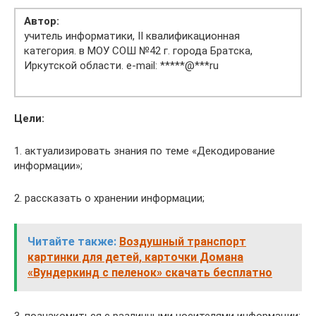
Автор:
учитель информатики, II квалификационная
категория. в МОУ СОШ №42 г. города Братска,
Иркутской области. e-mail: *****@***ru
Цели
:
1. актуализировать знания по теме «Декодирование
информации»;
2. рассказать о хранении информации;
Читайте также:
Воздушный транспорт
картинки для детей, карточки Домана
«Вундеркинд с пеленок» скачать бесплатно