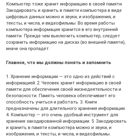
Компьютер тоже хранит информацию в своей па­мяти.
Закодировать и хранить в памяти компьютера в виде
цифровых данных можно и звуки, и изображе­ния, и
тексты, и числа, и видеофильмы. Во время работы
компьютера информация хра­нится в его внутренней
памяти. Прежде чем выклю­чить компьютер, следует
сохранить информацию на дисках (во внешней памяти),
иначе она пропадёт.
Главное, что мы должны понять и запомнить
1. Хранение информации — это одно из действий с
информацией. 2. Человек хранит информацию в своей
памяти для обеспечения своей жизнедеятельности и
безопасности. Память человека обеспечивает его
способность учиться и работать. 3. Книги
предназначены для длительного хранения информации.
4. Компьютер — это очень удобный инструмент для
хранения закодированной информации. 5. Закодировать
и хранить в памяти компьютера можно и звуки, и
изображения, и тексты, и числа, и видеофильмы.