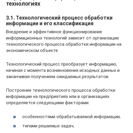
технологиях
3.1. Технологический процесс обработки
информации и его классификация
Внедрение и эффективное функционирование
информационных технологий зависит от организации
технологического процесса обработки информации на
экономическом объекте.
Технологический процесс преобразует информацию,
начиная с момента возникновения исходных данных и
заканчивая получением ожидаемых результатов.
Построение технологического процесса обработки
информации на предприятиях или в организациях
определяется следующими факторами:
особенностями обрабатываемой информации;
типами решаемых задач;