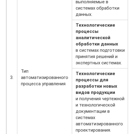
выполняемые в
системах обработки
данных.
Технологические
процессы
аналитической
обработки данных
в системах подготовки
принятия решений и
экспертных системах.
Тип
Технологические
3.
автоматизированного
процессы для
процесса управления
разработки новых
видов продукции
и получения чертежной
и технологической
документации в
системах
автоматизированного
проектирования.