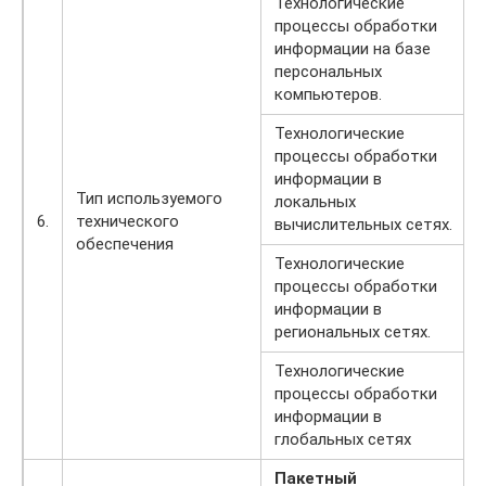
Технологические
процессы обработки
информации на базе
персональных
компьютеров.
Технологические
процессы обработки
информации в
Тип используемого
локальных
6.
технического
вычислительных сетях.
обеспечения
Технологические
процессы обработки
информации в
региональных сетях.
Технологические
процессы обработки
информации в
глобальных сетях
Пакетный