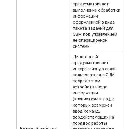
предусматривает
выполнение обработки
информации,
оформленной в виде
пакета заданий для
ЭВМ под управлением
ее операционной
системы.
Диалоговый
предусматривает
интерактивную связь
пользователя с ЭВМ
посредством
устройств ввода
информации
(клавиатуры и др.), с
которых возможен
ввод команд,
воздействующих на
порядок работы
Режим обработки