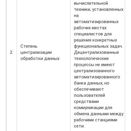
вычислительной
техники, установленных
на
автоматизированных
рабочих местах
специалистов для
решения конкретных
Степень
функциональных задач.
2.
централизации
Децентрализованные
обработки данных
технологические
процессы не имеют
централизованного
автоматизированного
банка данных, но
обеспечивают
пользователей
средствами
коммуникации для
обмена данными между
рабочими станциями
сети.