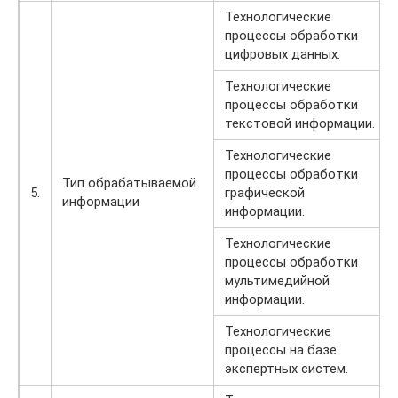
Технологические
процессы обработки
цифровых данных.
Технологические
процессы обработки
текстовой информации.
Технологические
процессы обработки
Тип обрабатываемой
5.
графической
информации
информации.
Технологические
процессы обработки
мультимедийной
информации.
Технологические
процессы на базе
экспертных систем.