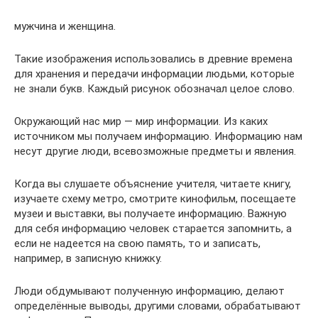
мужчина и женщина.
Такие изображения использовались в древние времена
для хранения и передачи информации людь­ми, которые
не знали букв. Каждый рисунок обозна­чал целое слово.
Окружающий нас мир — мир информации. Из каких
источником мы получаем информацию. Информацию нам
несут другие люди, всевозможные предметы и явления.
Когда вы слушаете объяснение учителя, читаете книгу,
изучаете схему метро, смотрите кинофильм, посещаете
музеи и выставки, вы получаете информацию. Важную
для себя информацию человек старается запомнить, а
если не надеется на свою память, то и записать,
например, в записную книжку.
Люди обдумывают полученную информацию, делают
определённые выводы, другими словами, обрабатывают