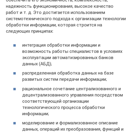
обеспечить его экономичность, комплексность,
надежность функционирования, высокое качество
работ и т. д. Это достигается использованием
системотехнического подхода к организации технологии
обработки информации, которая строится на
следующих принципах:
интеграция обработки информации и
возможность работы специалистов в условиях
эксплуатации автоматизированных банков
данных (АБД);
распределенная обработка данных на базе
развитых систем передачи информации;
рациональное сочетание централизованного и
децентрализованного управления посредством
соответствующей организации
технологического процесса обработки
информации;
моделирование и формализованное описание
данных, операций их преобразования, функций и