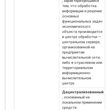
, характеризующийся
тем, что обработка
информации и решение
основных
функциональных задач
экономического
объекта производится
в центре обработки —
центральном сервере,
организованной на
предприятии
вычислительной сети,
либо в отраслевом или
территориальном
информационно-
вычислительном
центре.
Децентрализованный
, основанный на
локальном применении
средств