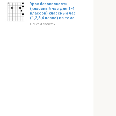
Урок безопасности
(классный час для 1-4
классов) классный час
(1,2,3,4 класс) по теме
Опыт и советы