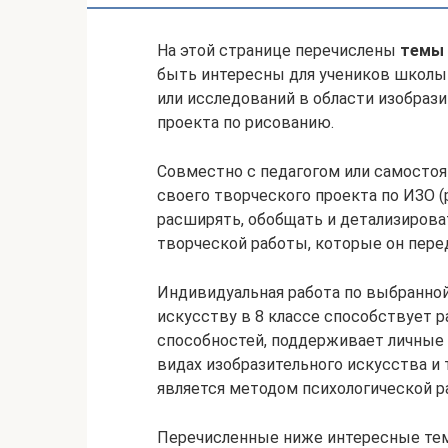
На этой странице перечислены
темы 
быть интересны для учеников школы
или исследований в области изобрази
проекта по рисованию.
Совместно с педагогом или самостоя
своего творческого проекта по ИЗО (
расширять, обобщать и детализирова
творческой работы, которые он перед
Индивидуальная работа по выбранной
искусству в 8 классе способствует 
способностей, поддерживает личные у
видах изобразительного искусства и
является методом психологической р
Перечисленные ниже интересные тем