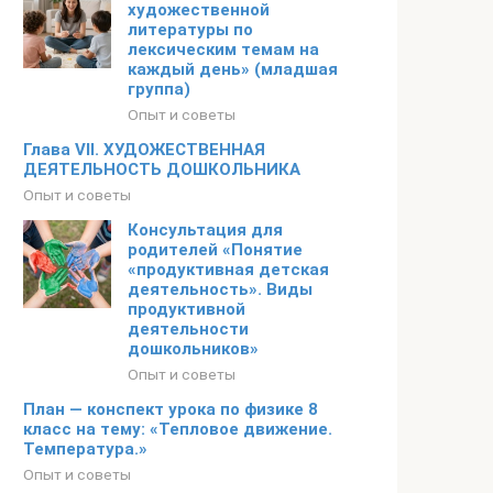
художественной
литературы по
лексическим темам на
каждый день» (младшая
группа)
Опыт и советы
Глава VII. ХУДОЖЕСТВЕННАЯ
ДЕЯТЕЛЬНОСТЬ ДОШКОЛЬНИКА
Опыт и советы
Консультация для
родителей «Понятие
«продуктивная детская
деятельность». Виды
продуктивной
деятельности
дошкольников»
Опыт и советы
План — конспект урока по физике 8
класс на тему: «Тепловое движение.
Температура.»
Опыт и советы