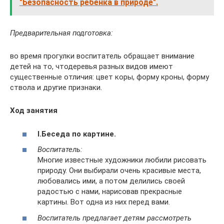
"Безопасность ребенка в природе".
Предварительная подготовка:
во время прогулки воспитатель обращает внимание
детей на то, чтодеревья разных видов имеют
существенные отличия: цвет коры, форму кроны, форму
ствола и другие признаки.
Ход занятия
I.
Беседа по картине.
Воспитатель:
Многие известные художники любили рисовать
природу. Они выбирали очень красивые места,
любовались ими, а потом делились своей
радостью с нами, нарисовав прекрасные
картины. Вот одна из них перед вами.
Воспитатель предлагает детям рассмотреть