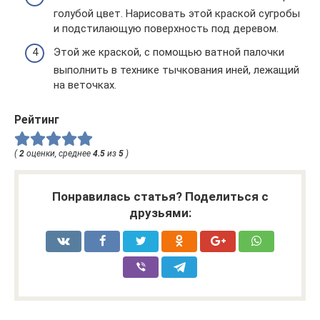
голубой цвет. Нарисовать этой краской сугробы
и подстилающую поверхность под деревом.
Этой же краской, с помощью ватной палочки
выполнить в технике тычкования иней, лежащий
на веточках.
Рейтинг
(
2
оценки, среднее
4.5
из
5
)
Понравилась статья? Поделиться с
друзьями: