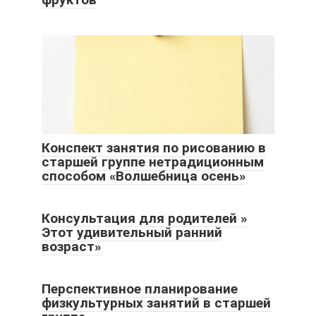
Конспект занятия по рисованию в
старшей группе нетрадиционным
способом «Волшебница осень»
Консультация для родителей »
Этот удивительный ранний
возраст»
Перспективное планирование
физкультурных занятий в старшей