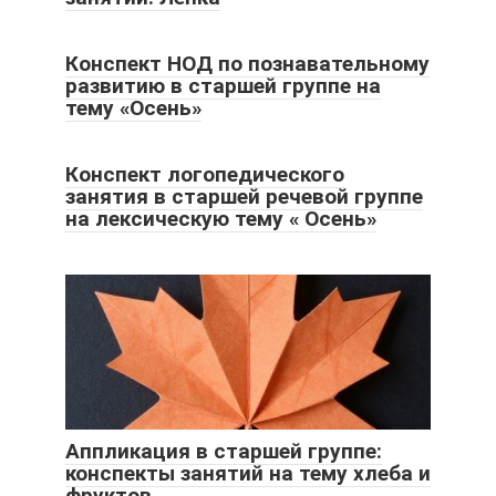
Конспект НОД по познавательному
развитию в старшей группе на
тему «Осень»
Конспект логопедического
занятия в старшей речевой группе
на лексическую тему « Осень»
Аппликация в старшей группе:
конспекты занятий на тему хлеба и
фруктов