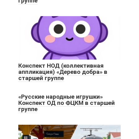
группе
Конспект НОД (коллективная
аппликация) «Дерево добра» в
старшей группе
«Русские народные игрушки»
Конспект ОД по ФЦКМ в старшей
группе