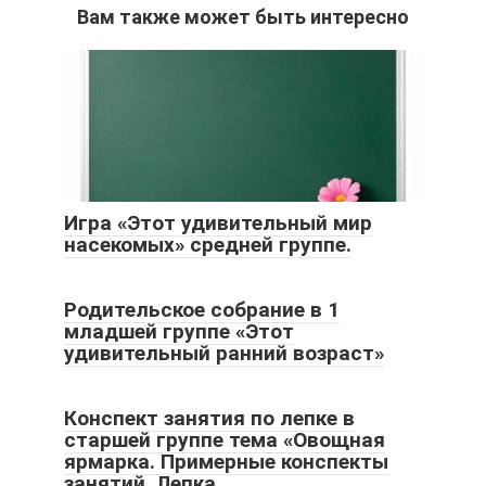
Вам также может быть интересно
Игра «Этот удивительный мир
насекомых» средней группе.
Родительское собрание в 1
младшей группе «Этот
удивительный ранний возраст»
Конспект занятия по лепке в
старшей группе тема «Овощная
ярмарка. Примерные конспекты
занятий. Лепка