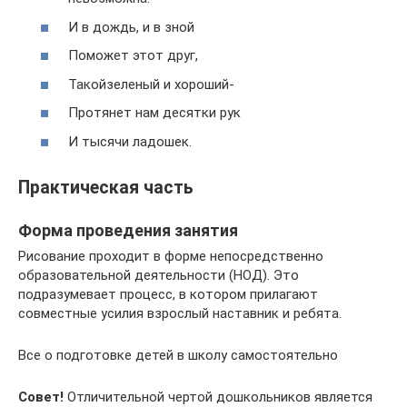
И в дождь, и в зной
Поможет этот друг,
Такойзеленый и хороший-
Протянет нам десятки рук
И тысячи ладошек.
Практическая часть
Форма проведения занятия
Рисование проходит в форме непосредственно
образовательной деятельности (НОД). Это
подразумевает процесс, в котором прилагают
совместные усилия взрослый наставник и ребята.
Все о подготовке детей в школу самостоятельно
Совет!
Отличительной чертой дошкольников является