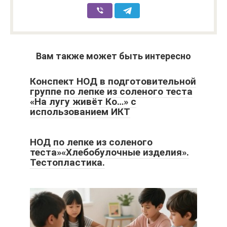
Вам также может быть интересно
Конспект НОД в подготовительной
группе по лепке из соленого теста
«На лугу живёт Ко…» с
использованием ИКТ
НОД по лепке из соленого
теста»«Хлебобулочные изделия».
Тестопластика.