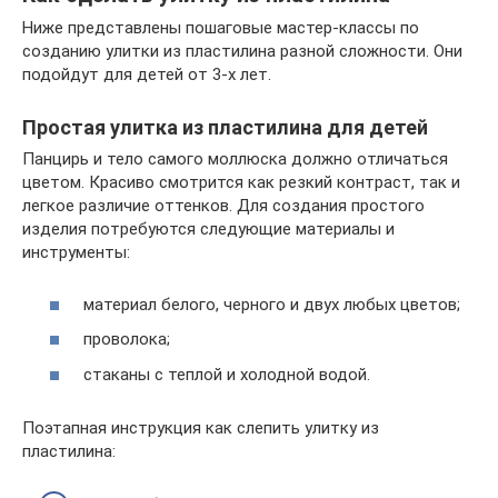
Ниже представлены пошаговые мастер-классы по
созданию улитки из пластилина разной сложности. Они
подойдут для детей от 3-х лет.
Простая улитка из пластилина для детей
Панцирь и тело самого моллюска должно отличаться
цветом. Красиво смотрится как резкий контраст, так и
легкое различие оттенков. Для создания простого
изделия потребуются следующие материалы и
инструменты:
материал белого, черного и двух любых цветов;
проволока;
стаканы с теплой и холодной водой.
Поэтапная инструкция как слепить улитку из
пластилина: