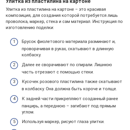
Улитка из пластилина на картоне
Улитка из пластилина на картоне – это красивая
композиция, для создания которой потребуется лишь
проволока, маркер, стека и сам материал. Инструкция по
изготовлению поделки:
Брусок фиолетового материала разминают и,
проворачивая в руках, скатывают в длинную
колбаску.
Далее ее сворачивают по спирали. Лишнюю
часть отрезают с помощью стеки.
Кусочек розового пластилина также скатывают
в колбаску. Она должна быть короче и толще.
К задней части прикрепляют созданный ранее
панцирь, а переднюю – загибают под прямым
углом.
Используя маркер, рисуют глаза улитки.