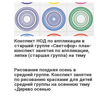
Конспект НОД по аппликации в
старшей группе «Светофор» план-
конспект занятия по аппликации,
лепке (старшая группа) на тему
Рисование поздняя осень в
средней группе. Конспект занятия
по рисованию красками для детей
средней группы на осеннюю тему
«Дерево осенью