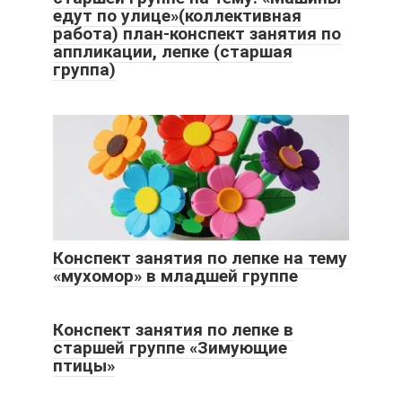
едут по улице»(коллективная
работа) план-конспект занятия по
аппликации, лепке (старшая
группа)
Конспект занятия по лепке на тему
«мухомор» в младшей группе
Конспект занятия по лепке в
старшей группе «Зимующие
птицы»