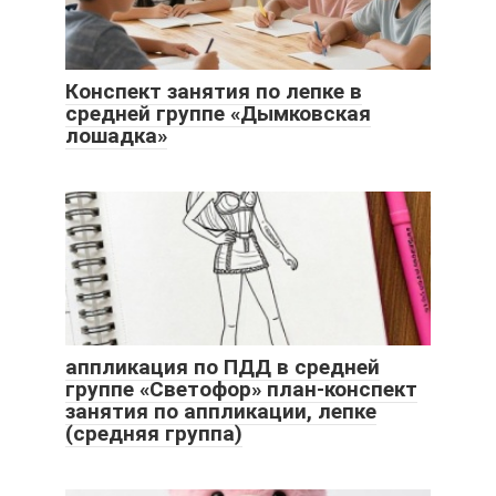
Конспект занятия по лепке в
средней группе «Дымковская
лошадка»
аппликация по ПДД в средней
группе «Светофор» план-конспект
занятия по аппликации, лепке
(средняя группа)