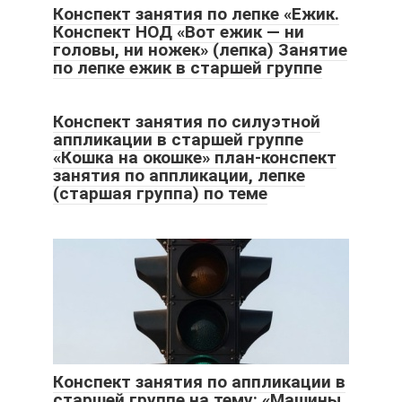
Конспект занятия по лепке «Ежик.
Конспект НОД «Вот ежик — ни
головы, ни ножек» (лепка) Занятие
по лепке ежик в старшей группе
Конспект занятия по силуэтной
аппликации в старшей группе
«Кошка на окошке» план-конспект
занятия по аппликации, лепке
(старшая группа) по теме
Конспект занятия по аппликации в
старшей группе на тему: «Машины