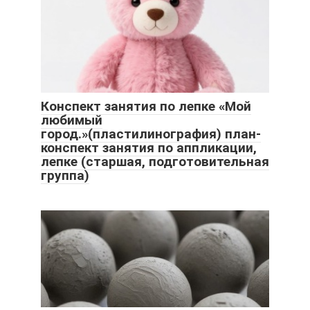
Конспект занятия по лепке «Мой
любимый
город.»(пластилинография) план-
конспект занятия по аппликации,
лепке (старшая, подготовительная
группа)