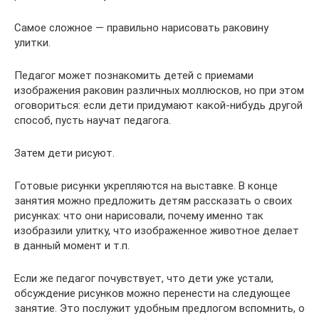
Самое сложное — правильно нарисовать раковину
улитки.
Педагог может познакомить детей с приемами
изображения раковин различных моллюсков, но при этом
оговориться: если дети придумают какой-нибудь другой
способ, пусть научат педагога.
Затем дети рисуют.
Готовые рисунки укрепляются на выставке. В конце
занятия можно предложить детям рассказать о своих
рисунках: что они нарисовали, почему именно так
изобразили улитку, что изображенное животное делает
в данный момент и т.п.
Если же педагог почувствует, что дети уже устали,
обсуждение рисунков можно перенести на следующее
занятие. Это послужит удобным предлогом вспомнить, о