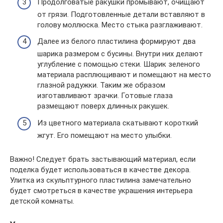
Продолговатые ракушки промывают, очищают
от грязи. Подготовленные детали вставляют в
голову моллюска. Место стыка разглаживают.
Далее из белого пластилина формируют два
шарика размером с бусины. Внутри них делают
углубление с помощью стеки. Шарик зеленого
материала расплющивают и помещают на место
глазной радужки. Таким же образом
изготавливают зрачки. Готовые глаза
размещают поверх длинных ракушек.
Из цветного материала скатывают короткий
жгут. Его помещают на место улыбки.
Важно! Следует брать застывающий материал, если
поделка будет использоваться в качестве декора.
Улитка из скульптурного пластилина замечательно
будет смотреться в качестве украшения интерьера
детской комнаты.