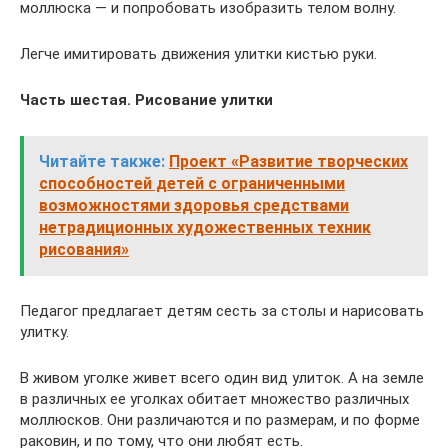
моллюска — и попробовать изобразить телом волну.
Легче имитировать движения улитки кистью руки.
Часть шестая. Рисование улитки
Читайте также:
Проект «Развитие творческих
способностей детей с ограниченными
возможностями здоровья средствами
нетрадиционных художественных техник
рисования»
Педагог предлагает детям сесть за столы и нарисовать
улитку.
В живом уголке живет всего один вид улиток. А на земле
в различных ее уголках обитает множество различных
моллюсков. Они различаются и по размерам, и по форме
раковин, и по тому, что они любят есть.