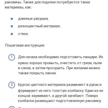
раковины. Также для поделки потребуются такие
материалы, как:
длинные ракушки;
разноцветный материал;
стека.
Пошаговая инструкция:
Для начала необходимо подготовить панцири. Их
нужно хорошо промыть, очистить от грязи, пыли
и слизи, а затем просушить. При желании можно
также покрыть лаком.
Брусок цветного материала разминают в руках и
формируют их него толстую колбаску. Один из ее
концов зауживают, а другой загибают. Поверх
колбаски размещают подготовленную раковину.