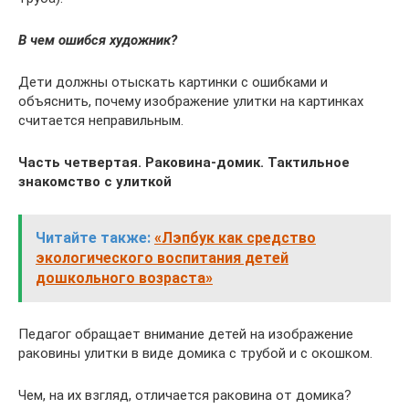
В чем ошибся художник?
Дети должны отыскать картинки с ошибками и
объяснить, почему изображение улитки на картинках
считается неправильным.
Часть четвертая. Раковина-домик. Тактильное
знакомство с улиткой
Читайте также:
«Лэпбук как средство
экологического воспитания детей
дошкольного возраста»
Педагог обращает внимание детей на изображение
раковины улитки в виде домика с трубой и с окошком.
Чем, на их взгляд, отличается раковина от домика?