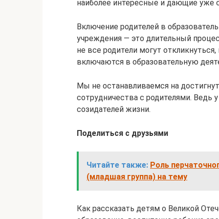
наиболее интересные и дающие уже с
Включение родителей в образовател
учреждения — это длительный процесс
не все родители могут откликнуться, 
включаются в образовательную деят
Мы не останавливаемся на достигну
сотрудничества с родителями. Ведь у
созидателей жизни.
Поделиться с друзьями
Читайте также:
Роль перчаточног
(младшая группа) на тему
Как рассказать детям о Великой Оте