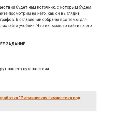
ествии будет нам источник, с которым будем
айте посмотрим на него, как он выглядит.
аграфов. В оглавлении собраны все темы для
листайте учебник. Что вы можете найти на его
ЕЕ ЗАДАНИЕ
рут нашего путешествия.
зработка "Ритмическая гимнастика под