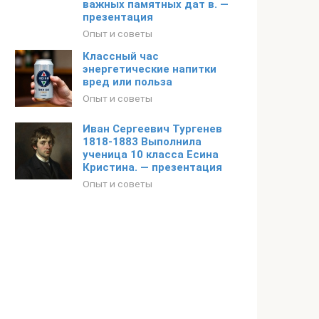
важных памятных дат в. —
презентация
Опыт и советы
Классный час
энергетические напитки
вред или польза
Опыт и советы
Иван Сергеевич Тургенев
1818-1883 Выполнила
ученица 10 класса Есина
Кристина. — презентация
Опыт и советы