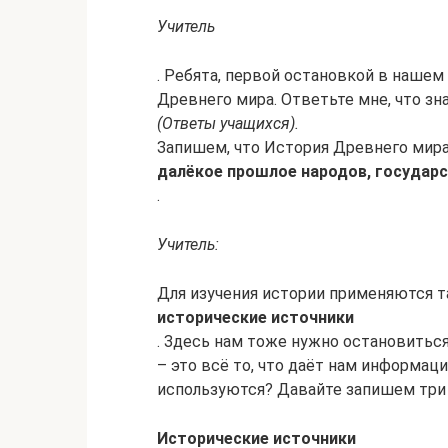
Учитель
. Ребята, первой остановкой в наше
Древнего мира. Ответьте мне, что зн
(Ответы учащихся).
Запишем, что История Древнего мира
далёкое прошлое народов, государс
.
Учитель:
Для изучения истории применяются 
исторические источники
. Здесь нам тоже нужно остановиться
– это всё то, что даёт нам информац
используются? Давайте запишем три 
Исторические источники