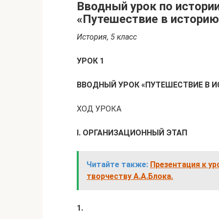
Вводный урок по истории
«Путешествие в историю
История, 5 класс
УРОК 1
ВВОДНЫЙ УРОК «ПУТЕШЕСТВИЕ В 
ХОД УРОКА
I. ОРГАНИЗАЦИОННЫЙ ЭТАП
Читайте также:
Презентация к ур
творчеству А.А.Блока.
1.