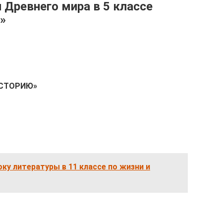
 Древнего мира в 5 классе
»
ИСТОРИЮ»
оку литературы в 11 классе по жизни и