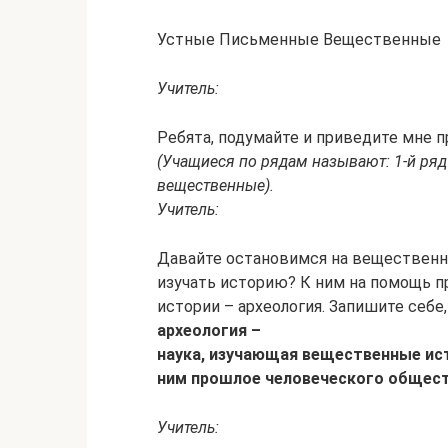
Устные Письменные Вещественные
Учитель:
Ребята, подумайте и приведите мне 
(Учащиеся по рядам называют: 1-й ряд 
вещественные).
Учитель:
Давайте остановимся на вещественны
изучать историю? К ним на помощь п
истории – археология. Запишите себе,
археология –
наука, изучающая вещественные ис
ним прошлое человеческого общест
Учитель: