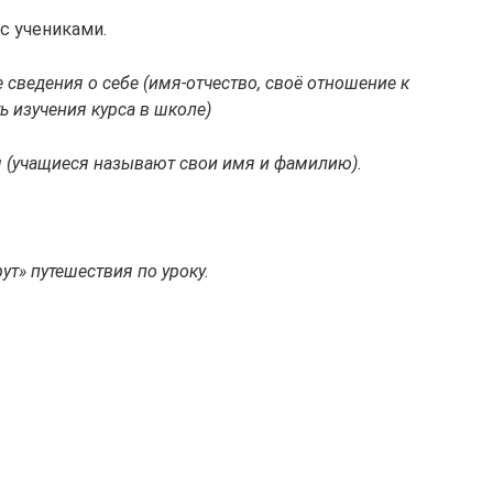
с учениками.
сведения о себе (имя-отчество, своё отношение к
 изучения курса в школе)
 (учащиеся называют свои имя и фамилию).
ут» путешествия по уроку.