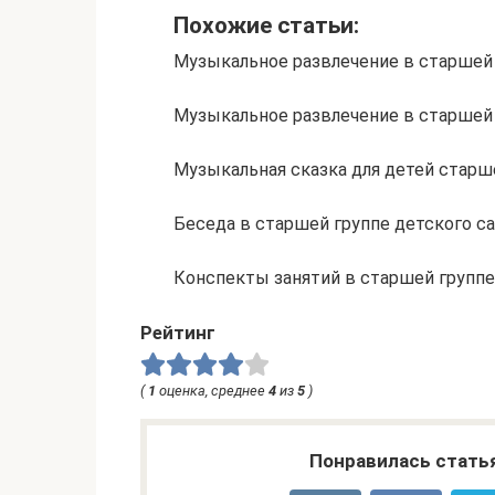
Похожие статьи:
Музыкальное развлечение в старшей
Музыкальное развлечение в старшей
Музыкальная сказка для детей старш
Беседа в старшей группе детского са
Конспекты занятий в старшей группе
Рейтинг
(
1
оценка, среднее
4
из
5
)
Понравилась стать