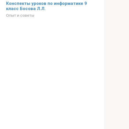
Конспекты уроков по информатике 9
класс Босова Л.Л.
Опыт и советы