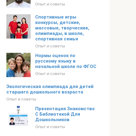
Опыт и советы
Спортивные игры
конкурсы, детские,
массовые, творческие,
олимпиады, в школе,
спортивная семья
Опыт и советы
Нормы оценок по
русскому языку в
начальной школе по ФГОС
Опыт и советы
Экологическая олимпиада для детей
старшего дошкольного возраста
Опыт и советы
Презентация Знакомство
С Библиотекой Для
Дошкольников
Опыт и советы