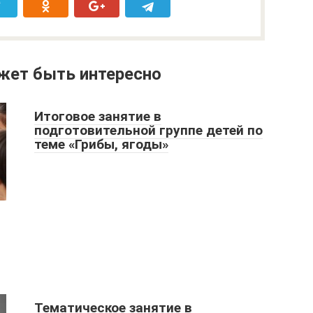
жет быть интересно
Итоговое занятие в
подготовительной группе детей по
теме «Грибы, ягоды»
Тематическое занятие в