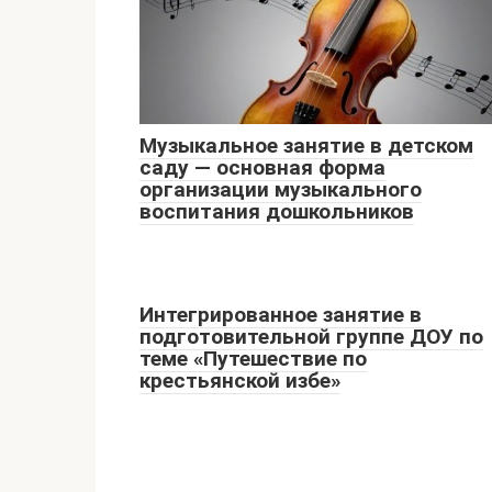
Музыкальное занятие в детском
саду — основная форма
организации музыкального
воспитания дошкольников
Интегрированное занятие в
подготовительной группе ДОУ по
теме «Путешествие по
крестьянской избе»