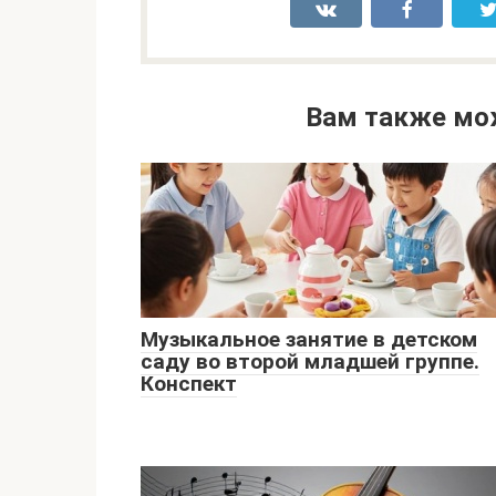
Вам также мо
Музыкальное занятие в детском
саду во второй младшей группе.
Конспект