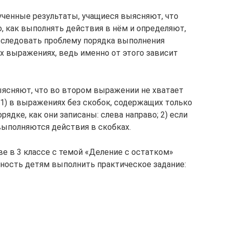
ученные результаты, учащиеся выясняют, что
, как выполнять действия в нём и определяют,
исследовать проблему порядка выполнения
 выражениях, ведь именно от этого зависит
ясняют, что во втором выражении не хватает
 1) в выражениях без скобок, содержащих только
ядке, как они записаны: слева направо; 2) если
ыполняются действия в скобках.
 в 3 классе с темой «Деление с остатком»
ность детям выполнить практическое задание: