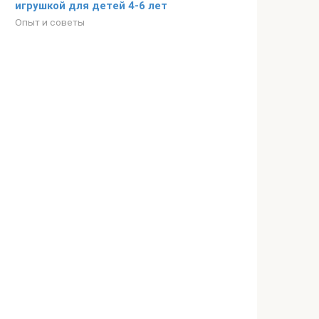
игрушкой для детей 4-6 лет
Опыт и советы