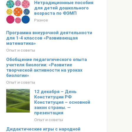
Нетрадиционные пособия
для детей дошкольного
возраста по ФЭМП
Разное
Программа внеурочной деятельности
для 1-4 классов «Развивающая
математика»
Опыт и советы
Обобщение педагогического опыта
учителя биологии: «Развитие
творческой активности на уроках
биологии»
Опыт и советы
12 декабря – День
Конституции РФ
Конституция – основной
закон страны. —
презентация
Опыт и советы
Дидактические игры с народной