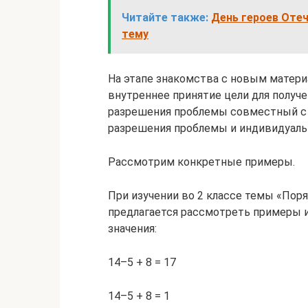
Читайте также:
День героев Отече
тему
На этапе знакомства с новым матери
внутреннее принятие цели для получе
разрешения проблемы совместный с 
разрешения проблемы и индивидуальн
Рассмотрим конкретные примеры.
При изучении во 2 классе темы «Пор
предлагается рассмотреть примеры и
значения:
14–5 + 8 = 17
14–5 + 8 = 1