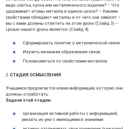
виде слитка, куска или металлического изделия? – Что
удерживает атомы металла в единое целое? – Какими
свойствами обладают металлы и от чего они зависят –
мы с вами должны ответить на этом уроке (Слайд 3) –
Целью нашего урока является: (Слайд 4)
Сформировать понятие о металлической связи.
Изучить механизм образования связи.
Познакомиться со свойствами металлов.
2.
СТАДИЯ ОСМЫСЛЕНИЯ
Учащимся предлагается новая информация, которую они
должны отработать.
Задачи этой стадии:
организация активной работы с информацией,
увязать их уже с имеющимися знаниями
активно отслеживать свое понимание (каждому)