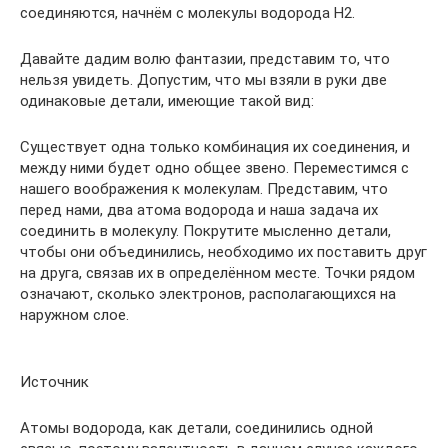
соединяются, начнём с молекулы водорода Н2.
Давайте дадим волю фантазии, представим то, что
нельзя увидеть. Допустим, что мы взяли в руки две
одинаковые детали, имеющие такой вид:
Существует одна только комбинация их соединения, и
между ними будет одно общее звено. Переместимся с
нашего воображения к молекулам. Представим, что
перед нами, два атома водорода и наша задача их
соединить в молекулу. Покрутите мысленно детали,
чтобы они объединились, необходимо их поставить друг
на друга, связав их в определённом месте. Точки рядом
означают, сколько электронов, располагающихся на
наружном слое.
Источник
Атомы водорода, как детали, соединились одной