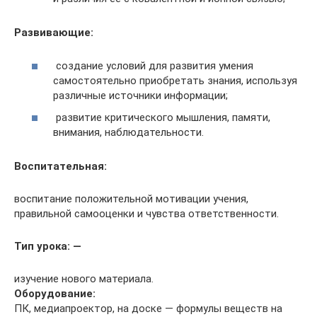
Развивающие:
создание условий для развития умения
самостоятельно приобретать знания, используя
различные источники информации;
развитие критического мышления, памяти,
внимания, наблюдательности.
Воспитательная:
воспитание положительной мотивации учения,
правильной самооценки и чувства ответственности.
Тип урока: —
изучение нового материала.
Оборудование:
ПК, медиапроектор, на доске — формулы веществ на