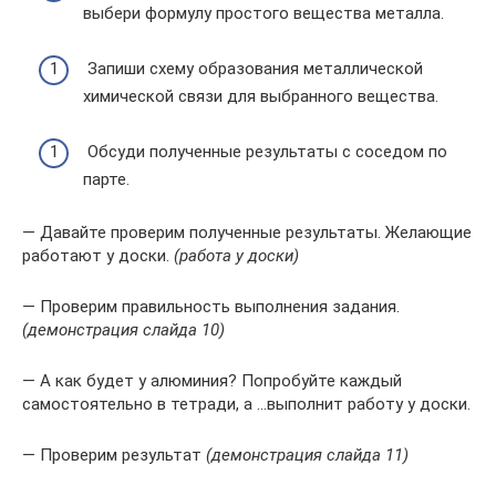
выбери формулу простого вещества металла.
Запиши схему образования металлической
химической связи для выбранного вещества.
Обсуди полученные результаты с соседом по
парте.
— Давайте проверим полученные результаты. Желающие
работают у доски.
(работа у доски)
— Проверим правильность выполнения задания.
(демонстрация слайда 10)
— А как будет у алюминия? Попробуйте каждый
самостоятельно в тетради, а …выполнит работу у доски.
— Проверим результат
(демонстрация слайда 11)