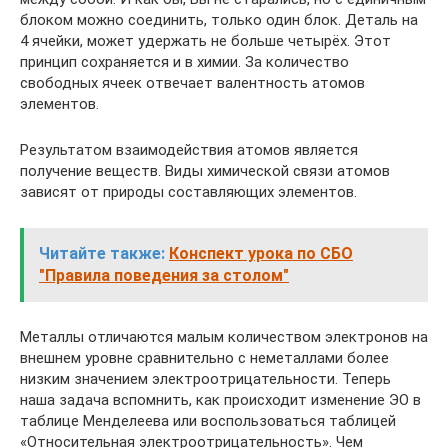
блоком можно соединить, только один блок. Деталь на
4 ячейки, может удержать не больше четырёх. Этот
принцип сохраняется и в химии. За количество
свободных ячеек отвечает валентность атомов
элементов.
Результатом взаимодействия атомов является
получение веществ. Виды химической связи атомов
зависят от природы составляющих элементов.
Читайте также:
Конспект урока по СБО
"Правила поведения за столом"
Металлы отличаются малым количеством электронов на
внешнем уровне сравнительно с неметаллами более
низким значением электроотрицательности. Теперь
наша задача вспомнить, как происходит изменение ЭО в
таблице Менделеева или воспользоваться таблицей
«Относительная электроотрицательность». Чем