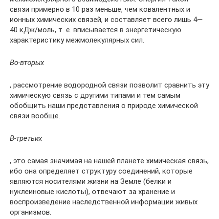
связи примерно в 10 раз меньше, чем ковалентных и
ионных химических связей, и составляет всего лишь 4—
40 кДж/моль, т. е. вписывается в энергетическую
характеристику межмолекулярных сил.
Во-вторых
, рассмотрение водородной связи позволит сравнить эту
химическую связь с другими типами и тем самым
обобщить наши представления о природе химической
связи вообще.
В-третьих
, это самая значимая на нашей планете химическая связь,
ибо она определяет структуру соединений, которые
являются носителями жизни на Земле (белки и
нуклеиновые кислоты), отвечают за хранение и
воспроизведение наследственной информации живых
организмов.