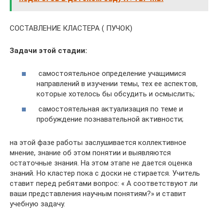
СОСТАВЛЕНИЕ КЛАСТЕРА ( ПУЧОК)
Задачи этой стадии:
самостоятельное определение учащимися
направлений в изучении темы, тех ее аспектов,
которые хотелось бы обсудить и осмыслить;
самостоятельная актуализация по теме и
пробуждение познавательной активности;
на этой фазе работы заслушивается коллективное
мнение, знание об этом понятии и выявляются
остаточные знания. На этом этапе не дается оценка
знаний. Но кластер пока с доски не стирается. Учитель
ставит перед ребятами вопрос: « А соответствуют ли
ваши представления научным понятиям?» и ставит
учебную задачу.