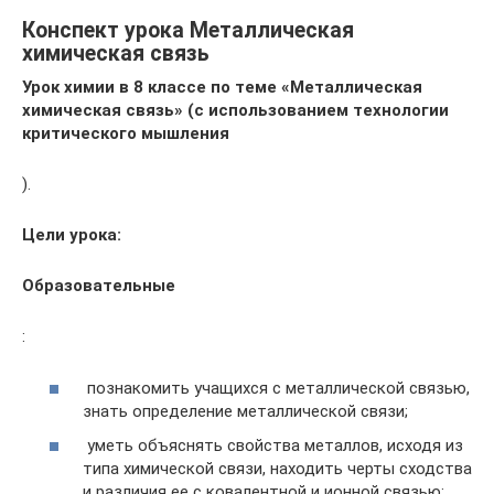
Конспект урока Металлическая
химическая связь
Урок химии в 8 классе по теме «Металлическая
химическая связь» (с использованием технологии
критического мышления
).
Цели урока:
Образовательные
:
познакомить учащихся с металлической связью,
знать определение металлической связи;
уметь объяснять свойства металлов, исходя из
типа химической связи, находить черты сходства
и различия ее с ковалентной и ионной связью;