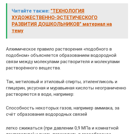
Читайте также:
"ТЕХНОЛОГИЯ
ХУДОЖЕСТВЕННО-ЭСТЕТИЧЕСКОГО
РАЗВИТИЯ ДОШКОЛЬНИКОВ" материал на
тему
Алхимическое правило растворения «подобного в
подобном» объясняется образованием водородной
связи между молекулами растворителя и молекулами
растворённого вещества.
Так, метиловый и этиловый спирты, этиленгликоль и
глицерин, уксусная и муравьиная кислоты неограниченно
растворяются в воде, например:
Способность некоторых газов, например аммиака, за
счёт образования водородных связей
легко сжижаться (при давлении 0,9 МПа и комнатной