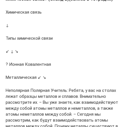
Химическая связь
↓
Типы химической связи
↙ ↓ ↘
? Ионная Ковалентная
Металлическая ↙ ↘
Неполярная Полярная Учитель: Ребята, у вас на столах
лежат образцы металлов и сплавов. Внимательно
рассмотрите их. – Вы уже знаете, как взаимодействуют
между собой атомы металлов и неметаллов, а также
атомы неметаллов между собой. – Сегодня мы
рассмотрим, как будут взаимодействовать атомы
металлов между собой. Почему металлы существуют в