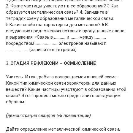
2. Какие частицы участвуют в ее образовании? 3.Как
образуется металлическая связь? 4. Запишите в
тетрадях схему образования металлической связи.
5.Какие свойства характерны для металлов? 6.В
следующих предложениях вставьте пропущенные слова
и выражения: «Связь в …………. и ……… между ………….
посредством ……………………. электронов называют
…………………… .(запишите в тетрадях)
3.
СТАДИЯ РЕФЛЕКСИИ – ОСМЫСЛЕНИЕ
Учитель: Итак , ребята возвращаемся к нашей схеме.
Какой тип химической связи характерен для данных
веществ? Какие частицы участвуют в образовании этой
связи? Этот процесс можно представить следующим
образом:
(демонстрация слайдов 5-8
презентации
)
Дайте определение металлической химической связи.