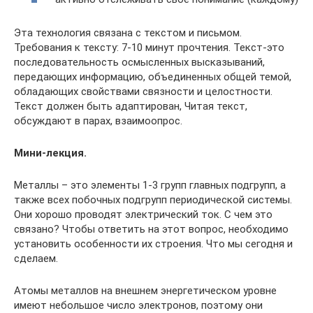
Эта технология связана с текстом и письмом.
Требования к тексту: 7-10 минут прочтения. Текст-это
последовательность осмысленных высказываний,
передающих информацию, объединенных общей темой,
обладающих свойствами связности и целостности.
Текст должен быть адаптирован, Читая текст,
обсуждают в парах, взаимоопрос.
Мини-лекция.
Металлы – это элементы 1-3 групп главных подгрупп, а
также всех побочных подгрупп периодической системы.
Они хорошо проводят электрический ток. С чем это
связано? Чтобы ответить на этот вопрос, необходимо
установить особенности их строения. Что мы сегодня и
сделаем.
Атомы металлов на внешнем энергетическом уровне
имеют небольшое число электронов, поэтому они