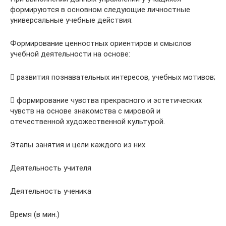
формируются в основном следующие личностные
универсальные учебные действия:
Формирование ценностных ориентиров и смыслов
учебной деятельности на основе:
 развития познавательных интересов, учебных мотивов;
 формирование чувства прекрасного и эстетических
чувств на основе знакомства с мировой и
отечественной художественной культурой.
Этапы занятия и цели каждого из них
Деятельность учителя
Деятельность ученика
Время (в мин.)