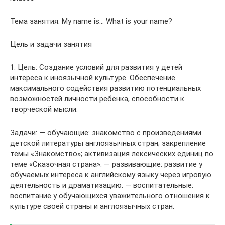
Тема занятия: My name is… What is your name?
Цель и задачи занятия
1. Цель: Создание условий для развития у детей
интереса к иноязычной культуре. Обеспечение
максимального содействия развитию потенциальных
возможностей личности ребёнка, способности к
творческой мысли.
Задачи: — обучающие: знакомство с произведениями
детской литературы англоязычных стран; закрепление
темы «Знакомство»; активизация лексических единиц по
теме «Сказочная страна». — развивающие: развитие у
обучаемых интереса к английскому языку через игровую
деятельность и драматизацию. — воспитательные:
воспитание у обучающихся уважительного отношения к
культуре своей страны и англоязычных стран.