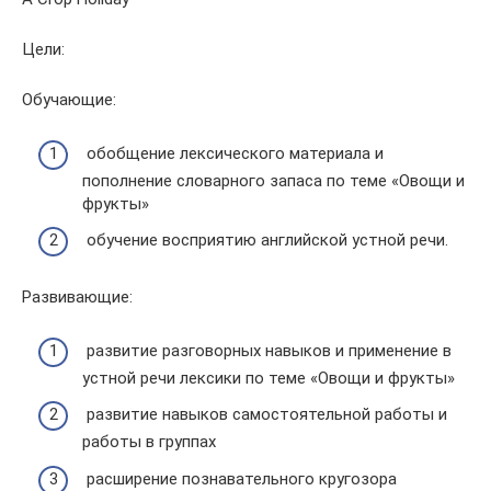
Цели:
Обучающие:
обобщение лексического материала и
пополнение словарного запаса по теме «Овощи и
фрукты»
обучение восприятию английской устной речи.
Развивающие:
развитие разговорных навыков и применение в
устной речи лексики по теме «Овощи и фрукты»
развитие навыков самостоятельной работы и
работы в группах
расширение познавательного кругозора