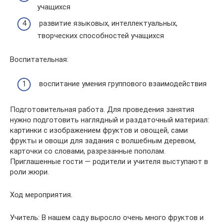
учащихся
развитие языковых, интеллектуальных,
творческих способностей учащихся
Воспитательная:
воспитание умения группового взаимодействия
Подготовительная работа. Для проведения занятия
нужно подготовить наглядный и раздаточный материал:
картинки с изображением фруктов и овощей, сами
фрукты и овощи для задания с волшебным деревом,
карточки со словами, разрезанные пополам.
Приглашенные гости — родители и учителя выступают в
роли жюри.
Ход мероприятия.
Учитель: В нашем саду выросло очень много фруктов и