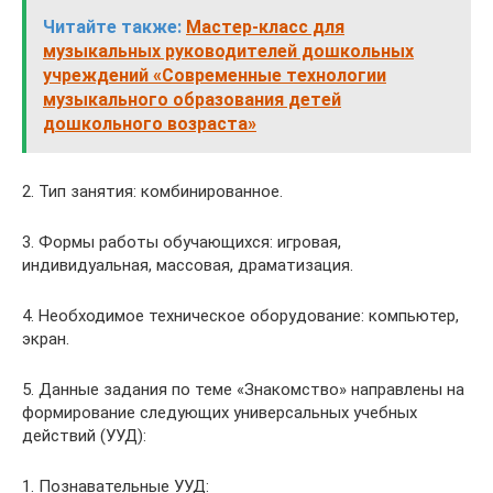
Читайте также:
Мастер-класс для
музыкальных руководителей дошкольных
учреждений «Современные технологии
музыкального образования детей
дошкольного возраста»
2. Тип занятия: комбинированное.
3. Формы работы обучающихся: игровая,
индивидуальная, массовая, драматизация.
4. Необходимое техническое оборудование: компьютер,
экран.
5. Данные задания по теме «Знакомство» направлены на
формирование следующих универсальных учебных
действий (УУД):
1. Познавательные УУД: