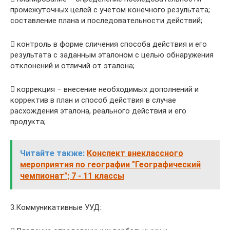
промежуточных целей с учетом конечного результата;
составление плана и последовательности действий;
 контроль в форме сличения способа действия и его
результата с заданным эталоном с целью обнаружения
отклонений и отличий от эталона;
 коррекция – внесение необходимых дополнений и
корректив в план и способ действия в случае
расхождения эталона, реального действия и его
продукта;
Читайте также:
Конспект внеклассного
мероприятия по географии "Географический
чемпионат"; 7 - 11 классы
3.Коммуникативные УУД: