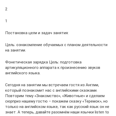
2
1
Постановка цели и задач занятия:
Цель: ознакомление обучаемых с планом деятельности
на занятии.
Фонетическая зарядка Цель: подготовка
артикуляционного аппарата к произнесению звуков
английского языка.
Сегодня на занятии мы встречаем гостя из Англии,
который познакомит нас с английскими сказками.
Повторим тему «Знакомство», «Животные» и сделаем
сюрприз нашему гостю – покажем сказку «Теремок», но
только на английском языке, так как русский язык он не
знает. А теперь, давайте разомнём наши язычки listen to