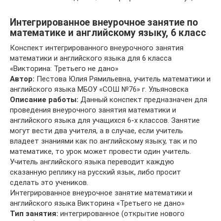
Интегрированное внеурочное занятие по
математике и английскому языку, 6 класс
Конспект интегрированного внеурочного занятия
математики и английского языка для 6 класса
«Викторина: Третьего не дано»
Автор:
Пестова Юлия Рямильевна, учитель математики и
английского языка МБОУ «СОШ №76» г. Ульяновска
Описание работы:
Данный конспект предназначен для
проведения внеурочного занятия математики и
английского языка для учащихся 6-х классов. Занятие
могут вести два учителя, а в случае, если учитель
владеет знаниями как по английскому языку, так и по
математике, то урок может провести один учитель.
Учитель английского языка переводит каждую
сказанную реплику на русский язык, либо просит
сделать это учеников.
Интегрированное внеурочное занятие математики и
английского языка Викторина «Третьего не дано»
Тип занятия:
интегрированное (открытие нового