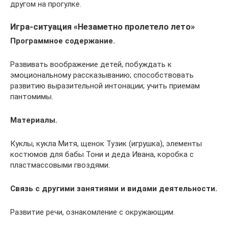
другом на прогулке.
Игра-ситуация «Незаметно пролетело лето»
Программное содержание.
Развивать воображение детей, побуждать к
эмоциональному рассказыванию; способствовать
развитию выразительной интонации; учить приемам
пантомимы.
Материалы.
Куклы, кукла Митя, щенок Тузик (игрушка), элементы
костюмов для бабы Тони и деда Ивана, коробка с
пластмассовыми гвоздями.
Связь с другими занятиями и видами деятельности.
Развитие речи, ознакомление с окружающим.