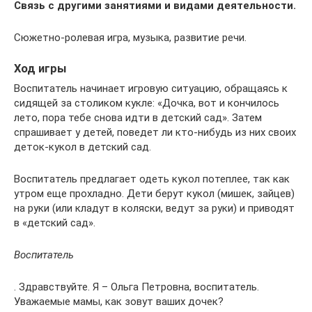
Связь с другими занятиями и видами деятельности.
Сюжетно-ролевая игра, музыка, развитие речи.
Ход игры
Воспитатель начинает игровую ситуацию, обращаясь к
сидящей за столиком кукле: «Дочка, вот и кончилось
лето, пора тебе снова идти в детский сад». Затем
спрашивает у детей, поведет ли кто-нибудь из них своих
деток-кукол в детский сад.
Воспитатель предлагает одеть кукол потеплее, так как
утром еще прохладно. Дети берут кукол (мишек, зайцев)
на руки (или кладут в коляски, ведут за руки) и приводят
в «детский сад».
Воспитатель
. Здравствуйте. Я – Ольга Петровна, воспитатель.
Уважаемые мамы, как зовут ваших дочек?