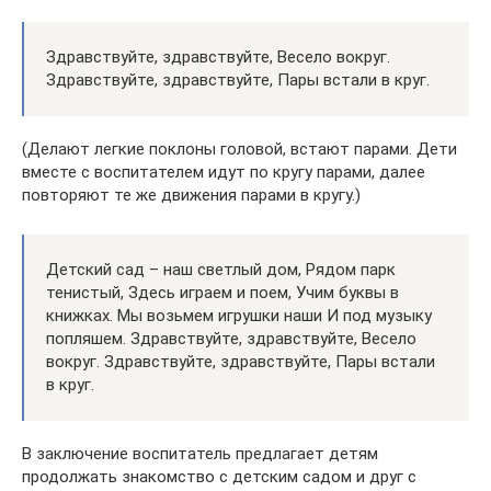
Здравствуйте, здравствуйте, Весело вокруг.
Здравствуйте, здравствуйте, Пары встали в круг.
(Делают легкие поклоны головой, встают парами. Дети
вместе с воспитателем идут по кругу парами, далее
повторяют те же движения парами в кругу.)
Детский сад – наш светлый дом, Рядом парк
тенистый, Здесь играем и поем, Учим буквы в
книжках. Мы возьмем игрушки наши И под музыку
попляшем. Здравствуйте, здравствуйте, Весело
вокруг. Здравствуйте, здравствуйте, Пары встали
в круг.
В заключение воспитатель предлагает детям
продолжать знакомство с детским садом и друг с