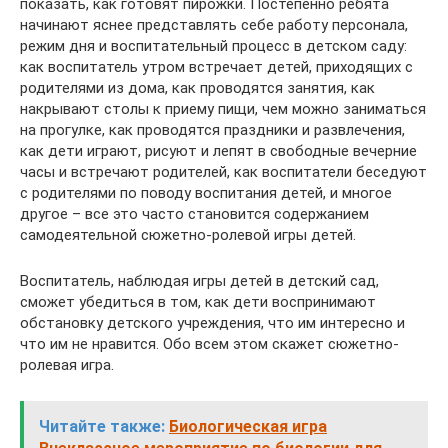
показать, как готовят пирожки. Постепенно ребята
начинают яснее представлять себе работу персонала,
режим дня и воспитательный процесс в детском саду:
как воспитатель утром встречает детей, приходящих с
родителями из дома, как проводятся занятия, как
накрывают столы к приему пищи, чем можно заниматься
на прогулке, как проводятся праздники и развлечения,
как дети играют, рисуют и лепят в свободные вечерние
часы и встречают родителей, как воспитатели беседуют
с родителями по поводу воспитания детей, и многое
другое – все это часто становится содержанием
самодеятельной сюжетно-ролевой игры детей.
Воспитатель, наблюдая игры детей в детский сад,
сможет убедиться в том, как дети воспринимают
обстановку детского учреждения, что им интересно и
что им не нравится. Обо всем этом скажет сюжетно-
ролевая игра.
Читайте также:
Биологическая игра