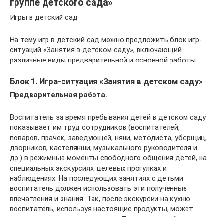
группе детского сада»
Игры в детский сад
На тему игр в детский сад можно предложить блок игр-
ситуаций «Занятия в детском саду», включающий
различные виды предварительной и основной работы.
Блок 1. Игра-ситуация «Занятия в детском саду»
Предварительная работа.
Воспитатель за время пребывания детей в детском саду
показывает им труд сотрудников (воспитателей,
поваров, прачек, заведующей, няни, методиста, уборщиц,
дворников, кастелянши, музыкального руководителя и
др.) в режимные моменты свободного общения детей, на
специальных экскурсиях, целевых прогулках и
наблюдениях. На последующих занятиях с детьми
воспитатель должен использовать эти полученные
впечатления и знания. Так, после экскурсии на кухню
воспитатель, используя настоящие продукты, может