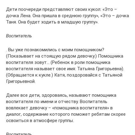
Дети поочереди представляют своих кукол: «Это –
дочка Лена. Она пришла в среднюю группу», «Это – дочка
Таня. Она будет ходить в младшую группу».
Воспитатель
. Вы уже познакомились с моим помощником?
(Показывает на стоящую рядом девочку.) Помощника
воспитателя зовут… (Ребенок в роли помощника
воспитателя называет свое имя: Татьяна Григорьевна).
(Обращается к кукле.) Катя, поздоровайся с Татьяной
Григорьевной.
Далее все дети, здороваясь, называют помощника
воспитателя по имени и отчеству. Воспитатель
вовлекает девочку – «помощника воспитателя» в
диалог, содержание которого поможет ребятам скорее
освоиться в атмосфере группы.
Воспитатель