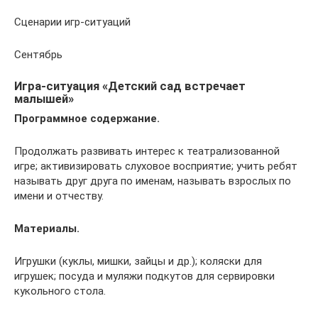
Сценарии игр-ситуаций
Сентябрь
Игра-ситуация «Детский сад встречает
малышей»
Программное содержание.
Продолжать развивать интерес к театрализованной
игре; активизировать слуховое восприятие; учить ребят
называть друг друга по именам, называть взрослых по
имени и отчеству.
Материалы.
Игрушки (куклы, мишки, зайцы и др.); коляски для
игрушек; посуда и муляжи подкутов для сервировки
кукольного стола.