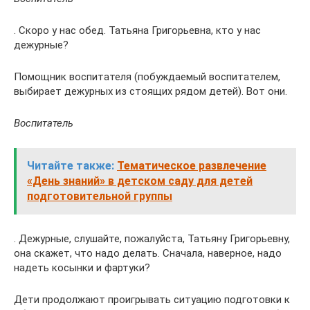
. Скоро у нас обед. Татьяна Григорьевна, кто у нас
дежурные?
Помощник воспитателя (побуждаемый воспитателем,
выбирает дежурных из стоящих рядом детей). Вот они.
Воспитатель
Читайте также:
Тематическое развлечение
«День знаний» в детском саду для детей
подготовительной группы
. Дежурные, слушайте, пожалуйста, Татьяну Григорьевну,
она скажет, что надо делать. Сначала, наверное, надо
надеть косынки и фартуки?
Дети продолжают проигрывать ситуацию подготовки к