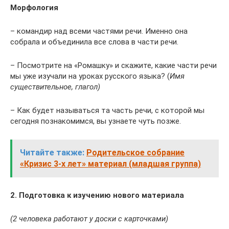
Морфология
– командир над всеми частями речи. Именно она
собрала и объединила все слова в части речи.
– Посмотрите на «Ромашку» и скажите, какие части речи
мы уже изучали на уроках русского языка? (
Имя
существительное, глагол)
– Как будет называться та часть речи, с которой мы
сегодня познакомимся, вы узнаете чуть позже.
Читайте также:
Родительское собрание
«Кризис 3-х лет» материал (младшая группа)
2. Подготовка к изучению нового материала
(2 человека работают у доски с карточками)