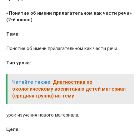
«Понятие об имени прилагательном как части речи»
(2-й класс)
Тема:
Понятие об имени прилагательном как части речи.
Тип урока:
Читайте также:
Диагностика по
экологическому воспитанию детей материал
(средняя группа) на тему
урок изучения нового материала.
Цели: