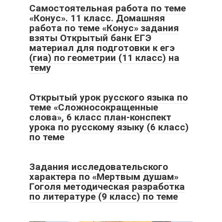
Самостоятельная работа по теме
«Конус». 11 класс. Домашняя
работа по теме «Конус» задания
взяты Открытый банк ЕГЭ
материал для подготовки к егэ
(гиа) по геометрии (11 класс) на
тему
Открытый урок русского языка по
теме «Сложносокращенные
слова», 6 класс план-конспект
урока по русскому языку (6 класс)
по теме
Задания исследовательского
характера по «Мертвым душам»
Гоголя методическая разработка
по литературе (9 класс) по теме