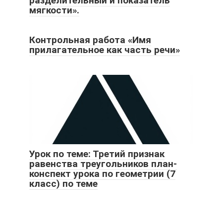
разделительный и показатель
мягкости».
Контрольная работа «Имя
прилагательное как часть речи»
Урок по теме: Третий признак
равенства треугольников план-
конспект урока по геометрии (7
класс) по теме