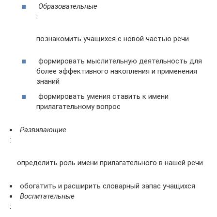
Образовательные
:
познакомить учащихся с новой частью речи
формировать мыслительную деятельность для
более эффективного накопления и применения
знаний
формировать умения ставить к имени
прилагательному вопрос
Развивающие
:
определить роль имени прилагательного в нашей речи
обогатить и расширить словарный запас учащихся
Воспитательные
: