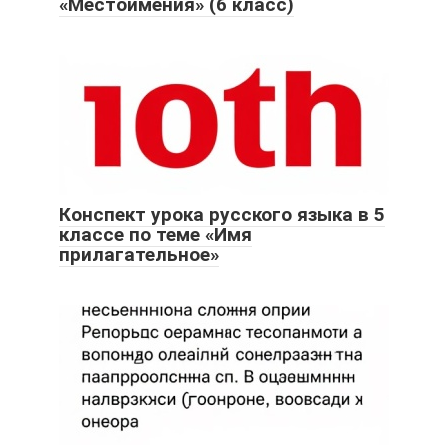
«Местоимения» (6 класс)
Конспект урока русского языка в 5
классе по теме «Имя
прилагательное»