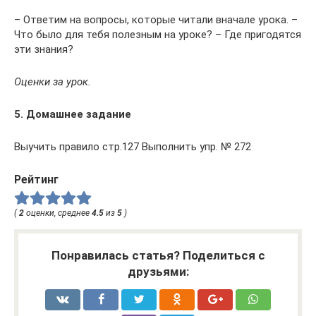
– Ответим на вопросы, которые читали вначале урока. –
Что было для тебя полезным на уроке? – Где пригодятся
эти знания?
Оценки за урок.
5. Домашнее задание
Выучить правило стр.127 Выполнить упр. № 272
Рейтинг
(
2
оценки, среднее
4.5
из
5
)
Понравилась статья? Поделиться с
друзьями: