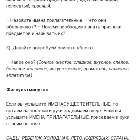
полосатый, красный.
– Назовите имена прилагательные. – Что они
обозначают? – Почему необходимо знать признаки
предметов и называть их?
3). Давайте попробуем описать яблоко
– Какое оно?
(Сочное, желтое, сладкое, вкусное, спелое,
большое, красивое, искусственное, ароматное, наливное,
аппетитное)
Физкультминутка
Если вы услышите ИМЕНАСУЩЕСТВИТЕЛЬНЫЕ, то
встаем на носочки и руки поднимаем вверх. Если вы
услышите ИМЕНА ПРИЛАГАТЕЛЬНЫЕ, приседаем и руки
ставим на пояс.
САДЫ, РЕБЕНОК, ХОЛОДНАЯ, ЛЕТО, КУДРЯВЫЙ, СТРАНА,