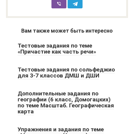
Вам также может быть интересно
Тестовые задания по теме
«Причастие как часть речи»
Тестовые задания по сольфеджио
для 3-7 классов ДМШ и ДШИ
Дополнительные задания по
географии (6 класс, Домогацких)
по теме Масштаб. Географическая
карта
Упражнения и задания по теме