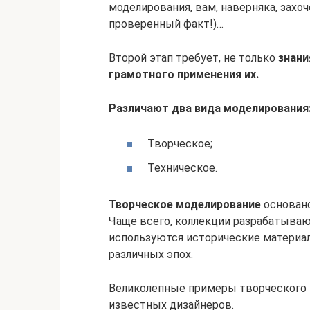
моделирования, вам, наверняка, зах
проверенный факт!)…
Второй этап требует, не только
знани
грамотного применения их.
Различают два вида моделирования
Творческое;
Техническое.
Творческое моделирование
основан
Чаще всего, коллекции разрабатываю
используются исторические материал
различных эпох.
Великолепные примеры творческого 
известных дизайнеров.