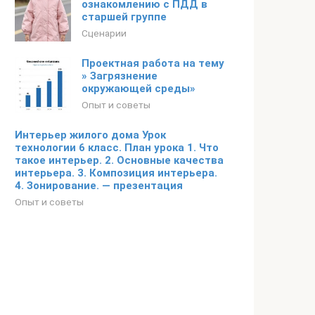
ознакомлению с ПДД в
старшей группе
Сценарии
Проектная работа на тему
» Загрязнение
окружающей среды»
Опыт и советы
Интерьер жилого дома Урок
технологии 6 класс. План урока 1. Что
такое интерьер. 2. Основные качества
интерьера. 3. Композиция интерьера.
4. Зонирование. — презентация
Опыт и советы