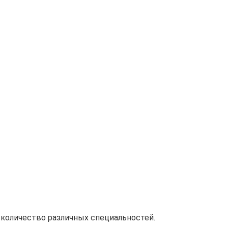
 количество различных специальностей.