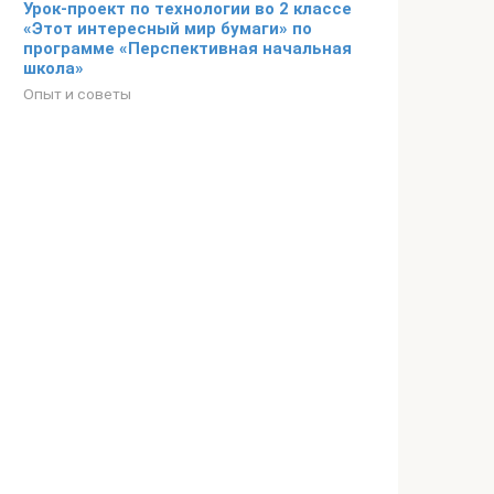
Урок-проект по технологии во 2 классе
«Этот интересный мир бумаги» по
программе «Перспективная начальная
школа»
Опыт и советы