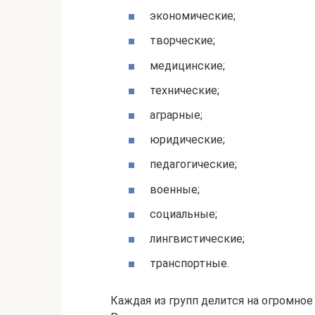
экономические;
творческие;
медицинские;
технические;
аграрные;
юридические;
педагогические;
военные;
социальные;
лингвистические;
транспортные.
Каждая из групп делится на огромное