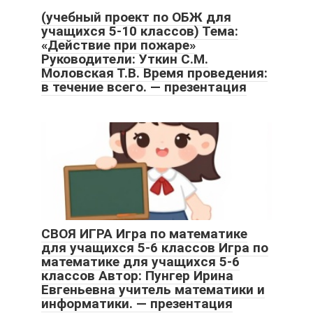
(учебный проект по ОБЖ для
учащихся 5-10 классов) Тема:
«Действие при пожаре»
Руководители: Уткин С.М.
Моловская Т.В. Время проведения:
в течение всего. — презентация
СВОЯ ИГРА Игра по математике
для учащихся 5-6 классов Игра по
математике для учащихся 5-6
классов Автор: Пунгер Ирина
Евгеньевна учитель математики и
информатики. — презентация