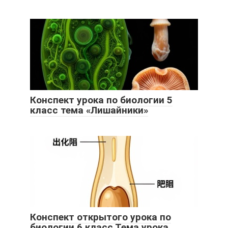
Конспект урока по биологии 5
класс тема «Лишайники»
Конспект открытого урока по
биологии 6 класс Тема урока