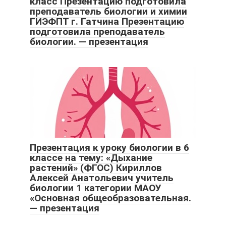
класс Презентацию подготовила
преподаватель биологии и химии
ГИЭФПТ г. Гатчина Презентацию
подготовила преподаватель
биологии. — презентация
Презентация к уроку биологии в 6
классе на тему: «Дыхание
растений» (ФГОС) Кириллов
Алексей Анатольевич учитель
биологии 1 категории МАОУ
«Основная общеобразовательная.
— презентация