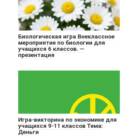
Биологическая игра Внеклассное
мероприятие по биологии для
учащихся 6 классов. —
презентация
Игра-викторина по экономике для
учащихся 9-11 классов Тема:
Деньги