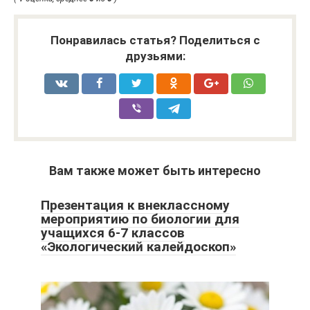
Понравилась статья? Поделиться с
друзьями:
Вам также может быть интересно
Презентация к внеклассному
мероприятию по биологии для
учащихся 6-7 классов
«Экологический калейдоскоп»