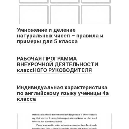
Умножение и деление
натуральных чисел – правила и
примеры для 5 класса
РАБОЧАЯ ПРОГРАММА
ВНЕУРОЧНОЙ ДЕЯТЕЛЬНОСТИ
классНОГО РУКОВОДИТЕЛЯ
Индивидуальная характеристика
по английскому языку ученицы 4а
класса