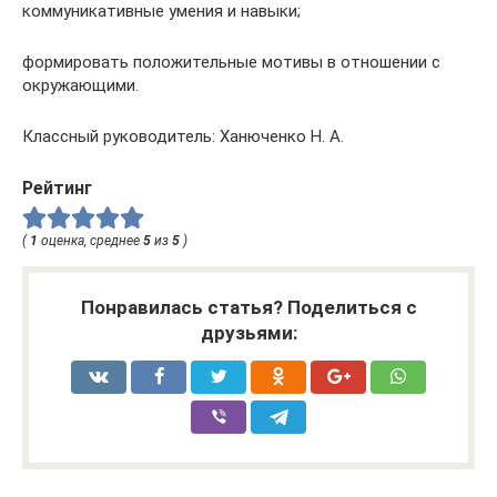
коммуникативные умения и навыки;
формировать положительные мотивы в отношении с
окружающими.
Классный руководитель: Ханюченко Н. А.
Рейтинг
(
1
оценка, среднее
5
из
5
)
Понравилась статья? Поделиться с
друзьями: