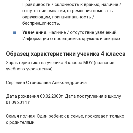
Правдивость / склонность к вранью, наличие /
отсутствие эмпатии, стремления помогать
окружающим, принципиальность /
беспринципность.
Увлечения.
Наличие / отсутствие увлечений.
Информация о посещаемых кружках и секциях.
Образец характеристики ученика 4 класса
Характеристика на ученика 4 класса МОУ (название
учебного учреждения)
Сергеева Станислава Александровича
Дата рождения 08.02.2008г. Дата поступления в школу
01.09.2014 г.
Семья полная. Один ребенок в семье, проживает только
с родителями.