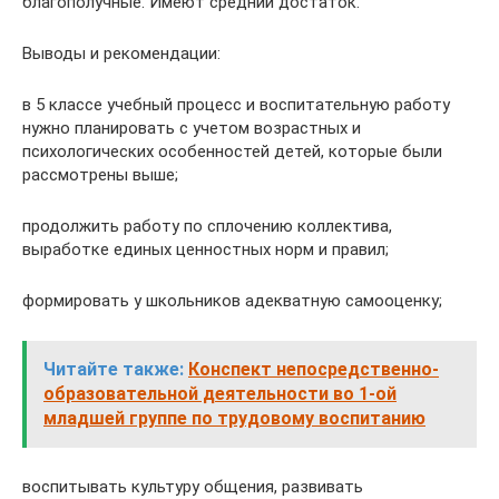
благополучные. Имеют средний достаток.
Выводы и рекомендации:
в 5 классе учебный процесс и воспитательную работу
нужно планировать с учетом возрастных и
психологических особенностей детей, которые были
рассмотрены выше;
продолжить работу по сплочению коллектива,
выработке единых ценностных норм и правил;
формировать у школьников адекватную самооценку;
Читайте также:
Конспект непосредственно-
образовательной деятельности во 1-ой
младшей группе по трудовому воспитанию
воспитывать культуру общения, развивать