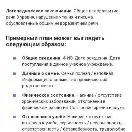
Логопедическое заключение
: Общее недоразвитие
речи 3 уровня, нарушение чтения и письма,
обусловленные общим недоразвитием речи.
Примерный план может выглядеть
следующим образом:
Общие сведения.
ФИО. Дата рождения. Дата
поступления в данное учебное учреждение.
Данные о семье.
Семья полная / неполная.
Информация о совместно проживающих
родственниках.
Физическое состояние.
Наличие / отсутствие
хронических заболеваний, отклонений в
физическом развитии. Состояния зрения и слуха.
Отношение к учебе.
Наличие / отсутствие
интереса к учебе, серьезность / несерьезность,
ответственность / безалаберность, трудолюбие