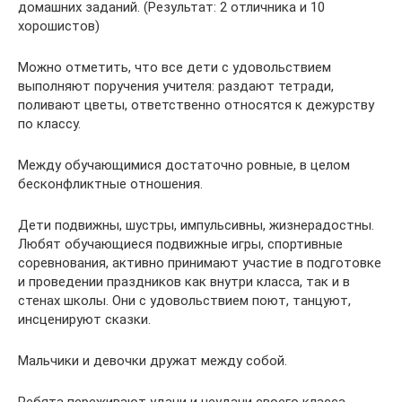
домашних заданий. (Результат: 2 отличника и 10
хорошистов)
Можно отметить, что все дети с удовольствием
выполняют поручения учителя: раздают тетради,
поливают цветы, ответственно относятся к дежурству
по классу.
Между обучающимися достаточно ровные, в целом
бесконфликтные отношения.
Дети подвижны, шустры, импульсивны, жизнерадостны.
Любят обучающиеся подвижные игры, спортивные
соревнования, активно принимают участие в подготовке
и проведении праздников как внутри класса, так и в
стенах школы. Они с удовольствием поют, танцуют,
инсценируют сказки.
Мальчики и девочки дружат между собой.