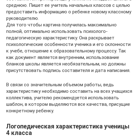
среднюю. Пишет ее учитель начальных классов с целью
предоставить информацию о ребенке новому классному
руководителю.
Для того чтобы картина получилась максимально
полной, оптимально использовать психолого-
педагогическую характеристику. Она раскрывает
психологические особенности ученика и его склонности
к учебе, отношение к образовательному процессу. Так
как документ является внутренним, использование
бланков школы является необязательным, но должны
присутствовать подпись составителя и дата написания.
В связи со значительным объемом работы, ведь
характеристику необходимо составить на всех учащихся
коллектива, учителю рекомендуется использовать
шаблон, в котором выделяются все качества, присущие
конкретному ребенку.
Логопедическая характеристика ученицы
4 класса