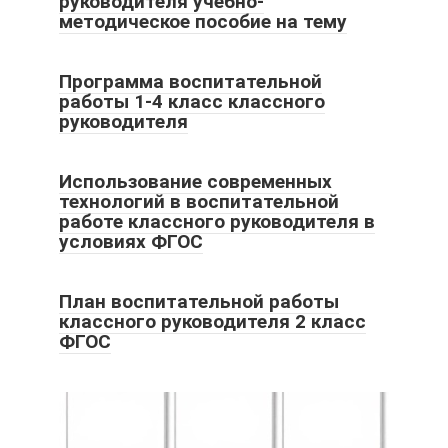
руководителя учебно-
методическое пособие на тему
Программа воспитательной
работы 1-4 класс классного
руководителя
Использование современных
технологий в воспитательной
работе классного руководителя в
условиях ФГОС
План воспитательной работы
классного руководителя 2 класс
ФГОС