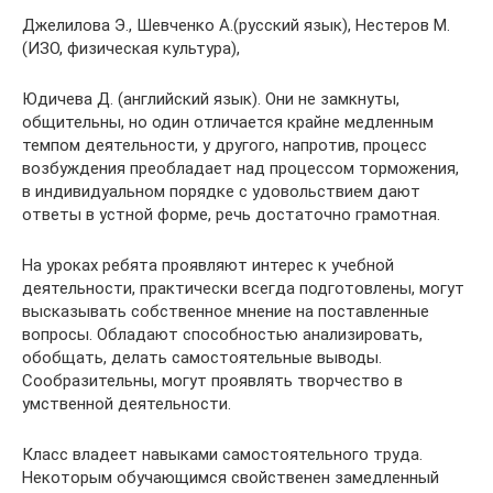
Джелилова Э., Шевченко А.(русский язык), Нестеров М.
(ИЗО, физическая культура),
Юдичева Д. (английский язык). Они не замкнуты,
общительны, но один отличается крайне медленным
темпом деятельности, у другого, напротив, процесс
возбуждения преобладает над процессом торможения,
в индивидуальном порядке с удовольствием дают
ответы в устной форме, речь достаточно грамотная.
На уроках ребята проявляют интерес к учебной
деятельности, практически всегда подготовлены, могут
высказывать собственное мнение на поставленные
вопросы. Обладают способностью анализировать,
обобщать, делать самостоятельные выводы.
Сообразительны, могут проявлять творчество в
умственной деятельности.
Класс владеет навыками самостоятельного труда.
Некоторым обучающимся свойственен замедленный