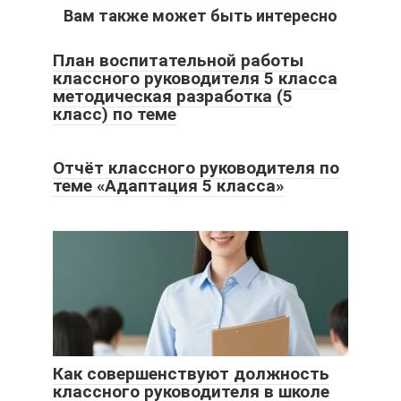
Вам также может быть интересно
План воспитательной работы
классного руководителя 5 класса
методическая разработка (5
класс) по теме
Отчёт классного руководителя по
теме «Адаптация 5 класса»
Как совершенствуют должность
классного руководителя в школе