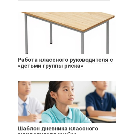
Работа классного руководителя с
«детьми группы риска»
Шаблон дневника классного