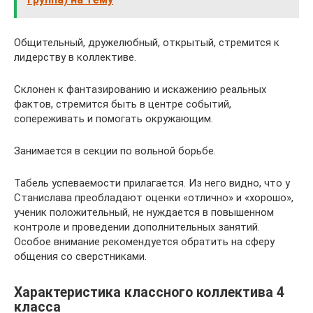
Общительный, дружелюбный, открытый, стремится к
лидерству в коллективе.
Склонен к фантазированию и искажению реальных
фактов, стремится быть в центре событий,
сопереживать и помогать окружающим.
Занимается в секции по вольной борьбе.
Табель успеваемости прилагается. Из него видно, что у
Станислава преобладают оценки «отлично» и «хорошо»,
ученик положительный, не нуждается в повышенном
контроле и проведении дополнительных занятий.
Особое внимание рекомендуется обратить на сферу
общения со сверстниками.
Характеристика классного коллектива 4
класса