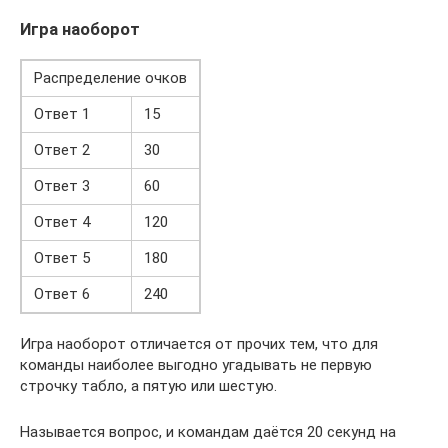
Игра наоборот
Распределение очков
Ответ 1
15
Ответ 2
30
Ответ 3
60
Ответ 4
120
Ответ 5
180
Ответ 6
240
Игра наоборот отличается от прочих тем, что для
команды наиболее выгодно угадывать не первую
строчку табло, а пятую или шестую.
Называется вопрос, и командам даётся 20 секунд на