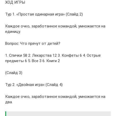
ХОД ИГРЫ
Тур 1. «Простая одинарная игра» (Слайд 2)
Каждое очко, заработанное командой, умножается на
единицу.
Вопрос: Что прячут от детей?
1. Спички 58 2. Лекарства 12 3. Конфеты 6 4. Острые
предметы 6 5. Все 3 6. Книги 2
(Слайд 3)
Тур 2. «Двойная игра» (Слайд 4)
Каждое очко, заработанное командой, умножается на
два.