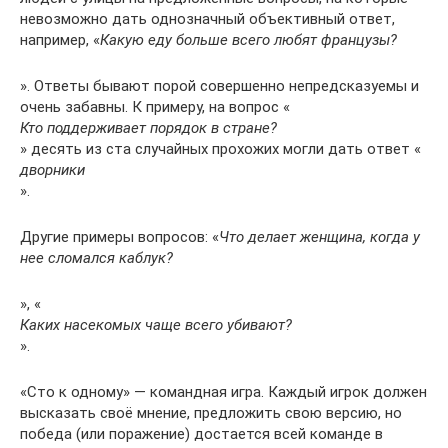
невозможно дать однозначный объективный ответ,
например, «
Какую еду больше всего любят французы?
». Ответы бывают порой совершенно непредсказуемы и
очень забавны. К примеру, на вопрос «
Кто поддерживает порядок в стране?
» десять из ста случайных прохожих могли дать ответ «
дворники
».
Другие примеры вопросов: «
Что делает женщина, когда у
нее сломался каблук?
», «
Каких насекомых чаще всего убивают?
».
«Сто к одному» — командная игра. Каждый игрок должен
высказать своё мнение, предложить свою версию, но
победа (или поражение) достается всей команде в