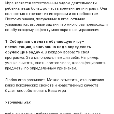
Игра является естественным видом деятельности
ребенка, ведь большую часть времени дети играют. Она
полностью отвечает их интересам и потребностям.
Поэтому знания, полученные в игре, отлично
усваиваются, игровые задания во много раз превосходят
по обучающему эффекту многократные упражнения.
1. Собираясь сделать обучающую игру–
презентацию, изначально надо определить
обучающие задачи.
В каждом возрасте своя
программа. Это мы определяем для себя. Например:
умение считать, знать состав числа, классифицировать
предметы по определенным признакам.
Любая игра развивает. Можно отметить, становлению
каких психических свойств и нравственных качеств
будет способствовать Ваша игра.
Уточняем,
как