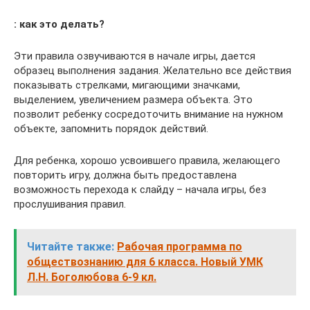
: как это делать?
Эти правила озвучиваются в начале игры, дается
образец выполнения задания. Желательно все действия
показывать стрелками, мигающими значками,
выделением, увеличением размера объекта. Это
позволит ребенку сосредоточить внимание на нужном
объекте, запомнить порядок действий.
Для ребенка, хорошо усвоившего правила, желающего
повторить игру, должна быть предоставлена
возможность перехода к слайду – начала игры, без
прослушивания правил.
Читайте также:
Рабочая программа по
обществознанию для 6 класса. Новый УМК
Л.Н. Боголюбова 6-9 кл.