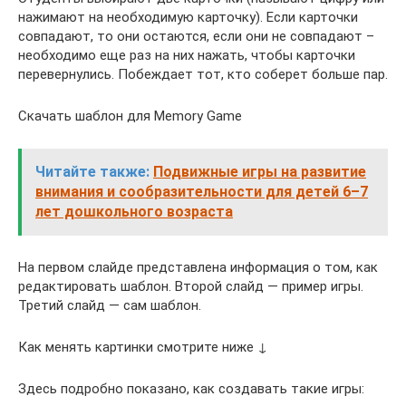
нажимают на необходимую карточку). Если карточки
совпадают, то они остаются, если они не совпадают –
необходимо еще раз на них нажать, чтобы карточки
перевернулись. Побеждает тот, кто соберет больше пар.
Скачать шаблон для Memory Game
Читайте также:
Подвижные игры на развитие
внимания и сообразительности для детей 6–7
лет дошкольного возраста
На первом слайде представлена информация о том, как
редактировать шаблон. Второй слайд — пример игры.
Третий слайд — сам шаблон.
Как менять картинки смотрите ниже ↓
Здесь подробно показано, как создавать такие игры: