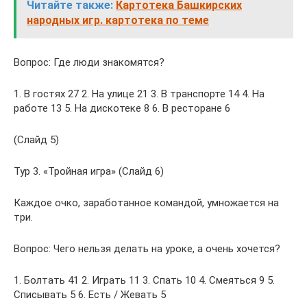
Читайте также:
Картотека Башкирских
народных игр. картотека по теме
Вопрос: Где люди знакомятся?
1. В гостях 27 2. На улице 21 3. В транспорте 14 4. На
работе 13 5. На дискотеке 8 6. В ресторане 6
(Слайд 5)
Тур 3. «Тройная игра» (Слайд 6)
Каждое очко, заработанное командой, умножается на
три.
Вопрос: Чего нельзя делать на уроке, а очень хочется?
1. Болтать 41 2. Играть 11 3. Спать 10 4. Смеяться 9 5.
Списывать 5 6. Есть / Жевать 5