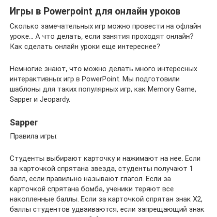
Игры в Powerpoint для онлайн уроков
Сколько замечательных игр можно провести на офлайн
уроке… А что делать, если занятия проходят онлайн?
Как сделать онлайн уроки еще интереснее?
Немногие знают, что можно делать много интересных
интерактивных игр в PowerPoint. Мы подготовили
шаблоны для таких популярных игр, как Memory Game,
Sapper и Jeopardy.
Sapper
Правила игры:
Студенты выбирают карточку и нажимают на нее. Если
за карточкой спрятана звезда, студенты получают 1
балл, если правильно называют глагол. Если за
карточкой спрятана бомба, ученики теряют все
накопленные баллы. Если за карточкой спрятан знак X2,
баллы студентов удваиваются, если запрещающий знак