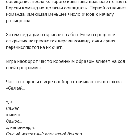
совещание, после которого капитаны называют ответы.
Версии команд не должны совпадать. Первой отвечает
команда, имеющая меньшее число очков к началу
розыгрыша.
Затем ведущий открывает табло. Если в процессе
открытия встречаются версии команд, очки сразу
перечисляются на их счёт.
Игра наоборот часто коренным образом влияет на ход
всей программы.
Часто вопросы в игре наоборот начинаются со слова
«
Самый…
», «
Самая…
» или «
Самое…
», например, «
Самый известный советский боксёр