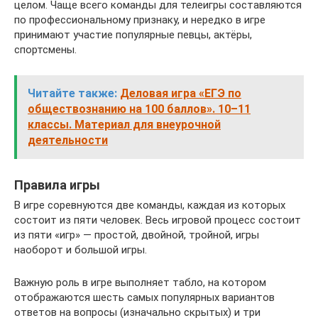
целом. Чаще всего команды для телеигры составляются
по профессиональному признаку, и нередко в игре
принимают участие популярные певцы, актёры,
спортсмены.
Читайте также:
Деловая игра «ЕГЭ по
обществознанию на 100 баллов». 10–11
классы. Материал для внеурочной
деятельности
Правила игры
В игре соревнуются две команды, каждая из которых
состоит из пяти человек. Весь игровой процесс состоит
из пяти «игр» — простой, двойной, тройной, игры
наоборот и большой игры.
Важную роль в игре выполняет табло, на котором
отображаются шесть самых популярных вариантов
ответов на вопросы (изначально скрытых) и три