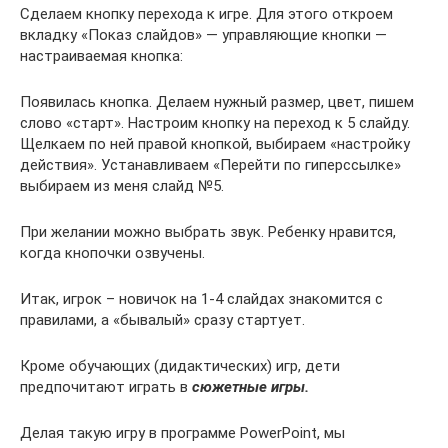
Сделаем кнопку перехода к игре. Для этого откроем
вкладку «Показ слайдов» — управляющие кнопки —
настраиваемая кнопка:
Появилась кнопка. Делаем нужный размер, цвет, пишем
слово «старт». Настроим кнопку на переход к 5 слайду.
Щелкаем по ней правой кнопкой, выбираем «настройку
действия». Устанавливаем «Перейти по гиперссылке»
выбираем из меня слайд №5.
При желании можно выбрать звук. Ребенку нравится,
когда кнопочки озвучены.
Итак, игрок – новичок на 1-4 слайдах знакомится с
правилами, а «бывалый» сразу стартует.
Кроме обучающих (дидактических) игр, дети
предпочитают играть в
сюжетные игры.
Делая такую игру в программе PowerPoint, мы