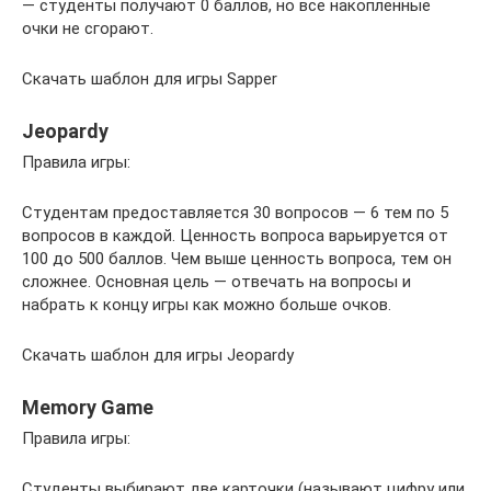
— студенты получают 0 баллов, но все накопленные
очки не сгорают.
Скачать шаблон для игры Sapper
Jeopardy
Правила игры:
Студентам предоставляется 30 вопросов — 6 тем по 5
вопросов в каждой. Ценность вопроса варьируется от
100 до 500 баллов. Чем выше ценность вопроса, тем он
сложнее. Основная цель — отвечать на вопросы и
набрать к концу игры как можно больше очков.
Скачать шаблон для игры Jeopardy
Memory Game
Правила игры:
Студенты выбирают две карточки (называют цифру или