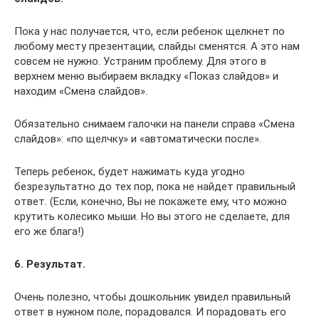
Пока у нас получается, что, если ребенок щелкнет по
любому месту презентации, слайды сменятся. А это нам
совсем не нужно. Устраним проблему. Для этого в
верхнем меню выбираем вкладку «Показ слайдов» и
находим «Смена слайдов».
Обязательно снимаем галочки на панели справа «Смена
слайдов»: «по щелчку» и «автоматически после».
Теперь ребенок, будет нажимать куда угодно
безрезультатно до тех пор, пока не найдет правильный
ответ. (Если, конечно, Вы не покажете ему, что можно
крутить колесико мыши. Но вы этого не сделаете, для
его же блага!)
6. Результат.
Очень полезно, чтобы дошкольник увидел правильный
ответ в нужном поле, порадовался. И порадовать его