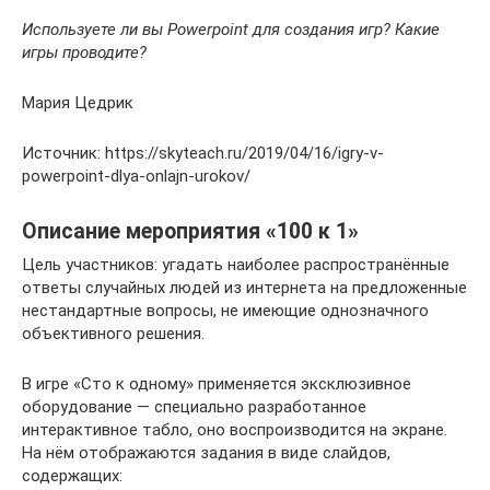
Используете ли вы Powerpoint для создания игр? Какие
игры проводите?
Мария Цедрик
Источник: https://skyteach.ru/2019/04/16/igry-v-
powerpoint-dlya-onlajn-urokov/
Описание мероприятия «100 к 1»
Цель участников: угадать наиболее распространённые
ответы случайных людей из интернета на предложенные
нестандартные вопросы, не имеющие однозначного
объективного решения.
В игре «Сто к одному» применяется эксклюзивное
оборудование — специально разработанное
интерактивное табло, оно воспроизводится на экране.
На нём отображаются задания в виде слайдов,
содержащих: