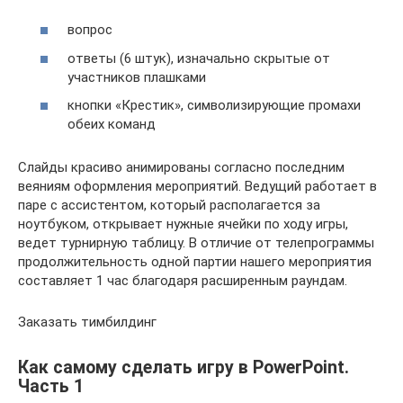
вопрос
ответы (6 штук), изначально скрытые от
участников плашками
кнопки «Крестик», символизирующие промахи
обеих команд
Слайды красиво анимированы согласно последним
веяниям оформления мероприятий. Ведущий работает в
паре с ассистентом, который располагается за
ноутбуком, открывает нужные ячейки по ходу игры,
ведет турнирную таблицу. В отличие от телепрограммы
продолжительность одной партии нашего мероприятия
составляет 1 час благодаря расширенным раундам.
Заказать тимбилдинг
Как самому сделать игру в PowerPoint.
Часть 1