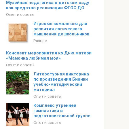
Музейная педагогика в детском саду
как средство реализации ФГОС ДО
Опыт и советы
Игровые комплексы для
развития логического
мышления дошкольников
Разное
Конспект мероприятия ко Дню матери
«Мамочка любимая моя»
Опыт и советы
Литературная викторина
по произведения Бианки
учебно-методический
материал
Опыт и советы
Комплекс утренней
гимнастики в
подготовительной группе
Опыт и советы