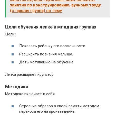
занятия по конструированию, ручному труду
(старшая группа) на тему
Цели обучения лепке в младших группах
Цели:
Показать ребенку его возможности.
Расширить познания малыша.
Дать мотивацию на обучение.
Лепка расширяет кругозор
Методика
Методика включает в себя:
Строение образов в своей памяти методом
переноса его на произведение.