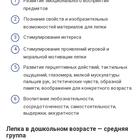
Развитие эмоционального восприятия
предметов
Познания свойств и изобразительных
возможностей материалов для лепки
Стимулирования интереса
Стимулирование проявлений игровой и
моральной мотивации лепки
Развитие перцептивных действий, тактильных
ощущений, глазомера, мелкой мускулатуры
пальцев рук, эстетических чувств, образной
памяти, воображения для конкретного возраста
Воспитание любознательности,
сосредоточенности, самостоятельности,
выдержки, аккуратности
Лепка в дошкольном возрасте — средняя
группа