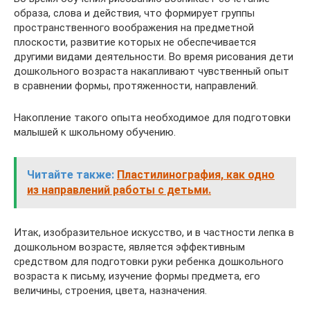
образа, слова и действия, что формирует группы
пространственного воображения на предметной
плоскости, развитие которых не обеспечивается
другими видами деятельности. Во время рисования дети
дошкольного возраста накапливают чувственный опыт
в сравнении формы, протяженности, направлений.
Накопление такого опыта необходимое для подготовки
малышей к школьному обучению.
Читайте также:
Пластилинография, как одно
из направлений работы с детьми.
Итак, изобразительное искусство, и в частности лепка в
дошкольном возрасте, является эффективным
средством для подготовки руки ребенка дошкольного
возраста к письму, изучение формы предмета, его
величины, строения, цвета, назначения.