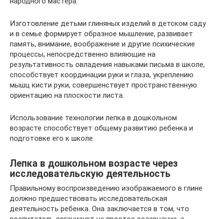
народного мастера.
Изготовление детьми глиняных изделий в детском саду
и в семье формирует образное мышление, развивает
память, внимание, воображение и другие психические
процессы, непосредственно влияющие на
результативность овладения навыками письма в школе,
способствует координации руки и глаза, укреплению
мышц кисти руки, совершенствует пространственную
ориентацию на плоскости листа.
Использование технологии лепка в дошкольном
возрасте способствует общему развитию ребенка и
подготовке его к школе.
Лепка в дошкольном возрасте через
исследовательскую деятельность
Правильному воспроизведению изображаемого в глине
должно предшествовать исследовательская
деятельность ребенка. Она заключается в том, что