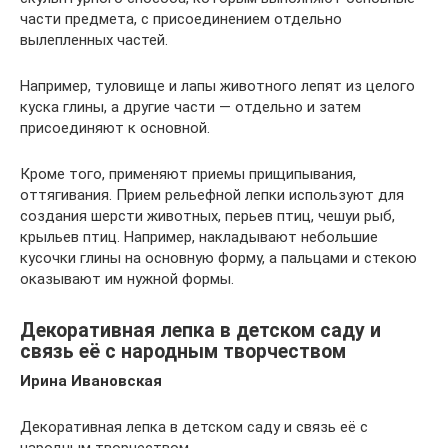
части предмета, с присоединением отдельно
вылепленных частей.
Например, туловище и лапы животного лепят из целого
куска глины, а другие части — отдельно и затем
присоединяют к основной.
Кроме того, применяют приемы прищипывания,
оттягивания. Прием рельефной лепки используют для
создания шерсти животных, перьев птиц, чешуи рыб,
крыльев птиц. Например, накладывают небольшие
кусочки глины на основную форму, а пальцами и стекою
оказывают им нужной формы.
Декоративная лепка в детском саду и
связь её с народным творчеством
Ирина Ивановская
Декоративная лепка в детском саду и связь её с