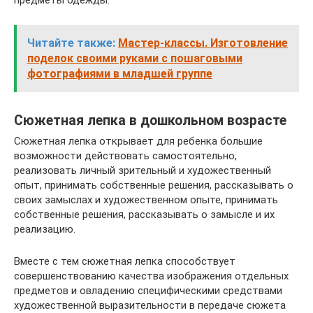
предметы одежды.
Читайте также:
Мастер-классы. Изготовление
поделок своими руками с пошаговыми
фотографиями в младшей группе
Сюжетная лепка в дошкольном возрасте
Сюжетная лепка открывает для ребенка большие
возможности действовать самостоятельно,
реализовать личный зрительный и художественный
опыт, принимать собственные решения, рассказывать о
своих замыслах и художественном опыте, принимать
собственные решения, рассказывать о замысле и их
реализацию.
Вместе с тем сюжетная лепка способствует
совершенствованию качества изображения отдельных
предметов и овладению специфическими средствами
художественной выразительности в передаче сюжета