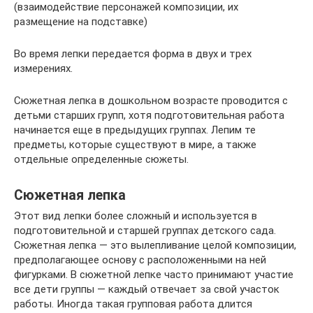
(взаимодействие персонажей композиции, их
размещение на подставке)
Во время лепки передается форма в двух и трех
измерениях.
Сюжетная лепка в дошкольном возрасте проводится с
детьми старших групп, хотя подготовительная работа
начинается еще в предыдущих группах. Лепим те
предметы, которые существуют в мире, а также
отдельные определенные сюжеты.
Сюжетная лепка
Этот вид лепки более сложный и используется в
подготовительной и старшей группах детского сада.
Сюжетная лепка — это вылепливание целой композиции,
предполагающее основу с расположенными на ней
фигурками. В сюжетной лепке часто принимают участие
все дети группы — каждый отвечает за свой участок
работы. Иногда такая групповая работа длится