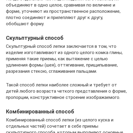
объединяют в одно целое, сравнивая по величине и
форме, уточняют их пространственное расположение,
плотно соединяют и прилепляют друг к другу,
обобщают форму.
Скульптурный способ
Скульптурный способ лепки заключается в том, что
изделие изготавливают из одного целого комка глины,
применяя такие приемы, как вытяжение с целью
удлинения формы (шея), оттягивание, прищипывание,
разрезания стекою, сглаживания пальцами.
Такой способ лепки наиболее сложный и требует от
детей любого возраста четкого представления о форме,
пропорции, конструктивное строение изображаемого.
Комбинированный способ
Комбинированный способ лепки (из целого куска и
отдельных частей) сочетает в себе приемы
скульптурного способа, которым выполняют основные