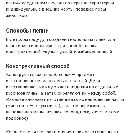
какими средствами скульптор передал характерны
индивидуальные внешние черты, повадки, позы
животного.
Способы лепки
В детском саду для создания изделий из глины или
пластилина используют три способа лепки:
конструктивный, скульптурный, комбинированный.
Конструктивный способ
Конструктивный способ лепки — предмет
изготавливается из отдельных частей. Дети
изготавливают каждую часть изделия из отдельных
кусочков глины, а затем скрепляют их между собой.
Изделие начинают изготавливать из наибольшей части
(животных — с туловища), а затем переходят к
выполнению меньших (шея, голова, ноги, хвост и тому
подобное).
Когда отдельные части для изделия заготовлены, их