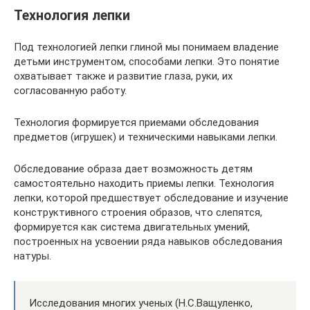
Технология лепки
Под технологией лепки глиной мы понимаем владение
детьми инструментом, способами лепки. Это понятие
охватывает также и развитие глаза, руки, их
согласованную работу.
Технология формируется приемами обследования
предметов (игрушек) и техническими навыками лепки.
Обследование образа дает возможность детям
самостоятельно находить приемы лепки. Технология
лепки, которой предшествует обследование и изучение
конструктивного строения образов, что слепятся,
формируется как система двигательных умений,
построенных на усвоении ряда навыков обследования
натуры.
Исследования многих ученых (Н.С.Ващуленко,